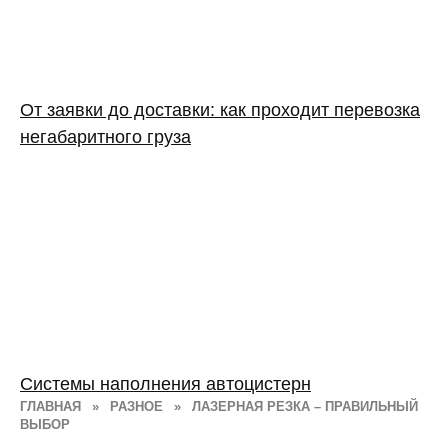
От заявки до доставки: как проходит перевозка
негабаритного груза
Системы наполнения автоцистерн
ГЛАВНАЯ
»
РАЗНОЕ
»
ЛАЗЕРНАЯ РЕЗКА – ПРАВИЛЬНЫЙ
ВЫБОР