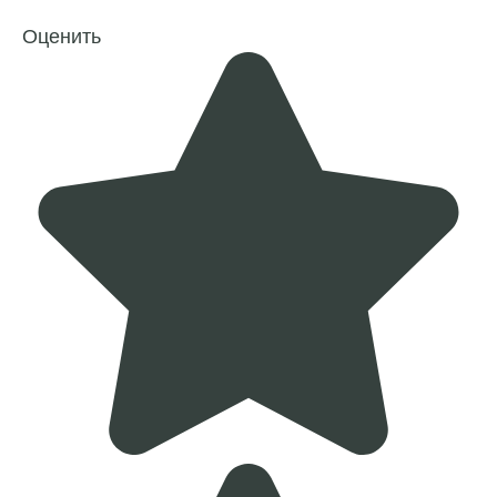
Оценить