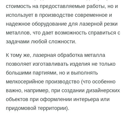
стоимость на предоставляемые работы, но и
использует в производстве современное и
надежное оборудование для лазерной резки
металлов, что дает возможность справиться с
задачами любой сложности.
К тому же, лазерная обработка металла
позволяет изготавливать изделия не только
большими партиями, но и выполнять
мелкосерийное производство (что особенно
важно, например, при создании дизайнерских
объектов при оформлении интерьера или
придомовой территории).