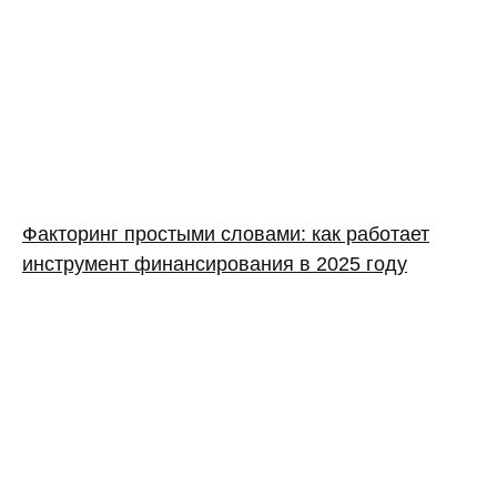
Факторинг простыми словами: как работает
инструмент финансирования в 2025 году