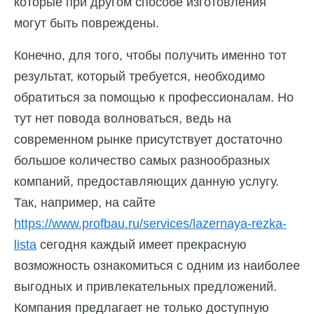
которые при другом способе изготовления
могут быть повреждены.
Конечно, для того, чтобы получить именно тот
результат, который требуется, необходимо
обратиться за помощью к профессионалам. Но
тут нет повода волноваться, ведь на
современном рынке присутствует достаточно
большое количество самых разнообразных
компаний, предоставляющих данную услугу.
Так, например, на сайте
https://www.profbau.ru/services/lazernaya-rezka-
lista
сегодня каждый имеет прекрасную
возможность ознакомиться с одним из наиболее
выгодных и привлекательных предложений.
Компания предлагает не только доступную