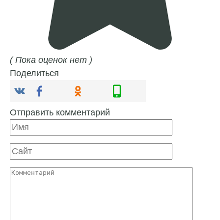
( Пока оценок нет )
Поделиться
Отправить комментарий
Имя
Сайт
Комментарий