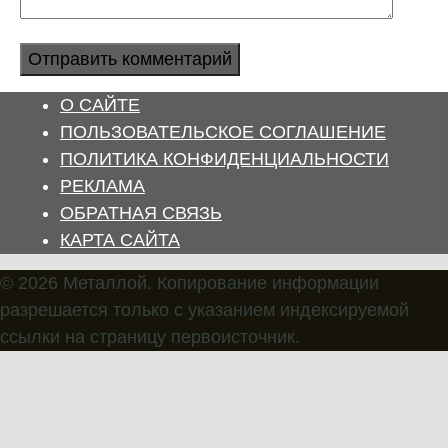
О САЙТЕ
ПОЛЬЗОВАТЕЛЬСКОЕ СОГЛАШЕНИЕ
ПОЛИТИКА КОНФИДЕНЦИАЛЬНОСТИ
РЕКЛАМА
ОБРАТНАЯ СВЯЗЬ
КАРТА САЙТА
© 2026 Металлой. Копирование информации
разрешается только с указанием индексируемой
ссылки на страницу первоисточник.