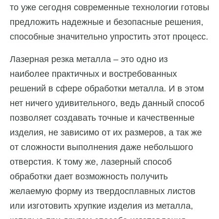
то уже сегодня современные технологии готовы
предложить надежные и безопасные решения,
способные значительно упростить этот процесс.
Лазерная резка металла – это одно из
наиболее практичных и востребованных
решений в сфере обработки металла. И в этом
нет ничего удивительного, ведь данный способ
позволяет создавать точные и качественные
изделия, не зависимо от их размеров, а так же
от сложности выполнения даже небольшого
отверстия. К тому же, лазерный способ
обработки дает возможность получить
желаемую форму из твердосплавных листов
или изготовить хрупкие изделия из металла,