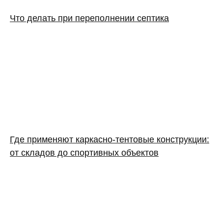
Что делать при переполнении септика
Где применяют каркасно‑тентовые конструкции:
от складов до спортивных объектов