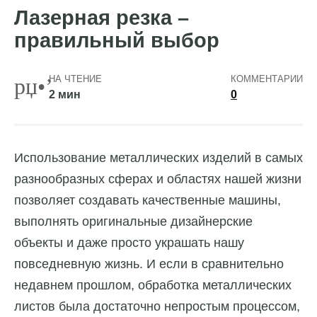
Лазерная резка –
правильный выбор
НА ЧТЕНИЕ
КОММЕНТАРИИ
2 мин
0
Использование металлических изделий в самых
разнообразных сферах и областях нашей жизни
позволяет создавать качественные машины,
выполнять оригинальные дизайнерские
объекты и даже просто украшать нашу
повседневную жизнь.
И если в сравнительно
недавнем прошлом, обработка металлических
листов была достаточно непростым процессом,