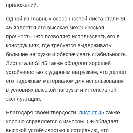
приложений.
Одной из главных особенностей листа стали St
45 является его высокая механическая
прочность. Это позволяет использовать его в
конструкциях, где требуется выдерживать
большие нагрузки и обеспечивать стабильность.
Лист стали St 45 также обладает хорошей
устойчивостью к ударным нагрузкам, что делает
его надежным материалом для использования
в условиях высокой нагрузки и интенсивной
эксплуатации.
Благодаря своей твердости,
лист ст 45
также
хорошо справляется с износом. Он обладает
высокой устойчивостью к истиранию, что