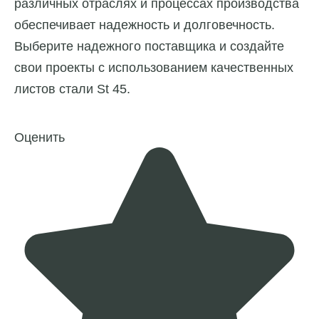
различных отраслях и процессах производства
обеспечивает надежность и долговечность.
Выберите надежного поставщика и создайте
свои проекты с использованием качественных
листов стали St 45.
Оценить