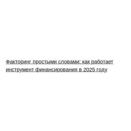
Факторинг простыми словами: как работает
инструмент финансирования в 2025 году