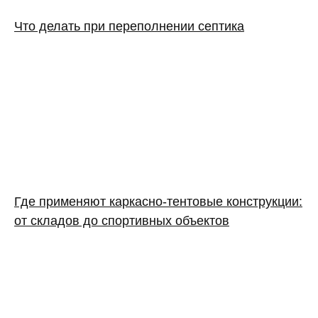
Что делать при переполнении септика
Где применяют каркасно‑тентовые конструкции:
от складов до спортивных объектов