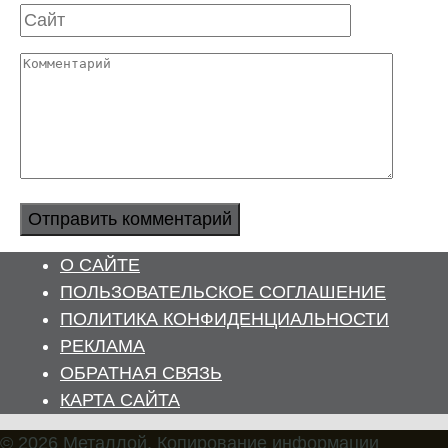
Сайт
Комментарий
О САЙТЕ
ПОЛЬЗОВАТЕЛЬСКОЕ СОГЛАШЕНИЕ
ПОЛИТИКА КОНФИДЕНЦИАЛЬНОСТИ
РЕКЛАМА
ОБРАТНАЯ СВЯЗЬ
КАРТА САЙТА
© 2026 Металлой. Копирование информации