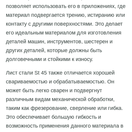
позволяет использовать его в приложениях, где
материал подвергается трению, истиранию или
контакту с другими поверхностями. Это делает
его идеальным материалом для изготовления
деталей машин, инструментов, шестерен и
других деталей, которые должны быть
долговечными и стойкими к износу.
Лист стали St 45 также отличается хорошей
свариваемостью и обрабатываемостью. Он
может быть легко сварен и подвергнут
различным видам механической обработки,
таким как фрезерование, сверление или гибка.
Это обеспечивает большую гибкость и
возможность применения данного материала в