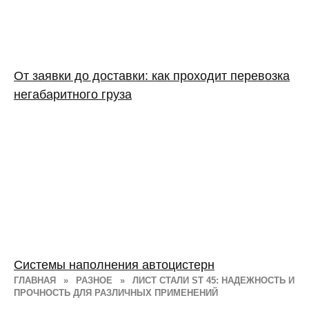
От заявки до доставки: как проходит перевозка
негабаритного груза
Системы наполнения автоцистерн
ГЛАВНАЯ
»
РАЗНОЕ
»
ЛИСТ СТАЛИ ST 45: НАДЕЖНОСТЬ И
ПРОЧНОСТЬ ДЛЯ РАЗЛИЧНЫХ ПРИМЕНЕНИЙ