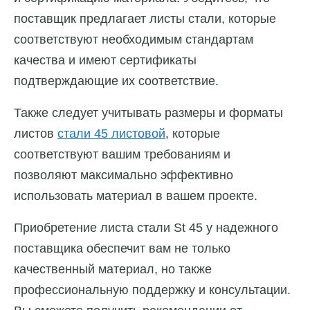
поставщик предлагает листы стали, которые
соответствуют необходимым стандартам
качества и имеют сертификаты
подтверждающие их соответствие.
Также следует учитывать размеры и форматы
листов
стали 45 листовой
, которые
соответствуют вашим требованиям и
позволяют максимально эффективно
использовать материал в вашем проекте.
Приобретение листа стали St 45 у надежного
поставщика обеспечит вам не только
качественный материал, но также
профессиональную поддержку и консультации.