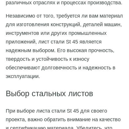
различных отраслях и процессах производства.
Независимо от того, требуется ли вам материал
для изготовления конструкций, деталей машин,
инструментов или других промышленных
приложений, лист стали St 45 является
надежным выбором. Его высокая прочность,
твердость и устойчивость к износу
обеспечивают долговечность и надежность в
эксплуатации.
Выбор стальных листов
При выборе листа стали St 45 для своего
проекта, важно обратить внимание на качество
и сертификацию материала. Убедитесь, что