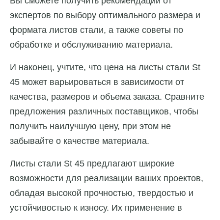
Вы сможете получить рекомендации от
экспертов по выбору оптимального размера и
формата листов стали, а также советы по
обработке и обслуживанию материала.
И наконец, учтите, что цена на листы стали St
45 может варьироваться в зависимости от
качества, размеров и объема заказа. Сравните
предложения различных поставщиков, чтобы
получить наилучшую цену, при этом не
забывайте о качестве материала.
Листы стали St 45 предлагают широкие
возможности для реализации ваших проектов,
обладая высокой прочностью, твердостью и
устойчивостью к износу. Их применение в