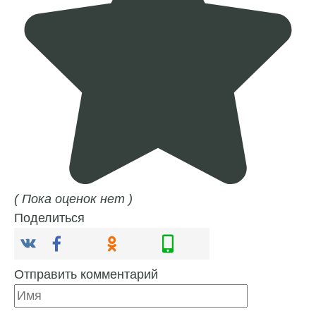
( Пока оценок нет )
Поделиться
Отправить комментарий
Имя