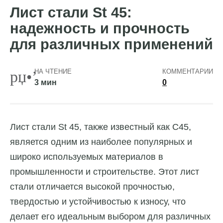
Лист стали St 45:
надежность и прочность
для различных применений
НА ЧТЕНИЕ
КОММЕНТАРИИ
3 мин
0
Лист стали St 45, также известный как C45,
является одним из наиболее популярных и
широко используемых материалов в
промышленности и строительстве. Этот лист
стали отличается высокой прочностью,
твердостью и устойчивостью к износу, что
делает его идеальным выбором для различных