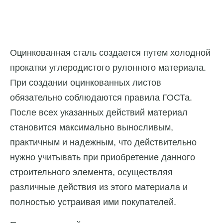
Оцинкованная сталь создается путем холодной
прокатки углеродистого рулонного материала.
При создании оцинкованных листов
обязательно соблюдаются правила ГОСТа.
После всех указанных действий материал
становится максимально выносливым,
практичным и надежным, что действительно
нужно учитывать при приобретение данного
строительного элемента, осуществляя
различные действия из этого материала и
полностью устраивая ими покупателей.