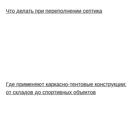
Что делать при переполнении септика
Где применяют каркасно‑тентовые конструкции:
от складов до спортивных объектов