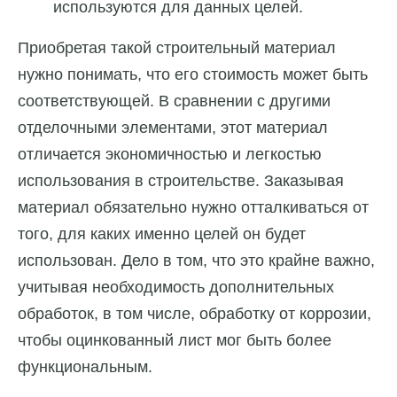
используются для данных целей.
Приобретая такой строительный материал
нужно понимать, что его стоимость может быть
соответствующей. В сравнении с другими
отделочными элементами, этот материал
отличается экономичностью и легкостью
использования в строительстве. Заказывая
материал обязательно нужно отталкиваться от
того, для каких именно целей он будет
использован. Дело в том, что это крайне важно,
учитывая необходимость дополнительных
обработок, в том числе, обработку от коррозии,
чтобы оцинкованный лист мог быть более
функциональным.