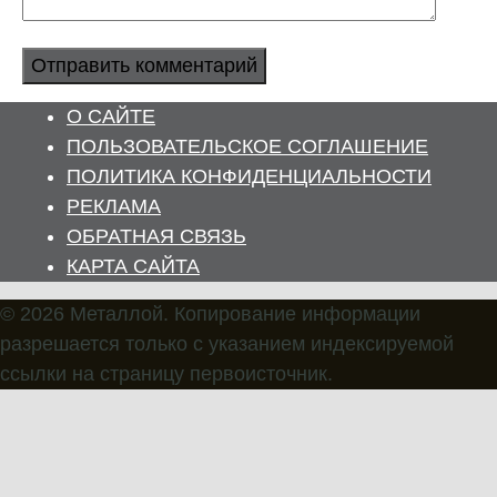
О САЙТЕ
ПОЛЬЗОВАТЕЛЬСКОЕ СОГЛАШЕНИЕ
ПОЛИТИКА КОНФИДЕНЦИАЛЬНОСТИ
РЕКЛАМА
ОБРАТНАЯ СВЯЗЬ
КАРТА САЙТА
© 2026 Металлой. Копирование информации
разрешается только с указанием индексируемой
ссылки на страницу первоисточник.