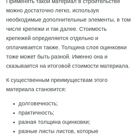
Применять такой материал в строительстве
можно достаточно легко, используя
необходимые дополнительные элементы, в том
числе крепежи и так далее. Стоимость
крепежей определяется отдельно и
оплачивается также. Толщина слоя оцинковки
тоже может быть разной. Именно она и
сказывается на итоговой стоимости материала.
К существенным преимуществам этого
материала становится:
долговечность;
практичность;
разная толщина оцинковки;
разные листы листов, которые