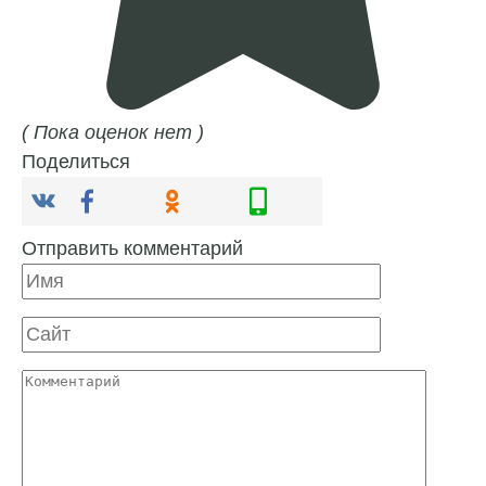
( Пока оценок нет )
Поделиться
Отправить комментарий
Имя
Сайт
Комментарий