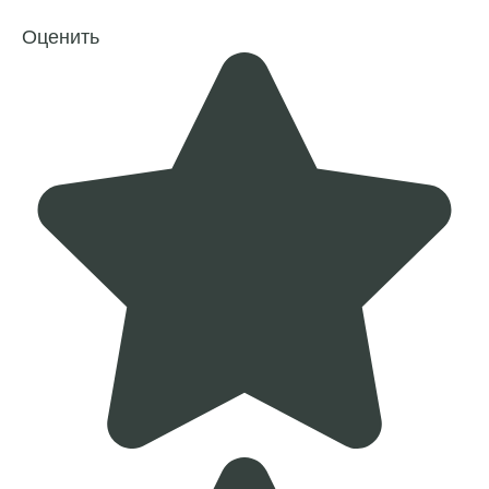
Оценить