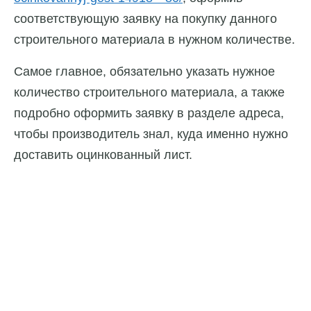
соответствующую заявку на покупку данного
строительного материала в нужном количестве.
Самое главное, обязательно указать нужное
количество строительного материала, а также
подробно оформить заявку в разделе адреса,
чтобы производитель знал, куда именно нужно
доставить оцинкованный лист.