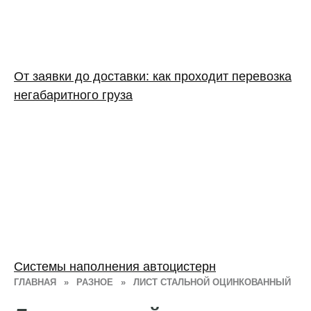
От заявки до доставки: как проходит перевозка
негабаритного груза
Системы наполнения автоцистерн
ГЛАВНАЯ
»
РАЗНОЕ
»
ЛИСТ СТАЛЬНОЙ ОЦИНКОВАННЫЙ