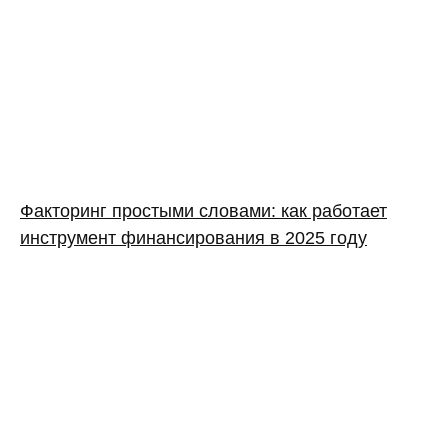
Факторинг простыми словами: как работает
инструмент финансирования в 2025 году