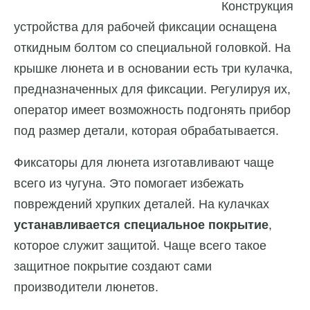
Конструкция
устройства для рабочей фиксации оснащена
откидным болтом со специальной головкой. На
крышке люнета и в основании есть три кулачка,
предназначенных для фиксации. Регулируя их,
оператор имеет возможность подгонять прибор
под размер детали, которая обрабатывается.
Фиксаторы для люнета изготавливают чаще
всего из чугуна. Это помогает избежать
повреждений хрупких деталей. На кулачках
устанавливается специальное покрытие
,
которое служит защитой. Чаще всего такое
защитное покрытие создают сами
производители люнетов.