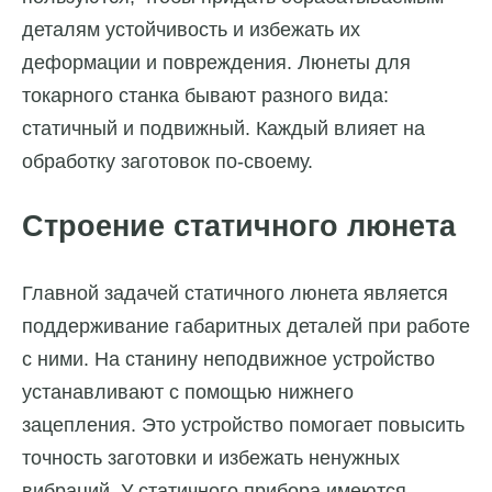
деталям устойчивость и избежать их
деформации и повреждения. Люнеты для
токарного станка бывают разного вида:
статичный и подвижный. Каждый влияет на
обработку заготовок по-своему.
Строение статичного люнета
Главной задачей статичного люнета является
поддерживание габаритных деталей при работе
с ними. На станину неподвижное устройство
устанавливают с помощью нижнего
зацепления. Это устройство помогает повысить
точность заготовки и избежать ненужных
вибраций. У статичного прибора имеются