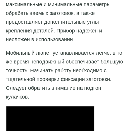
максимальные и минимальные параметры
обрабатываемых заготовок, а также
предоставляет дополнительные углы
крепления деталей. Прибор надежен и
несложен в использовании.
Мобильный люнет устанавливается легче, в то
же время неподвижный обеспечивает большую
точность. Начинать работу необходимо с
тщательной проверки фиксации заготовки.
Следует обратить внимание на подгон
кулачков.