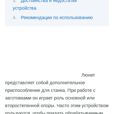
Достоинства и недостатки
устройства
Рекомендации по использованию
Люнет
представляет собой дополнительное
приспособление для станка. При работе с
заготовками он играет роль основной или
второстепенной опоры. Часто этим устройством
пользуются, чтобы придать обрабатываемым