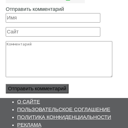
Отправить комментарий
Имя
Сайт
Комментарий
О САЙТЕ
ПОЛЬЗОВАТЕЛЬСКОЕ СОГЛАШЕНИЕ
ПОЛИТИКА КОНФИДЕНЦИАЛЬНОСТИ
РЕКЛАМА