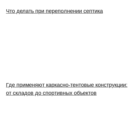
Что делать при переполнении септика
Где применяют каркасно‑тентовые конструкции:
от складов до спортивных объектов