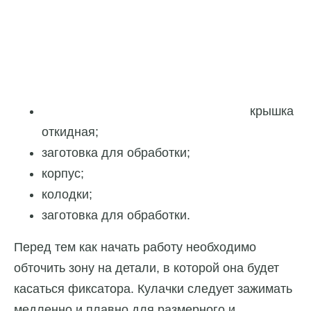
крышка
откидная;
заготовка для обработки;
корпус;
колодки;
заготовка для обработки.
Перед тем как начать работу необходимо
обточить зону на детали, в которой она будет
касаться фиксатора. Кулачки следует зажимать
медленно и плавно для размерного и