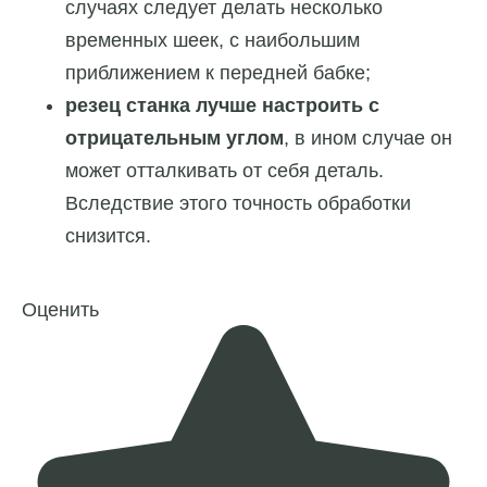
случаях следует делать несколько
временных шеек, с наибольшим
приближением к передней бабке;
резец станка лучше настроить с
отрицательным углом
, в ином случае он
может отталкивать от себя деталь.
Вследствие этого точность обработки
снизится.
Оценить