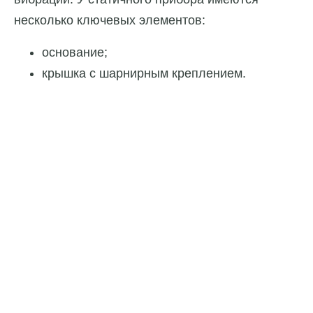
несколько ключевых элементов:
основание;
крышка с шарнирным креплением.