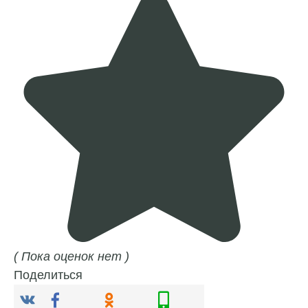
( Пока оценок нет )
Поделиться