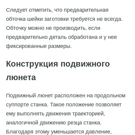
Следует отметить, что предварительная
обточка шейки заготовки требуется не всегда.
Обточку можно не производить, если
предварительно деталь обработана и у нее
фиксированные размеры.
Конструкция подвижного
люнета
Подвижный люнет расположен на продольном
суппорте станка. Такое положение позволяет
ему выполнять движения траекторией,
аналогичной движению резца станка.
Благодаря этому уменьшается давление,