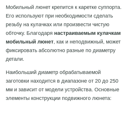
Мобильный люнет крепится к каретке суппорта.
Его используют при необходимости сделать
резьбу на кулачках или произвести чистую
обточку. Благодаря
настраиваемым кулачкам
мобильный люнет
, как и неподвижный, может
фиксировать абсолютно разные по диаметру
детали.
Наибольший диаметр обрабатываемой
заготовки находится в диапазоне от 20 до 250
мм и зависит от модели устройства. Основные
элементы конструкции подвижного люнета: