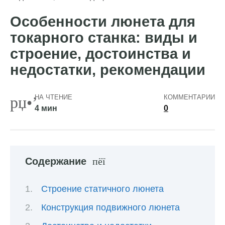
Особенности люнета для
токарного станка: виды и
строение, достоинства и
недостатки, рекомендации
НА ЧТЕНИЕ
КОММЕНТАРИИ
4 мин
0
Содержание
Строение статичного люнета
Конструкция подвижного люнета