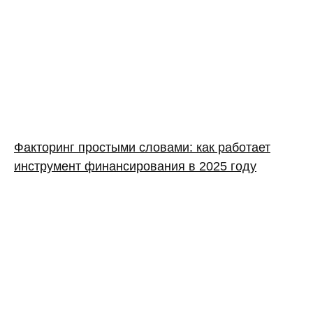
Факторинг простыми словами: как работает
инструмент финансирования в 2025 году