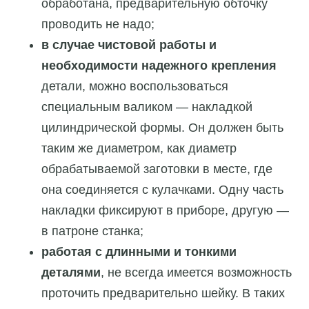
обработана, предварительную обточку
проводить не надо;
в случае чистовой работы и
необходимости надежного крепления
детали, можно воспользоваться
специальным валиком — накладкой
цилиндрической формы. Он должен быть
таким же диаметром, как диаметр
обрабатываемой заготовки в месте, где
она соединяется с кулачками. Одну часть
накладки фиксируют в приборе, другую —
в патроне станка;
работая с длинными и тонкими
деталями
, не всегда имеется возможность
проточить предварительно шейку. В таких