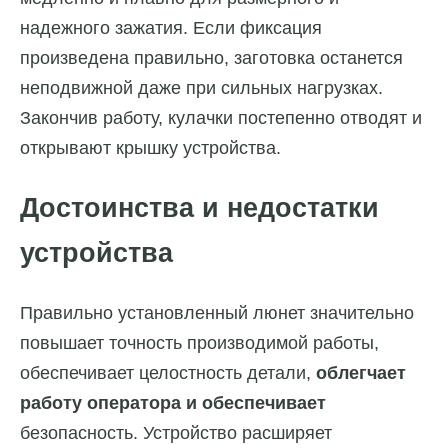
надежного зажатия. Если фиксация
произведена правильно, заготовка останется
неподвижной даже при сильных нагрузках.
Закончив работу, кулачки постепенно отводят и
открывают крышку устройства.
Достоинства и недостатки
устройства
Правильно установленный люнет значительно
повышает точность производимой работы,
обеспечивает целостность детали,
облегчает
работу оператора и обеспечивает
безопасность. Устройство расширяет