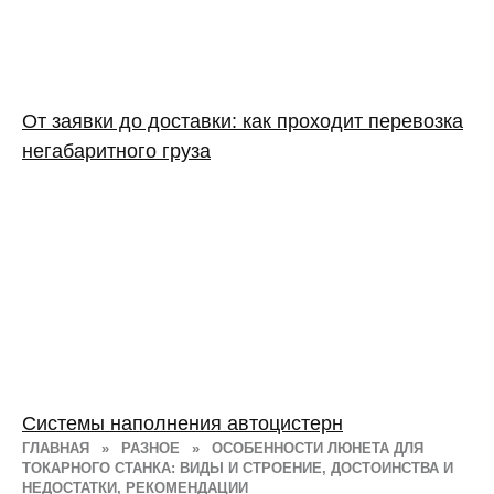
От заявки до доставки: как проходит перевозка
негабаритного груза
Системы наполнения автоцистерн
ГЛАВНАЯ
»
РАЗНОЕ
»
ОСОБЕННОСТИ ЛЮНЕТА ДЛЯ
ТОКАРНОГО СТАНКА: ВИДЫ И СТРОЕНИЕ, ДОСТОИНСТВА И
НЕДОСТАТКИ, РЕКОМЕНДАЦИИ