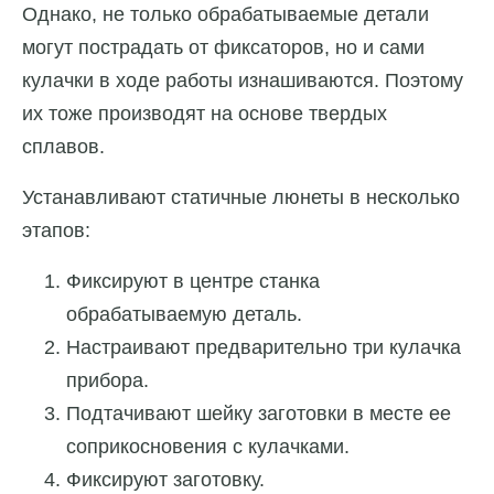
Однако, не только обрабатываемые детали
могут пострадать от фиксаторов, но и сами
кулачки в ходе работы изнашиваются. Поэтому
их тоже производят на основе твердых
сплавов.
Устанавливают статичные люнеты в несколько
этапов:
Фиксируют в центре станка
обрабатываемую деталь.
Настраивают предварительно три кулачка
прибора.
Подтачивают шейку заготовки в месте ее
соприкосновения с кулачками.
Фиксируют заготовку.