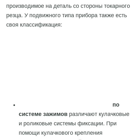
производимое на деталь со стороны токарного
резца. У подвижного типа прибора также есть
своя классификация:
по
системе зажимов
различают кулачковые
и роликовые системы фиксации. При
помощи кулачкового крепления