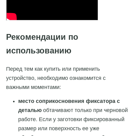
Рекомендации по
использованию
Перед тем как купить или применить
устройство, необходимо ознакомится с
важными моментами:
место соприкосновения фиксатора с
деталью
обтачивают только при черновой
работе. Если у заготовки фиксированный
размер или поверхность ее уже