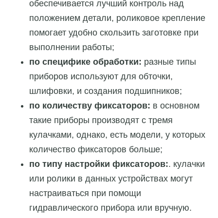
обеспечивается лучший контроль над
положением детали, роликовое крепление
помогает удобно скользить заготовке при
выполнении работы;
по специфике обработки:
разные типы
приборов используют для обточки,
шлифовки, и создания подшипников;
по количеству фиксаторов:
в основном
такие приборы производят с тремя
кулачками, однако, есть модели, у которых
количество фиксаторов больше;
по типу настройки фиксаторов:
. кулачки
или ролики в данных устройствах могут
настраиваться при помощи
гидравлического прибора или вручную.