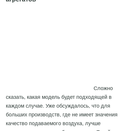
Сложно
сказать, какая модель будет подходящей в
каждом случае. Уже обсуждалось, что для
больших производств, где не имеет значения
качество подаваемого воздуха, лучше