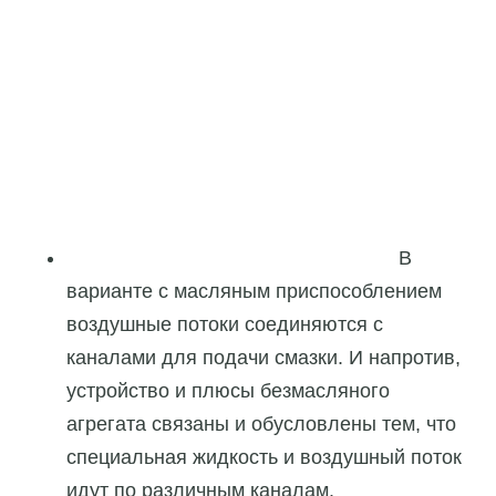
В
варианте с масляным приспособлением
воздушные потоки соединяются с
каналами для подачи смазки. И напротив,
устройство и плюсы безмасляного
агрегата связаны и обусловлены тем, что
специальная жидкость и воздушный поток
идут по различным каналам.