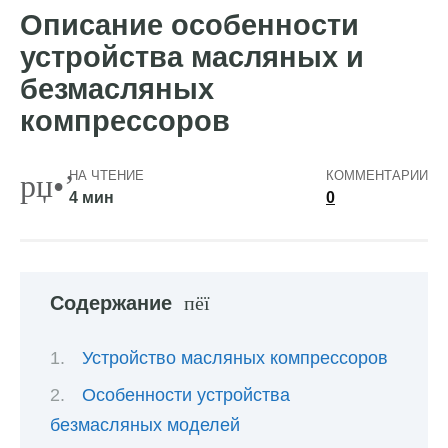
Описание особенности
устройства масляных и
безмасляных
компрессоров
НА ЧТЕНИЕ
КОММЕНТАРИИ
4 мин
0
Содержание
Устройство масляных компрессоров
Особенности устройства
безмасляных моделей