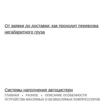
От заявки до доставки: как проходит перевозка
негабаритного груза
Системы наполнения автоцистерн
ГЛАВНАЯ
»
РАЗНОЕ
»
ОПИСАНИЕ ОСОБЕННОСТИ
УСТРОЙСТВА МАСЛЯНЫХ И БЕЗМАСЛЯНЫХ КОМПРЕССОРОВ