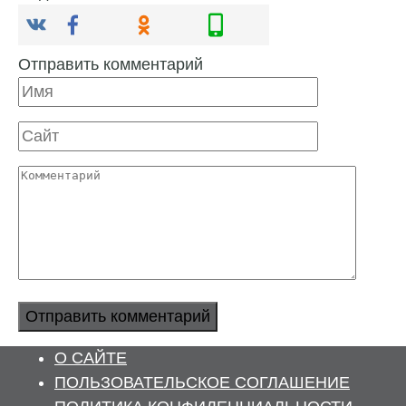
Отправить комментарий
Имя
Сайт
Комментарий
О САЙТЕ
ПОЛЬЗОВАТЕЛЬСКОЕ СОГЛАШЕНИЕ