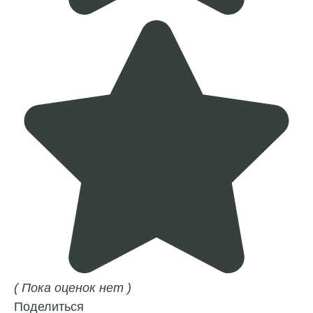
( Пока оценок нет )
Поделиться