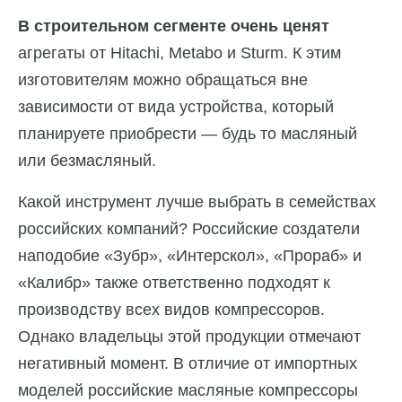
В строительном сегменте очень ценят
агрегаты от Hitachi, Metabo и Sturm. К этим
изготовителям можно обращаться вне
зависимости от вида устройства, который
планируете приобрести — будь то масляный
или безмасляный.
Какой инструмент лучше выбрать в семействах
российских компаний? Российские создатели
наподобие «Зубр», «Интерскол», «Прораб» и
«Калибр» также ответственно подходят к
производству всех видов компрессоров.
Однако владельцы этой продукции отмечают
негативный момент. В отличие от импортных
моделей российские масляные компрессоры