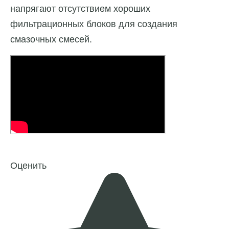
напрягают отсутствием хороших
фильтрационных блоков для создания
смазочных смесей.
Оценить