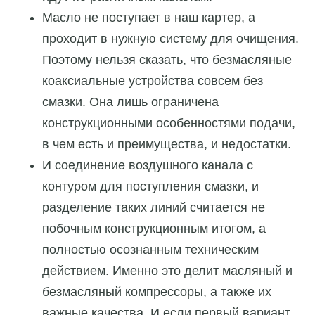
Масло не поступает в наш картер, а
проходит в нужную систему для очищения.
Поэтому нельзя сказать, что безмасляные
коаксиальные устройства совсем без
смазки. Она лишь ограничена
конструкционными особенностями подачи,
в чем есть и преимущества, и недостатки.
И соединение воздушного канала с
контуром для поступления смазки, и
разделение таких линий считается не
побочным конструкционным итогом, а
полностью осознанным техническим
действием. Именно это делит масляный и
безмасляный компрессоры, а также их
важные качества. И если первый вариант