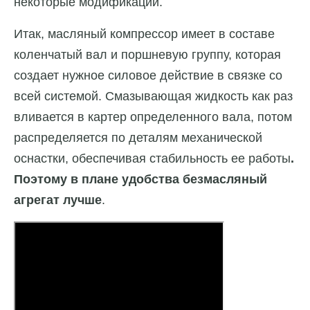
некоторые модификации.
Итак, масляный компрессор имеет в составе
коленчатый вал и поршневую группу, которая
создает нужное силовое действие в связке со
всей системой. Смазывающая жидкость как раз
вливается в картер определенного вала, потом
распределяется по деталям механической
оснастки, обеспечивая стабильность ее работы
.
Поэтому в плане удобства безмасляный
агрегат лучше
.