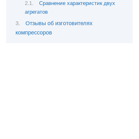
Сравнение характеристик двух
агрегатов
Отзывы об изготовителях
компрессоров