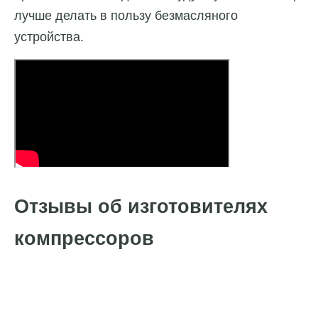
лучше делать в пользу безмасляного
устройства.
Отзывы об изготовителях
компрессоров