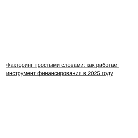
Факторинг простыми словами: как работает
инструмент финансирования в 2025 году