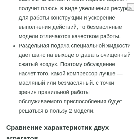
получит плюсы в виде увеличения ресурса
для работы конструкции и ускорение
выполнения действий, то безмасляные
модели отличаются качеством работы.
Раздельная подача специальной жидкости
дает шанс на выходе отдавать очищенный
сжатый воздух. Поэтому обсуждение
насчет того, какой компрессор лучше —
масляный или безмасляный, с точки
зрения правильной работы
обслуживаемого приспособления будет
решаться в пользу 2 модели.
Сравнение характеристик двух
агрегатов