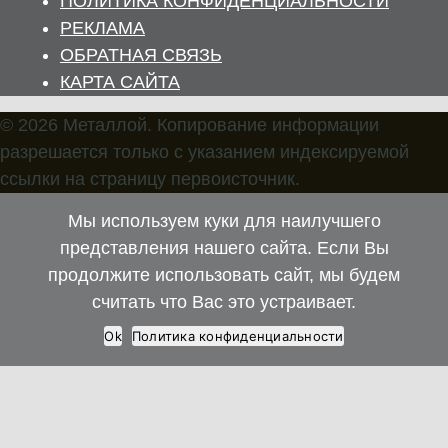
ПОЛИТИКА КОНФИДЕНЦИАЛЬНОСТИ
РЕКЛАМА
ОБРАТНАЯ СВЯЗЬ
КАРТА САЙТА
© 2026 Металлой. Копирование информации
разрешается только с указанием индексируемой
ссылки на страницу первоисточник.
Мы используем куки для наилучшего
представления нашего сайта. Если Вы
продолжите использовать сайт, мы будем
считать что Вас это устраивает.
Ok
Политика конфиденциальности