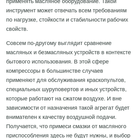
применять масляное оборудование. Такой
инструмент может отвечать всем требованиям
по нагрузке, стойкости и стабильности рабочих
свойств.
Совсем по-другому выглядит сравнение
масляных и безмасляных устройств в контексте
бытового использования. В этой сфере
компрессоры в большинстве случаев
применяют для обслуживания краскопультов,
специальных шуруповертов и иных устройств,
которые работают на сжатом воздухе. И вне
зависимости от назначения такой агрегат будет
внимателен к качеству воздушной подачи.
Получается, что примеси смазки от масляного
приспособления здесь не будут нужны, и выбор