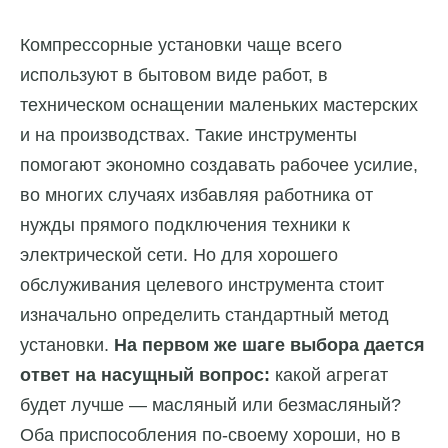
Компрессорные установки чаще всего
используют в бытовом виде работ, в
техническом оснащении маленьких мастерских
и на производствах. Такие инструменты
помогают экономно создавать рабочее усилие,
во многих случаях избавляя работника от
нужды прямого подключения техники к
электрической сети. Но для хорошего
обслуживания целевого инструмента стоит
изначально определить стандартный метод
установки.
На первом же шаге выбора дается
ответ на насущный вопрос:
какой агрегат
будет лучше — масляный или безмасляный?
Оба приспособления по-своему хороши, но в