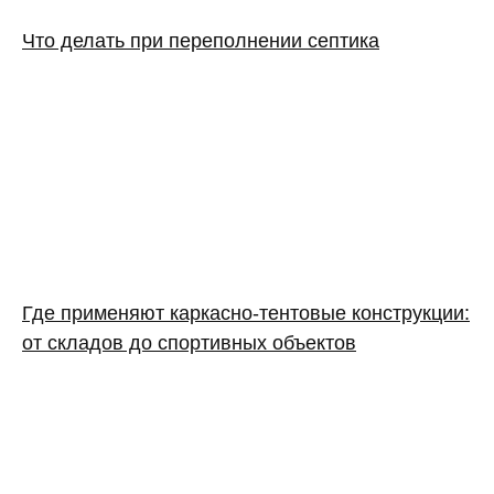
Что делать при переполнении септика
Где применяют каркасно‑тентовые конструкции:
от складов до спортивных объектов