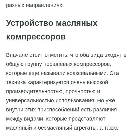
разных направлениях.
Устройство масляных
компрессоров
Вначале стоит отметить, что оба вида входят в
общую группу поршневых компрессоров,
которые еще называли коаксиальными. Эта
техника характеризуется очень высокой
производительностью, прочностью и
универсальностью использования. Но уже
внутри этих приспособлений есть различия
между видами, которые представляют
масляный и безмасляный агрегаты, а также