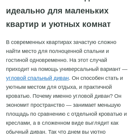
идеально для маленьких
квартир и уютных комнат
В современных квартирах зачастую сложно
найти место для полноценной спальни и
гостиной одновременно. На этот случай
приходит на помощь универсальный вариант —
угловой спальный диван
. Он способен стать и
уютным местом для отдыха, и практичной
кроватью. Почему именно угловой диван? Он
экономит пространство — занимает меньшую
площадь по сравнению с отдельной кроватью и
креслами, а в сложенном виде выглядит как
обычный диван. Так что днем вы уютно