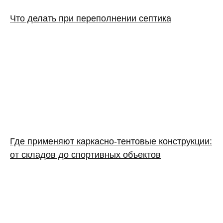
Что делать при переполнении септика
Где применяют каркасно‑тентовые конструкции:
от складов до спортивных объектов