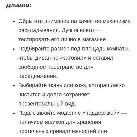
дивана:
Обратите внимание на качество механизма
раскладывания. Лучше всего —
тестировать его лично в магазине.
Подбирайте размер под площадь комнаты,
чтобы диван не «затопил» и оставил
свободное пространство для
передвижения.
Выбирайте ткань или кожу, которая легко
чистится и долго сохраняет
презентабельный вид.
Подыскивайте модели с «поддержкой» —
наличием ящиков для хранения
постельных принадлежностей или