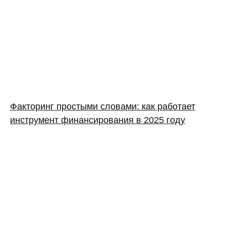
Факторинг простыми словами: как работает
инструмент финансирования в 2025 году