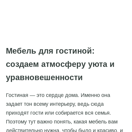
Мебель для гостиной:
создаем атмосферу уюта и
уравновешенности
Гостиная — это сердце дома. Именно она
задает тон всему интерьеру, ведь сюда
приходят гости или собирается вся семья.
Поэтому тут важно понять, какая мебель вам
действительно нужна, чтобы было и красиво, и