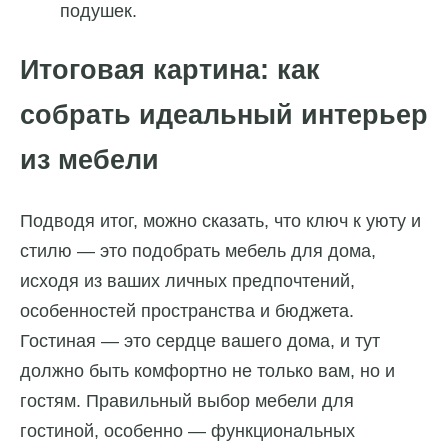
подушек.
Итоговая картина: как
собрать идеальный интерьер
из мебели
Подводя итог, можно сказать, что ключ к уюту и
стилю — это подобрать мебель для дома,
исходя из ваших личных предпочтений,
особенностей пространства и бюджета.
Гостиная — это сердце вашего дома, и тут
должно быть комфортно не только вам, но и
гостям. Правильный выбор мебели для
гостиной, особенно — функциональных