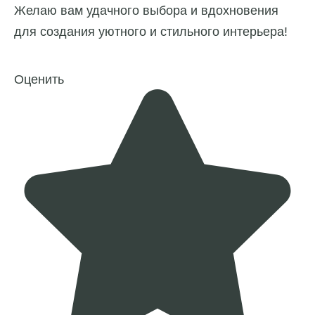
Желаю вам удачного выбора и вдохновения
для создания уютного и стильного интерьера!
Оценить