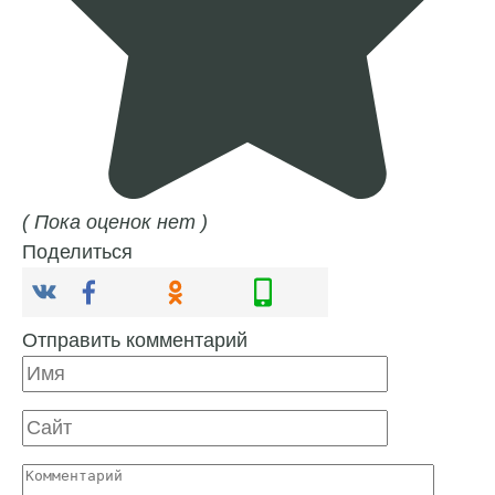
( Пока оценок нет )
Поделиться
Отправить комментарий
Имя
Сайт
Комментарий