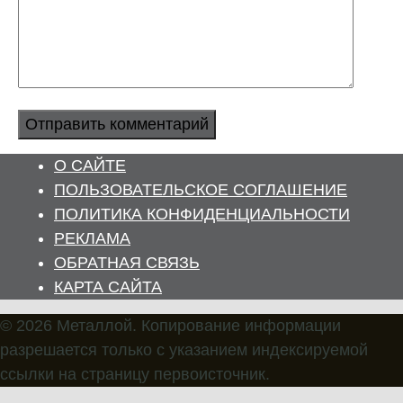
О САЙТЕ
ПОЛЬЗОВАТЕЛЬСКОЕ СОГЛАШЕНИЕ
ПОЛИТИКА КОНФИДЕНЦИАЛЬНОСТИ
РЕКЛАМА
ОБРАТНАЯ СВЯЗЬ
КАРТА САЙТА
© 2026 Металлой. Копирование информации
разрешается только с указанием индексируемой
ссылки на страницу первоисточник.