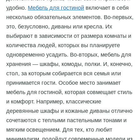
удобно.
Мебель для гостиной
включает в себя
несколько обязательных элементов. Во-первых,
это, безусловно, диваны или кресла. Их
выбирают в зависимости от размера комнаты и
количества людей, которых вы планируете
одновременно усадить. Во-вторых, мебель для
хранения — шкафы, комоды, полки. И, конечно,
стол, за которым собирается вся семья или
принимается гости. Особое место занимает
мебель для гостиной, которая совмещает стиль
и комфорт. Например, классические
деревянные шкафы и кожаные диваны отлично
сочетаются с теплыми пастельными тонами и
мягким освещением. Для тех, кто любит
минимализм, подойдут современные модели из