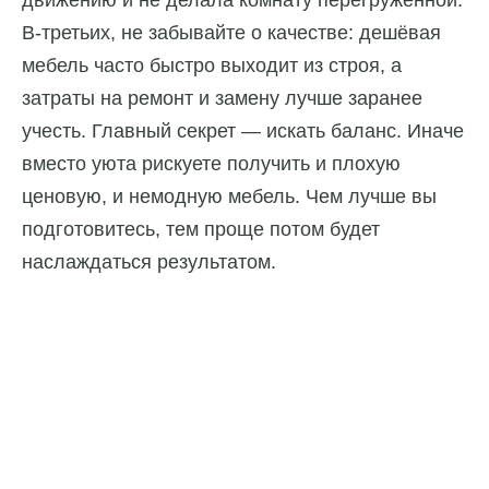
В-третьих, не забывайте о качестве: дешёвая
мебель часто быстро выходит из строя, а
затраты на ремонт и замену лучше заранее
учесть. Главный секрет — искать баланс. Иначе
вместо уюта рискуете получить и плохую
ценовую, и немодную мебель. Чем лучше вы
подготовитесь, тем проще потом будет
наслаждаться результатом.