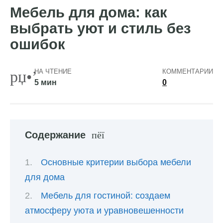
Мебель для дома: как
выбрать уют и стиль без
ошибок
НА ЧТЕНИЕ
КОММЕНТАРИИ
5 мин
0
Содержание
Основные критерии выбора мебели
для дома
Мебель для гостиной: создаем
атмосферу уюта и уравновешенности