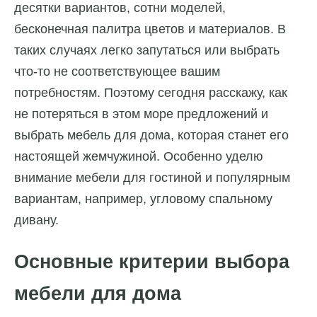
десятки вариантов, сотни моделей,
бесконечная палитра цветов и материалов. В
таких случаях легко запутаться или выбрать
что-то не соответствующее вашим
потребностям. Поэтому сегодня расскажу, как
не потеряться в этом море предложений и
выбрать мебель для дома, которая станет его
настоящей жемчужиной. Особенно уделю
внимание мебели для гостиной и популярным
вариантам, например, угловому спальному
дивану.
Основные критерии выбора
мебели для дома