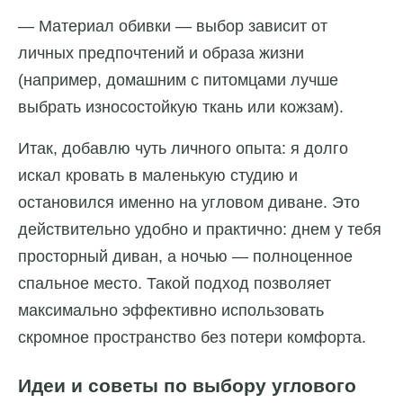
— Материал обивки — выбор зависит от
личных предпочтений и образа жизни
(например, домашним с питомцами лучше
выбрать износостойкую ткань или кожзам).
Итак, добавлю чуть личного опыта: я долго
искал кровать в маленькую студию и
остановился именно на угловом диване. Это
действительно удобно и практично: днем у тебя
просторный диван, а ночью — полноценное
спальное место. Такой подход позволяет
максимально эффективно использовать
скромное пространство без потери комфорта.
Идеи и советы по выбору углового