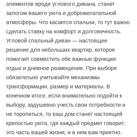
элементов вроде углового дивана, станет
залогом вашего уюта и доброжелательной
атмосферы. Что касается спальни, то тут важно
сделать ставку на комфорт и долговечность.
Угловой спальный диван — настоящее
решение для небольших квартир, которое
помогает совместить обе важные функции:
отдых и дневное размещение. При выборе
обязательно учитывайте механизмы
трансформации, размер и материалы. В
конечном итоге, если внимательно подойти к
выбору, задушевно учесть свои потребности и
не торопиться, то ваш дом станет настоящей
крепостью уюта, где каждый предмет говорит:
это часть вашей жизни, и в нем вам приятно.