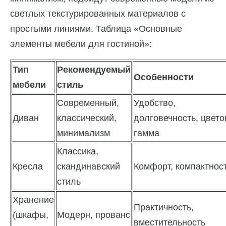
светлых текстурированных материалов с
простыми линиями. Таблица «Основные
элементы мебели для гостиной»:
Тип
Рекомендуемый
Особенности
мебели
стиль
Современный,
Удобство,
Диван
классический,
долговечность, цвето
минимализм
гамма
Классика,
Кресла
скандинавский
Комфорт, компактнос
стиль
Хранение
Практичность,
(шкафы,
Модерн, прованс
вместительность