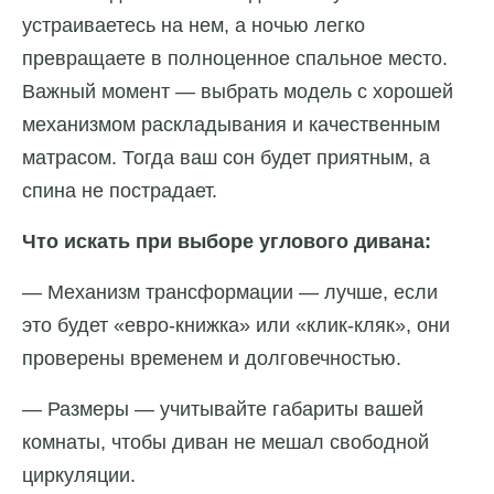
устраиваетесь на нем, а ночью легко
превращаете в полноценное спальное место.
Важный момент — выбрать модель с хорошей
механизмом раскладывания и качественным
матрасом. Тогда ваш сон будет приятным, а
спина не пострадает.
Что искать при выборе углового дивана:
— Механизм трансформации — лучше, если
это будет «евро-книжка» или «клик-кляк», они
проверены временем и долговечностью.
— Размеры — учитывайте габариты вашей
комнаты, чтобы диван не мешал свободной
циркуляции.