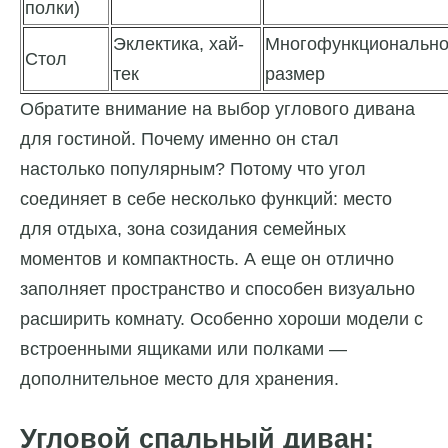
полки)
Эклектика, хай-
Многофункционально
Стол
тек
размер
Обратите внимание на выбор углового дивана
для гостиной. Почему именно он стал
настолько популярным? Потому что угол
соединяет в себе несколько функций: место
для отдыха, зона созидания семейных
моментов и компактность. А еще он отлично
заполняет пространство и способен визуально
расширить комнату. Особенно хороши модели с
встроенными ящиками или полками —
дополнительное место для хранения.
Угловой спальный диван: