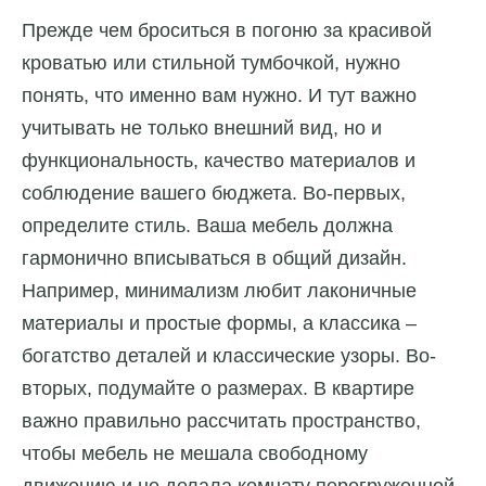
Прежде чем броситься в погоню за красивой
кроватью или стильной тумбочкой, нужно
понять, что именно вам нужно. И тут важно
учитывать не только внешний вид, но и
функциональность, качество материалов и
соблюдение вашего бюджета. Во-первых,
определите стиль. Ваша мебель должна
гармонично вписываться в общий дизайн.
Например, минимализм любит лаконичные
материалы и простые формы, а классика –
богатство деталей и классические узоры. Во-
вторых, подумайте о размерах. В квартире
важно правильно рассчитать пространство,
чтобы мебель не мешала свободному
движению и не делала комнату перегруженной.