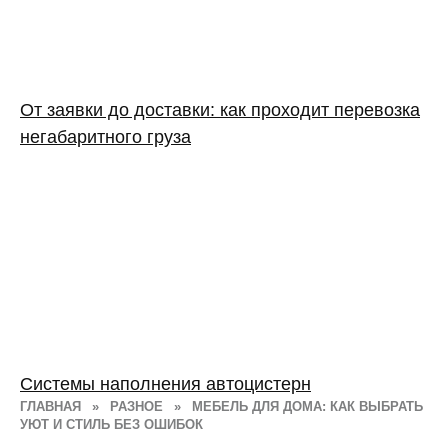
От заявки до доставки: как проходит перевозка
негабаритного груза
Системы наполнения автоцистерн
ГЛАВНАЯ
»
РАЗНОЕ
»
МЕБЕЛЬ ДЛЯ ДОМА: КАК ВЫБРАТЬ
УЮТ И СТИЛЬ БЕЗ ОШИБОК