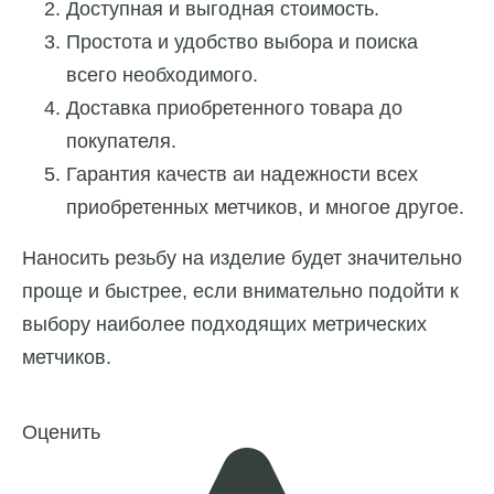
Доступная и выгодная стоимость.
Простота и удобство выбора и поиска
всего необходимого.
Доставка приобретенного товара до
покупателя.
Гарантия качеств аи надежности всех
приобретенных метчиков, и многое другое.
Наносить резьбу на изделие будет значительно
проще и быстрее, если внимательно подойти к
выбору наиболее подходящих метрических
метчиков.
Оценить