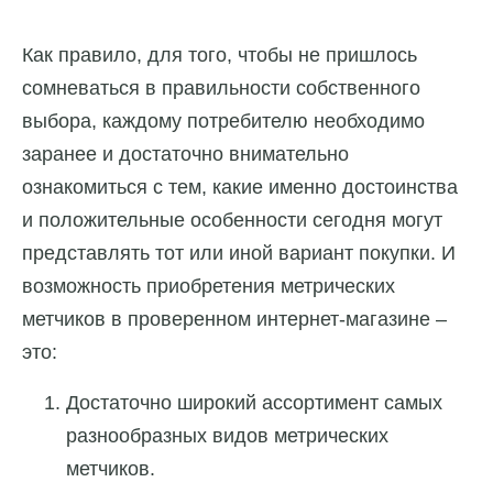
Как правило, для того, чтобы не пришлось
сомневаться в правильности собственного
выбора, каждому потребителю необходимо
заранее и достаточно внимательно
ознакомиться с тем, какие именно достоинства
и положительные особенности сегодня могут
представлять тот или иной вариант покупки. И
возможность приобретения метрических
метчиков в проверенном интернет-магазине –
это:
Достаточно широкий ассортимент самых
разнообразных видов метрических
метчиков.