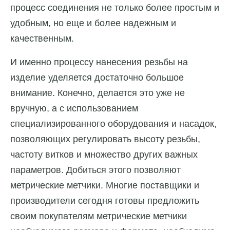
процесс соединения не только более простым и
удобным, но еще и более надежным и
качественным.
И именно процессу нанесения резьбы на
изделие уделяется достаточно большое
внимание. Конечно, делается это уже не
вручную, а с использованием
специализированного оборудования и насадок,
позволяющих регулировать высоту резьбы,
частоту витков и множество других важных
параметров. Добиться этого позволяют
метрические метчики. Многие поставщики и
производители сегодня готовы предложить
своим покупателям метрические метчики