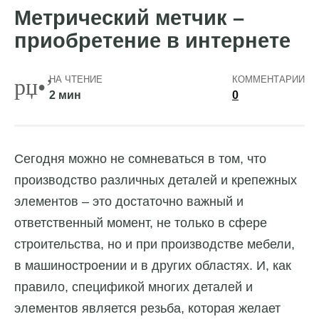
Метрический метчик –
приобретение в интернете
НА ЧТЕНИЕ
КОММЕНТАРИИ
2 мин
0
Сегодня можно не сомневаться в том, что
производство различных деталей и крепежных
элементов – это достаточно важный и
ответственный момент, не только в сфере
строительства, но и при производстве мебели,
в машиностроении и в других областях. И, как
правило, спецификой многих деталей и
элементов является резьба, которая желает