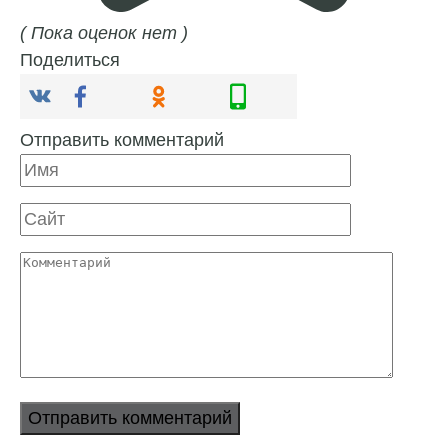
( Пока оценок нет )
Поделиться
Отправить комментарий
Имя
Сайт
Комментарий