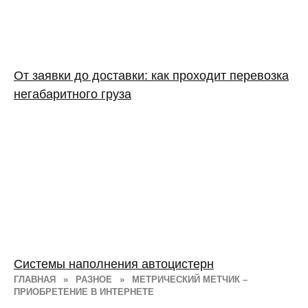
От заявки до доставки: как проходит перевозка
негабаритного груза
Системы наполнения автоцистерн
ГЛАВНАЯ
»
РАЗНОЕ
»
МЕТРИЧЕСКИЙ МЕТЧИК –
ПРИОБРЕТЕНИЕ В ИНТЕРНЕТЕ