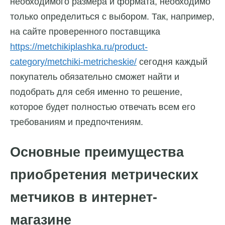
необходимого размера и формата, необходимо
только определиться с выбором. Так, например,
на сайте проверенного поставщика
https://metchikiplashka.ru/product-
category/metchiki-metricheskie/
сегодня каждый
покупатель обязательно сможет найти и
подобрать для себя именно то решение,
которое будет полностью отвечать всем его
требованиям и предпочтениям.
Основные преимущества
приобретения метрических
метчиков в интернет-
магазине