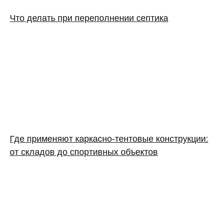
Что делать при переполнении септика
Где применяют каркасно‑тентовые конструкции:
от складов до спортивных объектов