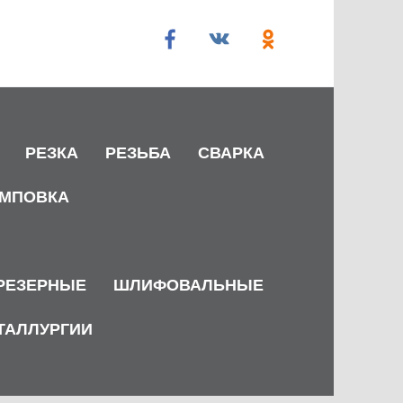
РЕЗКА
РЕЗЬБА
СВАРКА
МПОВКА
РЕЗЕРНЫЕ
ШЛИФОВАЛЬНЫЕ
ТАЛЛУРГИИ