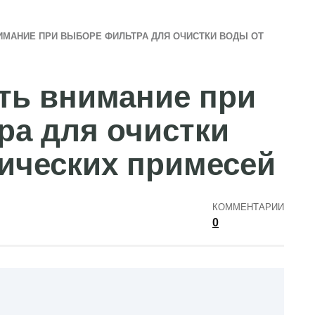
ИМАНИЕ ПРИ ВЫБОРЕ ФИЛЬТРА ДЛЯ ОЧИСТКИ ВОДЫ ОТ
ть внимание при
а для очистки
ических примесей
КОММЕНТАРИИ
0