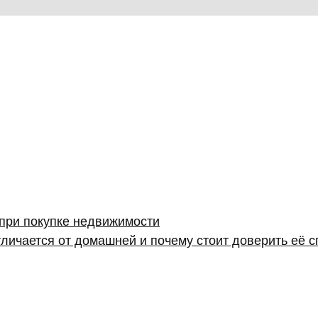
 при покупке недвижимости
личается от домашней и почему стоит доверить её 