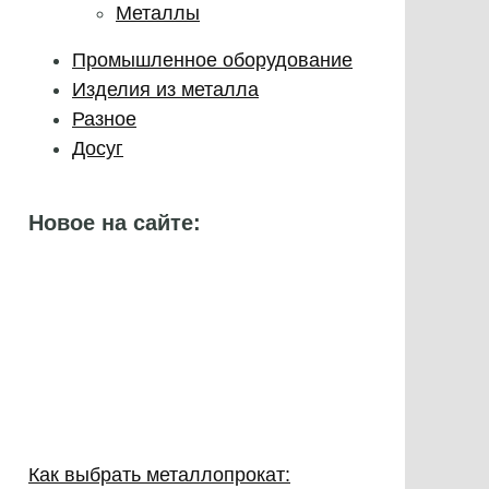
Металлы
Промышленное оборудование
Изделия из металла
Разное
Досуг
Новое на сайте:
Как выбрать металлопрокат: