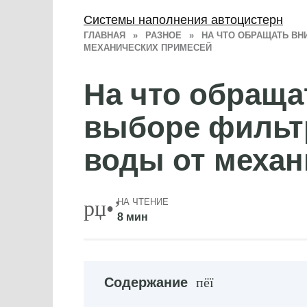
Системы наполнения автоцистерн
ГЛАВНАЯ
»
РАЗНОЕ
»
НА ЧТО ОБРАЩАТЬ ВН
МЕХАНИЧЕСКИХ ПРИМЕСЕЙ
На что обраща
выборе фильтр
воды от механ
НА ЧТЕНИЕ
8 мин
Содержание