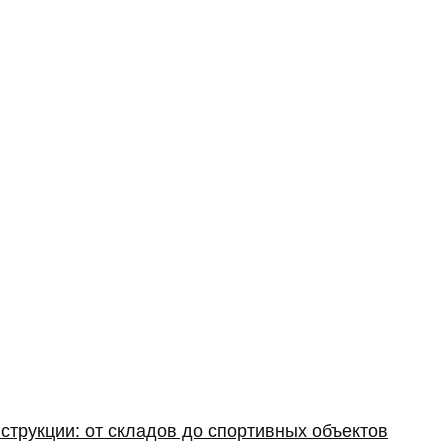
струкции: от складов до спортивных объектов