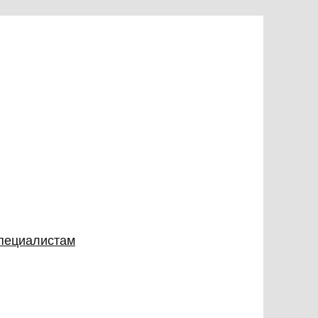
специалистам