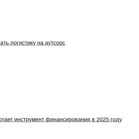
ать логистику на аутсорс
отает инструмент финансирования в 2025 году