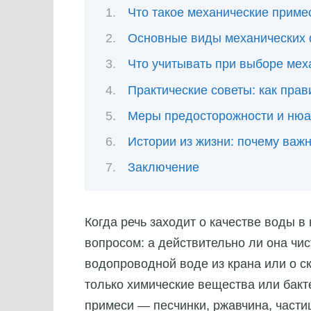
Что такое механические приме
Основные виды механических 
Что учитывать при выборе мех
Практические советы: как пра
Меры предосторожности и нюа
Истории из жизни: почему важ
Заключение
Когда речь заходит о качестве воды в
вопросом: а действительно ли она чис
водопроводной воде из крана или о ск
только химические вещества или бакт
примеси — песчинки, ржавчина, част