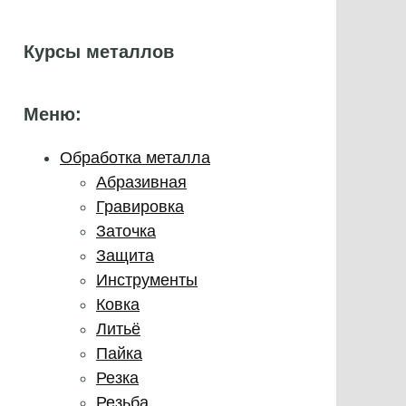
Курсы металлов
Меню:
Обработка металла
Абразивная
Гравировка
Заточка
Защита
Инструменты
Ковка
Литьё
Пайка
Резка
Резьба