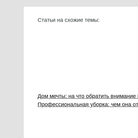
Статьи на схожие темы:
Дом мечты: на что обратить внимание
Профессиональная уборка: чем она от