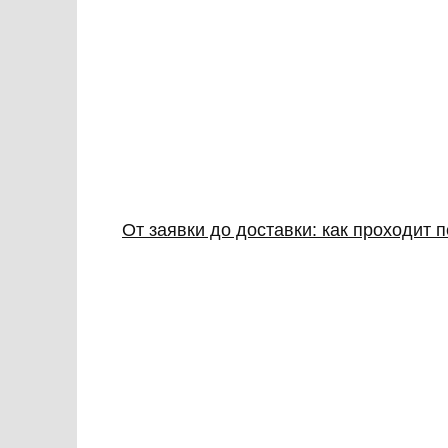
От заявки до доставки: как проходит 