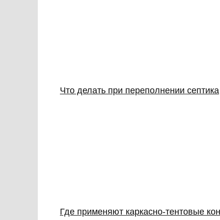
Что делать при переполнении септика
Где применяют каркасно‑тентовые кон