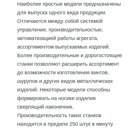
Наиболее простые модели предназначены
для выпуска одного вида продукции.
Отличаются между собой системой
управления, производительностью,
автоматизацией работы агрегата,
ассортиментом выпускаемых изделий.
Более производительные и дорогостоящие
станки позволяют расширить ассортимент
до возможности изготовления винтов,
шурупов и других видов металлических
изделий. Некоторые модели способны
формировать на носике изделия
сверлящий наконечник.
Производительность таких станков
находится в пределе 250 штук в минуту.