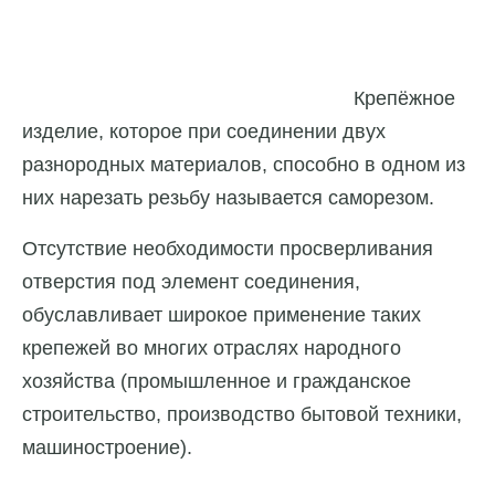
Крепёжное
изделие, которое при соединении двух
разнородных материалов, способно в одном из
них нарезать резьбу называется саморезом.
Отсутствие необходимости просверливания
отверстия под элемент соединения,
обуславливает широкое применение таких
крепежей во многих отраслях народного
хозяйства (промышленное и гражданское
строительство, производство бытовой техники,
машиностроение).