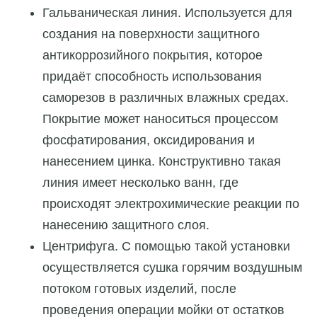
Гальваническая линия. Используется для
создания на поверхности защитного
антикоррозийного покрытия, которое
придаёт способность использования
саморезов в различных влажных средах.
Покрытие может наноситься процессом
фосфатирования, оксидирования и
нанесением цинка. Конструктивно такая
линия имеет несколько ванн, где
происходят электрохимические реакции по
нанесению защитного слоя.
Центрифуга. С помощью такой установки
осуществляется сушка горячим воздушным
потоком готовых изделий, после
проведения операции мойки от остатков