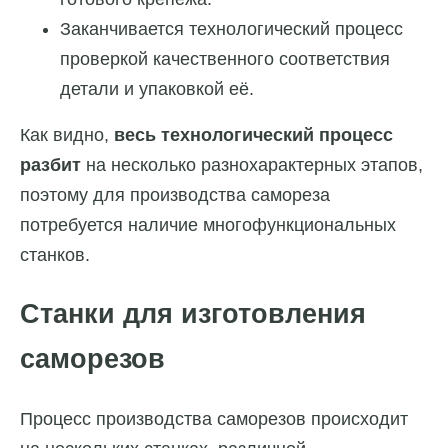
Заканчивается технологический процесс
проверкой качественного соответствия
детали и упаковкой её.
Как видно,
весь технологический процесс
разбит
на несколько разнохарактерных этапов,
поэтому для производства самореза
потребуется наличие многофункциональных
станков.
Станки для изготовления
саморезов
Процесс производства саморезов происходит