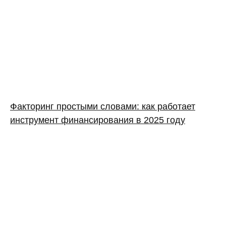
Факторинг простыми словами: как работает
инструмент финансирования в 2025 году