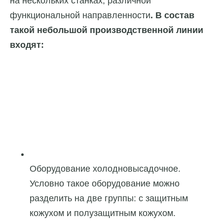
на нескольких станках, различной
функциональной направленности
. В состав
такой небольшой производственной линии
входят:
Оборудование холодновысадочное.
Условно такое оборудование можно
разделить на две группы: с защитным
кожухом и полузащитным кожухом.