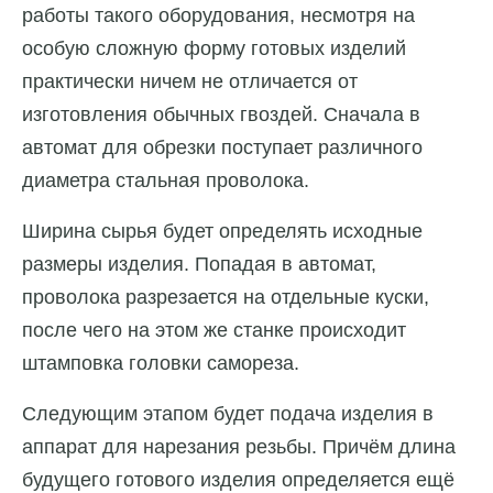
работы такого оборудования, несмотря на
особую сложную форму готовых изделий
практически ничем не отличается от
изготовления обычных гвоздей. Сначала в
автомат для обрезки поступает различного
диаметра стальная проволока.
Ширина сырья будет определять исходные
размеры изделия. Попадая в автомат,
проволока разрезается на отдельные куски,
после чего на этом же станке происходит
штамповка головки самореза.
Следующим этапом будет подача изделия в
аппарат для нарезания резьбы. Причём длина
будущего готового изделия определяется ещё