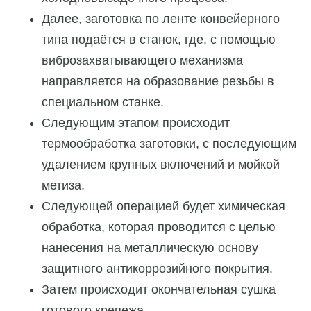
Далее, заготовка по ленте конвейерного
типа подаётся в станок, где, с помощью
виброзахватывающего механизма
направляется на образование резьбы в
специальном станке.
Следующим этапом происходит
термообработка заготовки, с последующим
удалением крупных включений и мойкой
метиза.
Следующей операцией будет химическая
обработка, которая проводится с целью
нанесения на металлическую основу
защитного антикоррозийного покрытия.
Затем происходит окончательная сушка
готового крепежа.