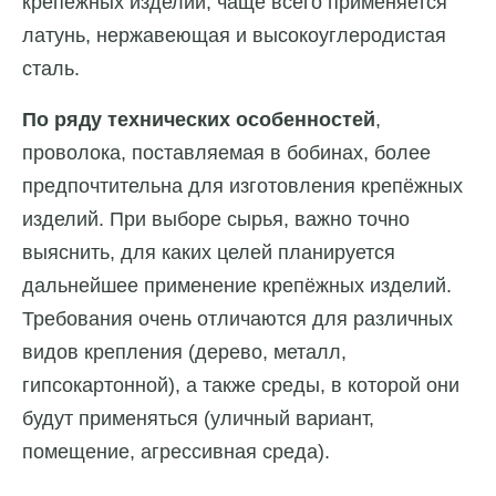
крепёжных изделий, чаще всего применяется
латунь, нержавеющая и высокоуглеродистая
сталь.
По ряду технических особенностей
,
проволока, поставляемая в бобинах, более
предпочтительна для изготовления крепёжных
изделий. При выборе сырья, важно точно
выяснить, для каких целей планируется
дальнейшее применение крепёжных изделий.
Требования очень отличаются для различных
видов крепления (дерево, металл,
гипсокартонной), а также среды, в которой они
будут применяться (уличный вариант,
помещение, агрессивная среда).