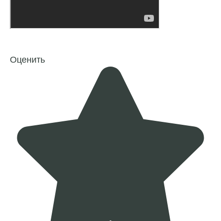
Оценить