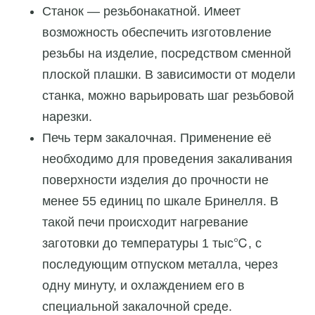
Станок — резьбонакатной. Имеет
возможность обеспечить изготовление
резьбы на изделие, посредством сменной
плоской плашки. В зависимости от модели
станка, можно варьировать шаг резьбовой
нарезки.
Печь терм закалочная. Применение её
необходимо для проведения закаливания
поверхности изделия до прочности не
менее 55 единиц по шкале Бринелля. В
такой печи происходит нагревание
заготовки до температуры 1 тыс℃, с
последующим отпуском металла, через
одну минуту, и охлаждением его в
специальной закалочной среде.