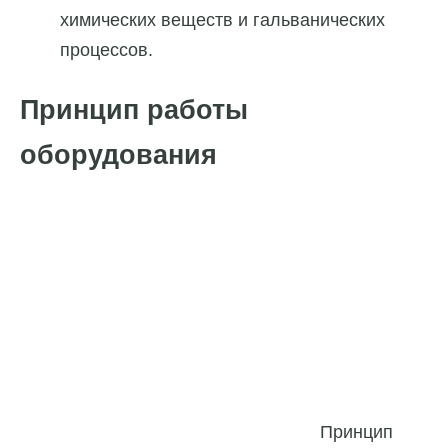
химических веществ и гальванических
процессов.
Принцип работы
оборудования
Принцип