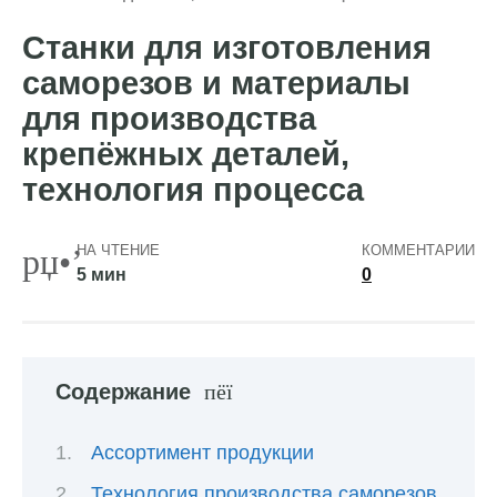
Станки для изготовления
саморезов и материалы
для производства
крепёжных деталей,
технология процесса
НА ЧТЕНИЕ
КОММЕНТАРИИ
5 мин
0
Содержание
Ассортимент продукции
Технология производства саморезов