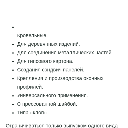
Кровельные.
Для деревянных изделий.
Для соединения металлических частей.
Для гипсового картона.
Создания сэндвич панелей.
Крепления и производства оконных
профилей.
Универсального применения.
С прессованной шайбой.
Типа «клоп».
Ограничиваться только выпуском одного вида