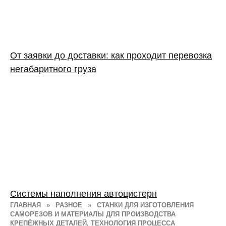
От заявки до доставки: как проходит перевозка
негабаритного груза
Системы наполнения автоцистерн
ГЛАВНАЯ
»
РАЗНОЕ
»
СТАНКИ ДЛЯ ИЗГОТОВЛЕНИЯ
САМОРЕЗОВ И МАТЕРИАЛЫ ДЛЯ ПРОИЗВОДСТВА
КРЕПЁЖНЫХ ДЕТАЛЕЙ, ТЕХНОЛОГИЯ ПРОЦЕССА