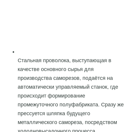
Стальная проволока, выступающая в
качестве основного сырья для
производства саморезов, подаётся на
автоматически управляемый станок, где
происходит формирование
промежуточного полуфабриката. Сразу же
прессуется шляпка будущего
металлического самореза, посредством
холодновысадочного процесса.