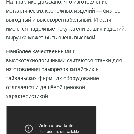
На практике доказано, что изготовление
металлических крепёжных изделий — бизнес
выгодный и высокорентабельный. И если
имеются надёжные покупатели ваших изделий,
выручка может быть очень высокой.
Наиболее качественными и
высокотехнологичными считаются станки для
изготовления саморезов китайских и
тайваньских фирм. Их оборудование
отличается и дешёвой ценовой
характеристикой.