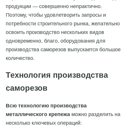
продукции — совершенно непрактично.
Поэтому, чтобы удовлетворить запросы и
потребности строительного рынка, желательно
освоить производство нескольких видов
одновременно, благо, оборудования для
производства саморезов выпускается большое
количество.
Технология производства
саморезов
Всю технологию производства
металлического крепежа
можно разделить на
несколько ключевых операций: