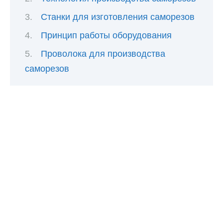
Станки для изготовления саморезов
Принцип работы оборудования
Проволока для производства
саморезов