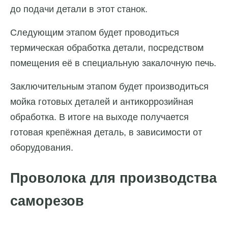
до подачи детали в этот станок.
Следующим этапом будет проводиться
термическая обработка детали, посредством
помещения её в специальную закалочную печь.
Заключительным этапом будет производиться
мойка готовых деталей и антикоррозийная
обработка. В итоге на выходе получается
готовая крепёжная деталь, в зависимости от
оборудования.
Проволока для производства
саморезов