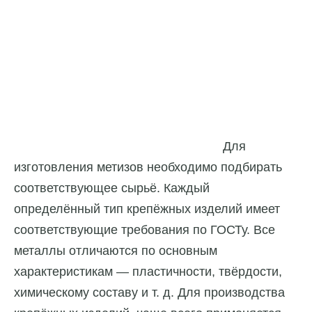
Для
изготовления метизов необходимо подбирать
соответствующее сырьё. Каждый
определённый тип крепёжных изделий имеет
соответствующие требования по ГОСТу. Все
металлы отличаются по основным
характеристикам — пластичности, твёрдости,
химическому составу и т. д. Для производства