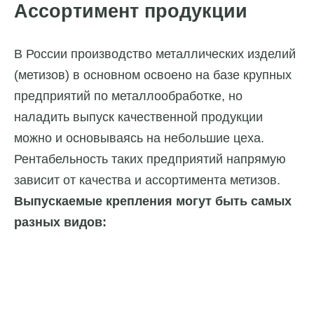
Ассортимент продукции
В России производство металлических изделий
(метизов) в основном освоено на базе крупных
предприятий по металлообработке, но
наладить выпуск качественной продукции
можно и основываясь на небольшие цеха.
Рентабельность таких предприятий напрямую
зависит от качества и ассортимента метизов.
Выпускаемые крепления могут быть самых
разных видов: