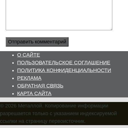
О САЙТЕ
ПОЛЬЗОВАТЕЛЬСКОЕ СОГЛАШЕНИЕ
ПОЛИТИКА КОНФИДЕНЦИАЛЬНОСТИ
РЕКЛАМА
ОБРАТНАЯ СВЯЗЬ
КАРТА САЙТА
© 2026 Металлой. Копирование информации
разрешается только с указанием индексируемой
ссылки на страницу первоисточник.