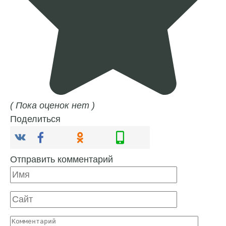
( Пока оценок нет )
Поделиться
Отправить комментарий
Имя
Сайт
Комментарий