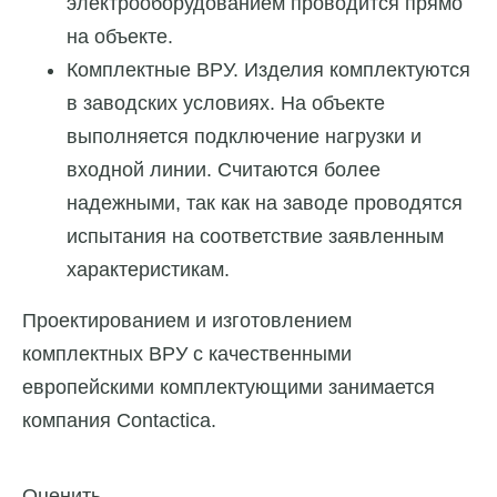
электрооборудованием проводится прямо
на объекте.
Комплектные ВРУ. Изделия комплектуются
в заводских условиях. На объекте
выполняется подключение нагрузки и
входной линии. Считаются более
надежными, так как на заводе проводятся
испытания на соответствие заявленным
характеристикам.
Проектированием и изготовлением
комплектных ВРУ с качественными
европейскими комплектующими занимается
компания Contactica.
Оценить