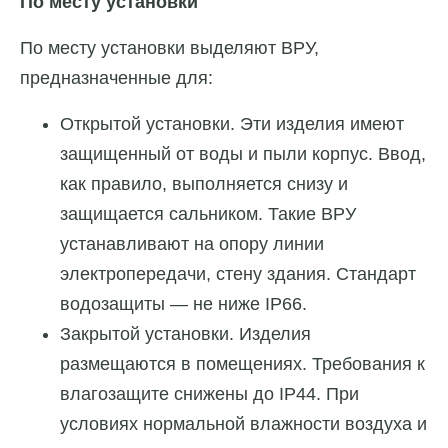
По месту установки
По месту установки выделяют ВРУ,
предназначенные для:
Открытой установки. Эти изделия имеют
защищенный от воды и пыли корпус. Ввод,
как правило, выполняется снизу и
защищается сальником. Такие ВРУ
устанавливают на опору линии
электропередачи, стену здания. Стандарт
водозащиты — не ниже IP66.
Закрытой установки. Изделия
размещаются в помещениях. Требования к
влагозащите снижены до IP44. При
условиях нормальной влажности воздуха и