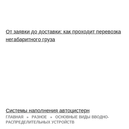
От заявки до доставки: как проходит перевозка
негабаритного груза
Системы наполнения автоцистерн
ГЛАВНАЯ
»
РАЗНОЕ
»
ОСНОВНЫЕ ВИДЫ ВВОДНО-
РАСПРЕДЕЛИТЕЛЬНЫХ УСТРОЙСТВ