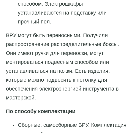
способом. Электрошкафы
устанавливаются на подставку или
прочный пол.
ВРУ могут быть переносными. Получили
распространение распределительные боксы.
Они имеют ручки для переноски, могут
монтироваться подвесным способом или
устанавливаться на ножки. Есть изделия,
которые можно подвесить к потолку для
обеспечения электроэнергией инструмента в
мастерской.
По способу комплектации
Сборные, самосборные ВРУ. Комплектация