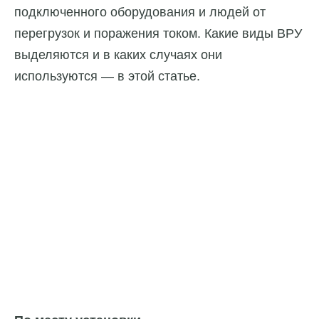
подключенного оборудования и людей от
перегрузок и поражения током. Какие виды ВРУ
выделяются и в каких случаях они
используются — в этой статье.