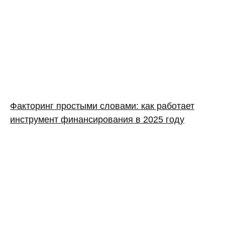
Факторинг простыми словами: как работает
инструмент финансирования в 2025 году