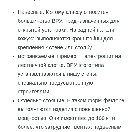
Навесные. К этому классу относится
большинство ВРУ, предназначенных для
открытой установки. На задней панели
кожуха выполняются кронштейны для
крепления к стене или столбу.
Встраиваемые. Пример — электрощит на
лестничной клетке. ВРУ этого типа
устанавливаются в нишу стены,
специально предусмотренную
строителями.
Отдельно стоящие. В таком форм-факторе
выполняются изделия с повышенной
мощностью. Они имеют вес до 100 кг и
более, что затрудняет монтаж подвесным