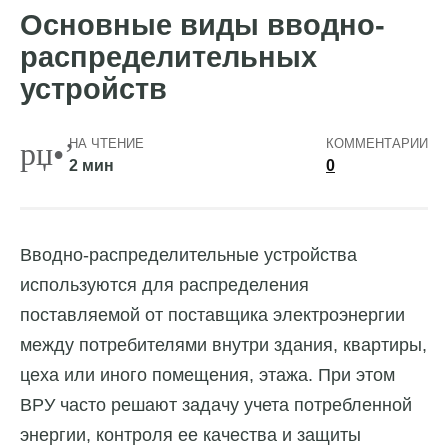
Основные виды вводно-
распределительных
устройств
НА ЧТЕНИЕ
КОММЕНТАРИИ
2 мин
0
Вводно-распределительные устройства
используются для распределения
поставляемой от поставщика электроэнергии
между потребителями внутри здания, квартиры,
цеха или иного помещения, этажа. При этом
ВРУ часто решают задачу учета потребленной
энергии, контроля ее качества и защиты