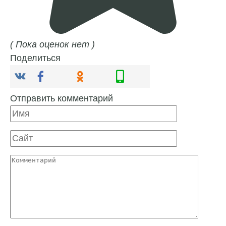
( Пока оценок нет )
Поделиться
Отправить комментарий
Имя
Сайт
Комментарий