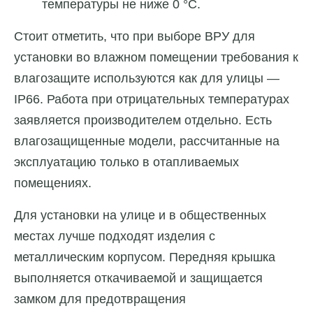
температуры не ниже 0 °C.
Стоит отметить, что при выборе ВРУ для
установки во влажном помещении требования к
влагозащите используются как для улицы —
IP66. Работа при отрицательных температурах
заявляется производителем отдельно. Есть
влагозащищенные модели, рассчитанные на
эксплуатацию только в отапливаемых
помещениях.
Для установки на улице и в общественных
местах лучше подходят изделия с
металлическим корпусом. Передняя крышка
выполняется откачиваемой и защищается
замком для предотвращения