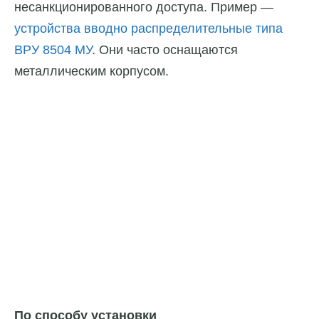
несанкционированного доступа. Пример —
устройства вводно распределительные типа
ВРУ 8504 МУ
. Они часто оснащаются
металлическим корпусом.
По способу установки