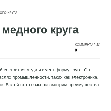
ОГО КРУГА
медного круга
КОММЕНТАРИИ
0
й состоит из меди и имеет форму круга. Он
аслях промышленности, таких как электроника,
гие. В этой статье мы рассмотрим преимущества