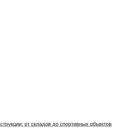
струкции: от складов до спортивных объектов