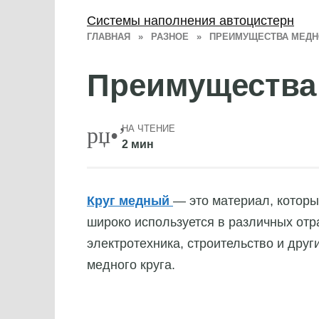
Системы наполнения автоцистерн
ГЛАВНАЯ
»
РАЗНОЕ
»
ПРЕИМУЩЕСТВА МЕДН
Преимущества 
НА ЧТЕНИЕ
2 мин
Круг медный
— это материал, которы
широко используется в различных отр
электротехника, строительство и дру
медного круга.