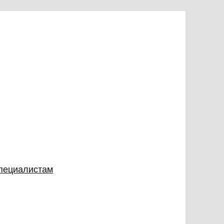
специалистам