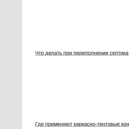
Что делать при переполнении септика
Где применяют каркасно‑тентовые кон