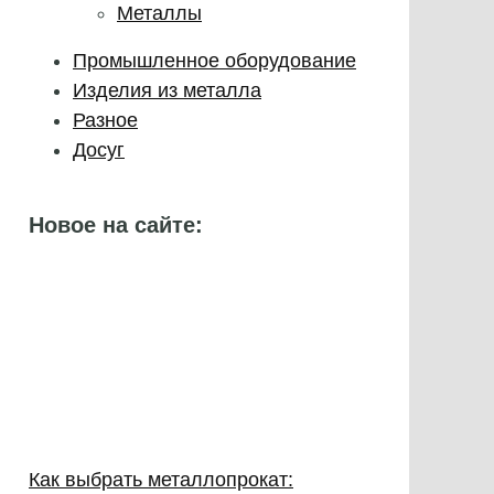
Металлы
Промышленное оборудование
Изделия из металла
Разное
Досуг
Новое на сайте:
Как выбрать металлопрокат: