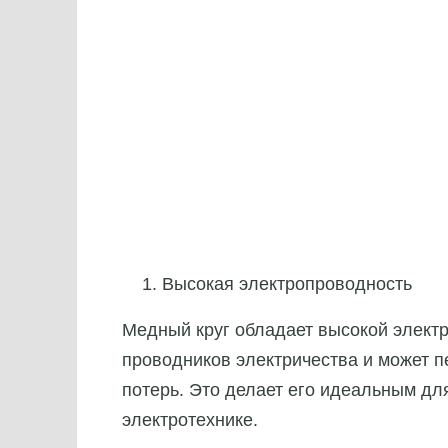
Высокая электропроводность
Медный круг обладает высокой элект
проводников электричества и может п
потерь. Это делает его идеальным дл
электротехнике.