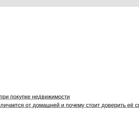
 при покупке недвижимости
личается от домашней и почему стоит доверить её 