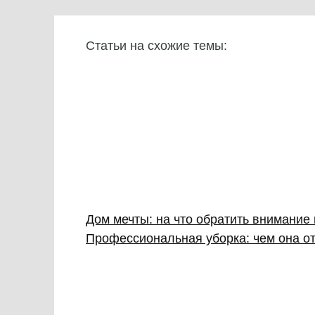
Статьи на схожие темы:
Дом мечты: на что обратить внимание
Профессиональная уборка: чем она от