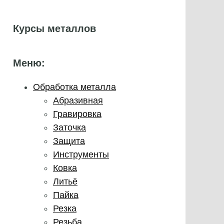
Курсы металлов
Меню:
Обработка металла
Абразивная
Гравировка
Заточка
Защита
Инструменты
Ковка
Литьё
Пайка
Резка
Резьба