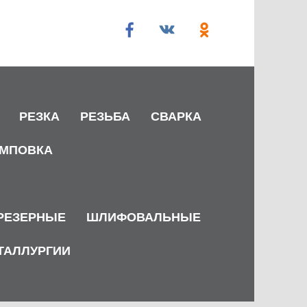
РЕЗКА
РЕЗЬБА
СВАРКА
МПОВКА
РЕЗЕРНЫЕ
ШЛИФОВАЛЬНЫЕ
ТАЛЛУРГИИ