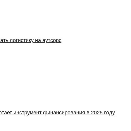
ать логистику на аутсорс
отает инструмент финансирования в 2025 году