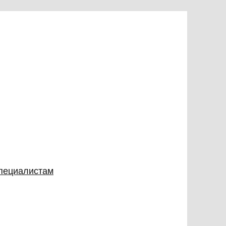
специалистам