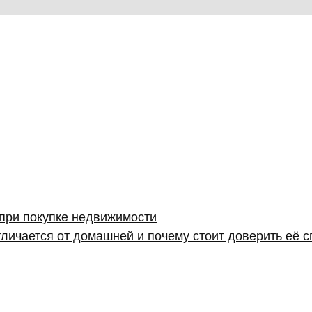
 при покупке недвижимости
личается от домашней и почему стоит доверить её 