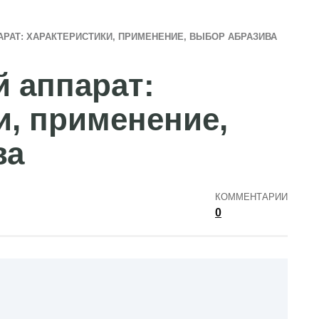
РАТ: ХАРАКТЕРИСТИКИ, ПРИМЕНЕНИЕ, ВЫБОР АБРАЗИВА
 аппарат:
и, применение,
ва
КОММЕНТАРИИ
0