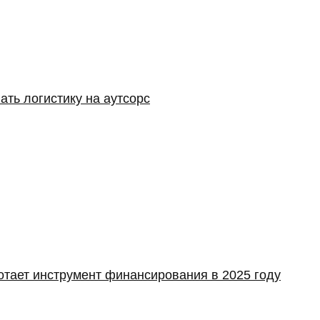
ать логистику на аутсорс
отает инструмент финансирования в 2025 году