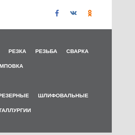
РЕЗКА
РЕЗЬБА
СВАРКА
МПОВКА
РЕЗЕРНЫЕ
ШЛИФОВАЛЬНЫЕ
ТАЛЛУРГИИ