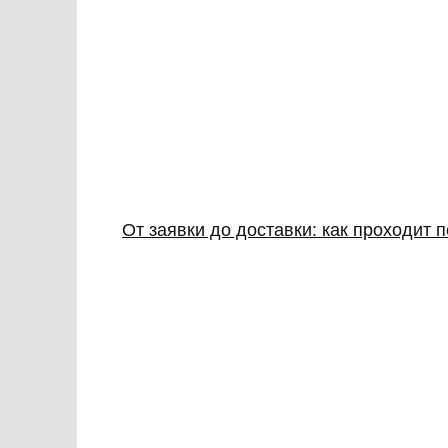
От заявки до доставки: как проходит 