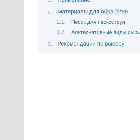
Применение
Материалы для обработки
Песок для пескоструя
Альтернативные виды сыр
Рекомендации по выбору