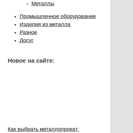
Металлы
Промышленное оборудование
Изделия из металла
Разное
Досуг
Новое на сайте:
Как выбрать металлопрокат: