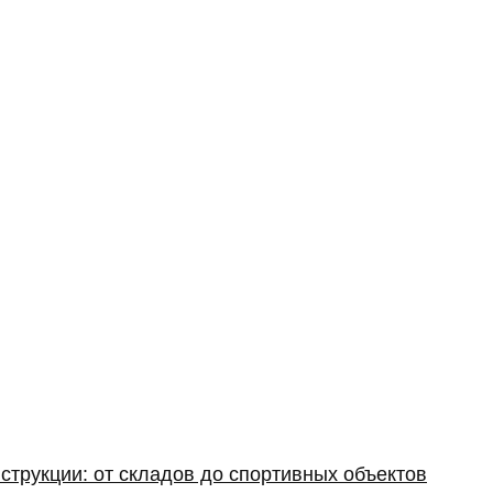
струкции: от складов до спортивных объектов