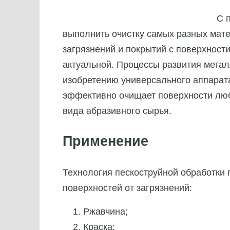
С 
выполнить очистку самых разных мате
загрязнений и покрытий с поверхности
актуальной. Процессы развития метал
изобретению универсального аппарат
эффективно очищает поверхности любо
вида абразивного сырья.
Применение
Технология пескоструйной обработки 
поверхностей от загрязнений:
Ржавчина;
Краска;