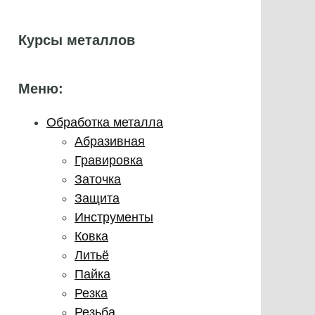
Курсы металлов
Меню:
Обработка металла
Абразивная
Гравировка
Заточка
Защита
Инструменты
Ковка
Литьё
Пайка
Резка
Резьба