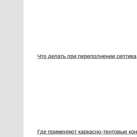
Что делать при переполнении септика
Где применяют каркасно‑тентовые кон