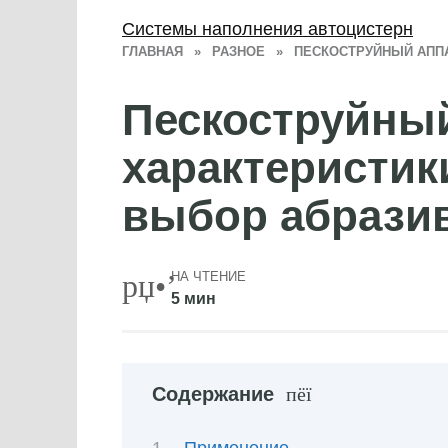
Системы наполнения автоцистерн
ГЛАВНАЯ
»
РАЗНОЕ
»
ПЕСКОСТРУЙНЫЙ АППА
Пескоструйный
характеристик
выбор абрази
НА ЧТЕНИЕ
5 мин
Содержание