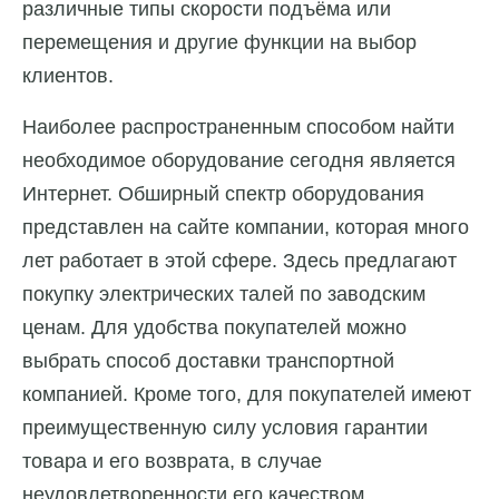
различные типы скорости подъёма или
перемещения и другие функции на выбор
клиентов.
Наиболее распространенным способом найти
необходимое оборудование сегодня является
Интернет. Обширный спектр оборудования
представлен на сайте компании, которая много
лет работает в этой сфере. Здесь предлагают
покупку электрических талей по заводским
ценам. Для удобства покупателей можно
выбрать способ доставки транспортной
компанией. Кроме того, для покупателей имеют
преимущественную силу условия гарантии
товара и его возврата, в случае
неудовлетворенности его качеством.