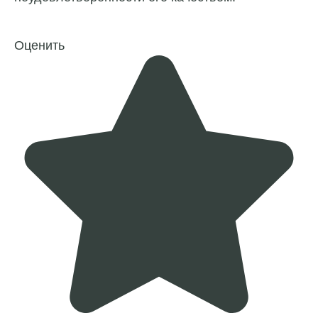
Оценить