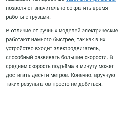
позволяют значительно сократить время
работы с грузами.
В отличие от ручных моделей электрические
работают намного быстрее, так как в их
устройство входит электродвигатель,
способный развивать большие скорости. В
среднем скорость подъёма в минуту может
достигать десяти метров. Конечно, вручную
таких результатов просто не добиться.