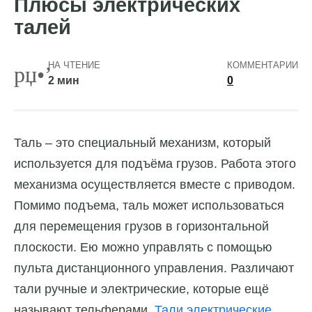
Плюсы электрических
талей
НА ЧТЕНИЕ
КОММЕНТАРИИ
2 мин
0
Таль – это специальный механизм, который
используется для подъёма грузов. Работа этого
механизма осуществляется вместе с приводом.
Помимо подъема, таль может использоваться
для перемещения грузов в горизонтальной
плоскости. Ею можно управлять с помощью
пульта дистанционного управления. Различают
тали ручные и электрические, которые ещё
называют тельферами.
Тали электрические