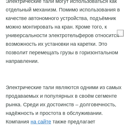
Электрические тали могут использоваться как
отдельный механизм. Помимо использования в
качестве автономного устройства, подъёмник
можно монтировать на кран. Кроме того, к
универсальности электротельферов относится
возможность их установки на каретки. Это
позволит перемещать грузы в горизонтальном
направлении.
Электрические тали являются одними из самых
продаваемых и популярных в своём сегменте
рынка. Среди их достоинств – долговечность,
надёжность и простота в обслуживании.
Компания
на сайте
также предлагает