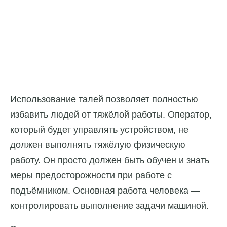
Использование талей позволяет полностью
избавить людей от тяжёлой работы. Оператор,
который будет управлять устройством, не
должен выполнять тяжёлую физическую
работу. Он просто должен быть обучен и знать
меры предосторожности при работе с
подъёмником. Основная работа человека —
контролировать выполнение задачи машиной.