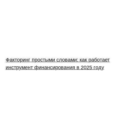
Факторинг простыми словами: как работает
инструмент финансирования в 2025 году