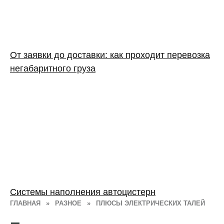
От заявки до доставки: как проходит перевозка
негабаритного груза
Системы наполнения автоцистерн
ГЛАВНАЯ
»
РАЗНОЕ
»
ПЛЮСЫ ЭЛЕКТРИЧЕСКИХ ТАЛЕЙ