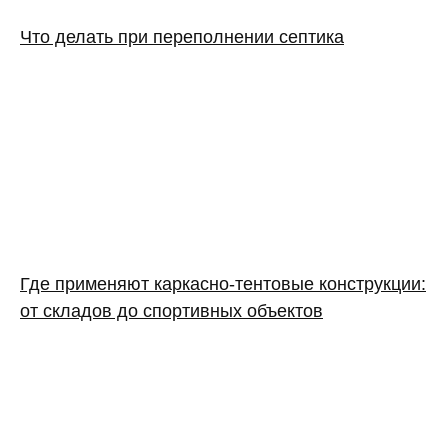
Что делать при переполнении септика
Где применяют каркасно‑тентовые конструкции:
от складов до спортивных объектов