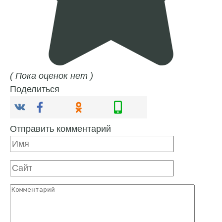
( Пока оценок нет )
Поделиться
Отправить комментарий
Имя
Сайт
Комментарий