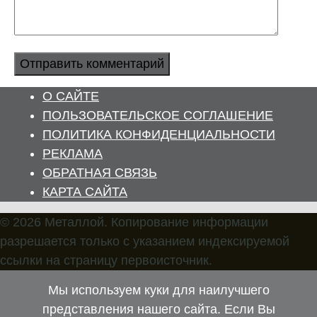
О САЙТЕ
ПОЛЬЗОВАТЕЛЬСКОЕ СОГЛАШЕНИЕ
ПОЛИТИКА КОНФИДЕНЦИАЛЬНОСТИ
РЕКЛАМА
ОБРАТНАЯ СВЯЗЬ
КАРТА САЙТА
© 2026 Металлой. Копирование информации
разрешается только с указанием индексируемой
ссылки на страницу первоисточник.
Мы используем куки для наилучшего
представления нашего сайта. Если Вы