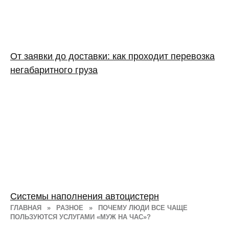
От заявки до доставки: как проходит перевозка
негабаритного груза
Системы наполнения автоцистерн
ГЛАВНАЯ
»
РАЗНОЕ
»
ПОЧЕМУ ЛЮДИ ВСЕ ЧАЩЕ
ПОЛЬЗУЮТСЯ УСЛУГАМИ «МУЖ НА ЧАС»?