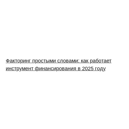
Факторинг простыми словами: как работает
инструмент финансирования в 2025 году