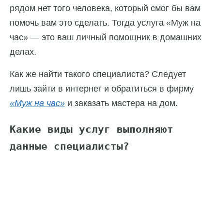
рядом нет того человека, который смог бы вам
помочь вам это сделать. Тогда услуга «Муж на
час» — это ваш личный помощник в домашних
делах.
Как же найти такого специалиста? Следует
лишь зайти в интернет и обратиться в фирму
«Муж на час»
и заказать мастера на дом.
Какие виды услуг выполняют
данные специалисты?