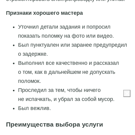
Признаки хорошего мастера
Уточнил детали задания и попросил
показать поломку на фото или видео.
Был пунктуален или заранее предупредил
о задержке.
Выполнил все качественно и рассказал
о том, как в дальнейшем не допускать
поломок.
Проследил за тем, чтобы ничего
не испачкать, и убрал за собой мусор.
Был вежлив.
Преимущества выбора услуги