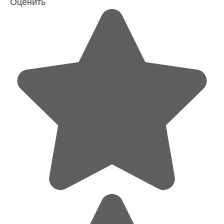
Оценить