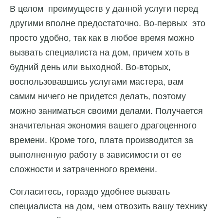
В целом преимуществ у данной услуги перед
другими вполне предостаточно. Во-первых это
просто удобно, так как в любое время можно
вызвать специалиста на дом, причем хоть в
будний день или выходной. Во-вторых,
воспользовавшись услугами мастера, вам
самим ничего не придется делать, поэтому
можно заниматься своими делами. Получается
значительная экономия вашего драгоценного
времени. Кроме того, плата производится за
выполненную работу в зависимости от ее
сложности и затраченного времени.
Согласитесь, гораздо удобнее вызвать
специалиста на дом, чем отвозить вашу технику