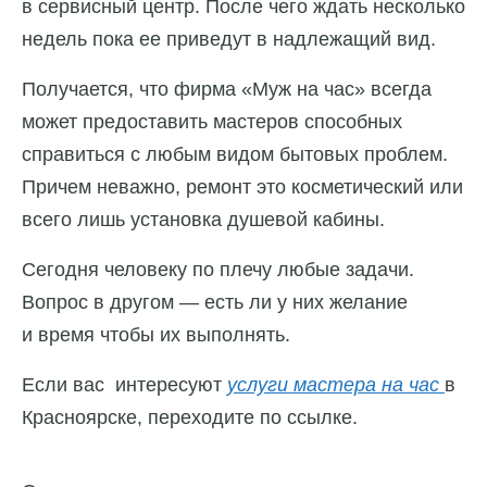
в сервисный центр. После чего ждать несколько
недель пока ее приведут в надлежащий вид.
Получается, что фирма «Муж на час» всегда
может предоставить мастеров способных
справиться с любым видом бытовых проблем.
Причем неважно, ремонт это косметический или
всего лишь установка душевой кабины.
Сегодня человеку по плечу любые задачи.
Вопрос в другом — есть ли у них желание
и время чтобы их выполнять.
Если вас интересуют
услуги мастера на час
в
Красноярске, переходите по ссылке.