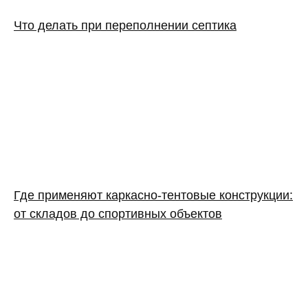
Что делать при переполнении септика
Где применяют каркасно‑тентовые конструкции:
от складов до спортивных объектов