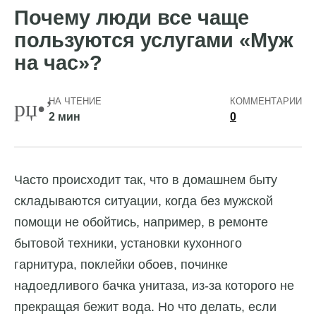
Почему люди все чаще
пользуются услугами «Муж
на час»?
НА ЧТЕНИЕ
КОММЕНТАРИИ
2 мин
0
Часто происходит так, что в домашнем быту
складываются ситуации, когда без мужской
помощи не обойтись, например, в ремонте
бытовой техники, установки кухонного
гарнитура, поклейки обоев, починке
надоедливого бачка унитаза, из-за которого не
прекращая бежит вода. Но что делать, если