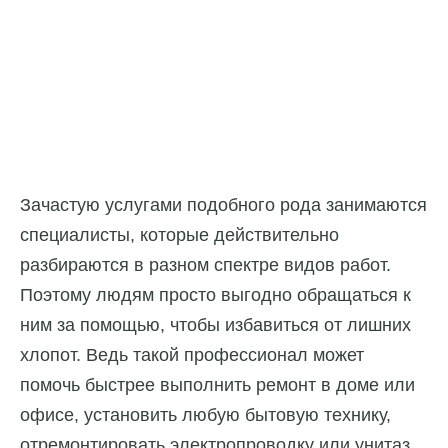
Зачастую услугами подобного рода занимаются
специалисты, которые действительно
разбираются в разном спектре видов работ.
Поэтому людям просто выгодно обращаться к
ним за помощью, чтобы избавиться от лишних
хлопот. Ведь такой профессионал может
помочь быстрее выполнить ремонт в доме или
офисе, установить любую бытовую технику,
отремонтировать электропроводку или унитаз.