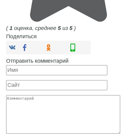
(
1
оценка, среднее
5
из
5
)
Поделиться
Отправить комментарий
Имя
Сайт
Комментарий