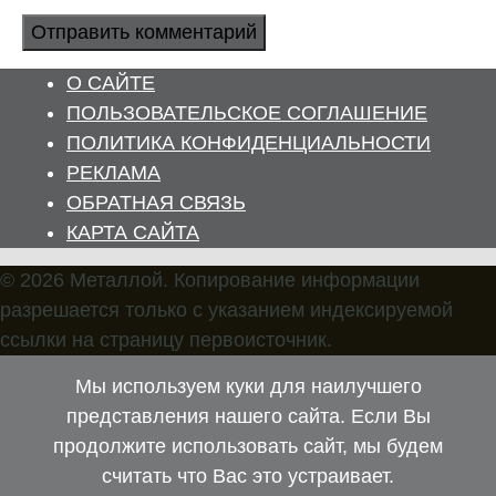
О САЙТЕ
ПОЛЬЗОВАТЕЛЬСКОЕ СОГЛАШЕНИЕ
ПОЛИТИКА КОНФИДЕНЦИАЛЬНОСТИ
РЕКЛАМА
ОБРАТНАЯ СВЯЗЬ
КАРТА САЙТА
© 2026 Металлой. Копирование информации
разрешается только с указанием индексируемой
ссылки на страницу первоисточник.
Мы используем куки для наилучшего
представления нашего сайта. Если Вы
продолжите использовать сайт, мы будем
считать что Вас это устраивает.