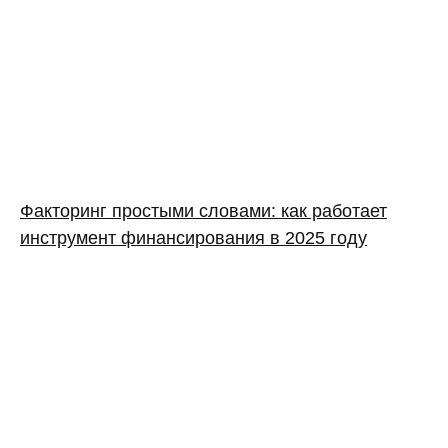
Факторинг простыми словами: как работает
инструмент финансирования в 2025 году