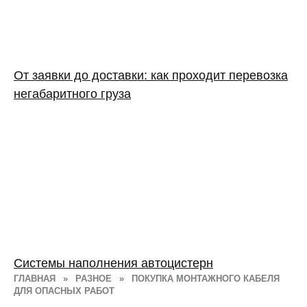
От заявки до доставки: как проходит перевозка
негабаритного груза
Системы наполнения автоцистерн
ГЛАВНАЯ
»
РАЗНОЕ
»
ПОКУПКА МОНТАЖНОГО КАБЕЛЯ
ДЛЯ ОПАСНЫХ РАБОТ