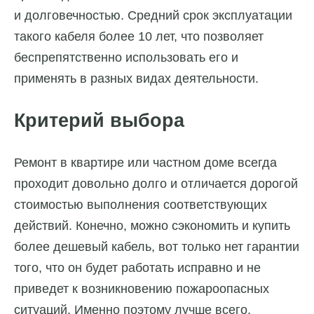
и долговечностью. Средний срок эксплуатации
такого кабеля более 10 лет, что позволяет
беспрепятственно использовать его и
применять в разных видах деятельности.
Критерий выбора
Ремонт в квартире или частном доме всегда
проходит довольно долго и отличается дорогой
стоимостью выполнения соответствующих
действий. Конечно, можно сэкономить и купить
более дешевый кабель, вот только нет гарантии
того, что он будет работать исправно и не
приведет к возникновению пожароопасных
ситуаций. Именно поэтому лучше всего,