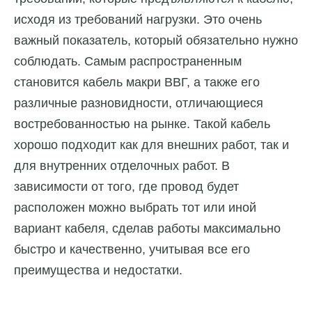
исходя из требований нагрузки. Это очень
важный показатель, который обязательно нужно
соблюдать. Самым распространенным
становится кабель макри ВВГ, а также его
различные разновидности, отличающиеся
востребованностью на рынке. Такой кабель
хорошо подходит как для внешних работ, так и
для внутренних отделочных работ. В
зависимости от того, где провод будет
расположен можно выбрать тот или иной
вариант кабеля, сделав работы максимально
быстро и качественно, учитывая все его
преимущества и недостатки.