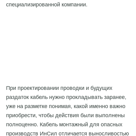
специализированной компании.
При проектировании проводки и будущих
раздаток кабель нужно прокладывать заранее,
уже на разметке понимая, какой именно важно
приобрести, чтобы действия были выполнены
полноценно. Кабель монтажный для опасных
производств ИнСил отличается выносливостью