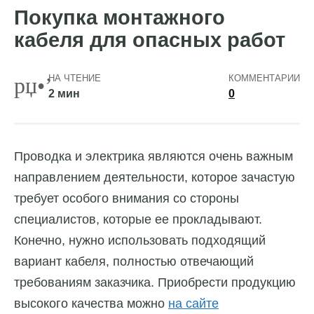
Покупка монтажного
кабеля для опасных работ
НА ЧТЕНИЕ
КОММЕНТАРИИ
2 мин
0
Проводка и электрика являются очень важным
направлением деятельности, которое зачастую
требует особого внимания со стороны
специалистов, которые ее прокладывают.
Конечно, нужно использовать подходящий
вариант кабеля, полностью отвечающий
требованиям заказчика. Приобрести продукцию
высокого качества можно
на сайте