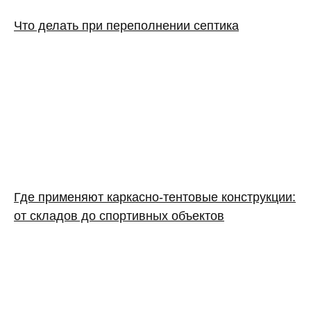
Что делать при переполнении септика
Где применяют каркасно‑тентовые конструкции:
от складов до спортивных объектов