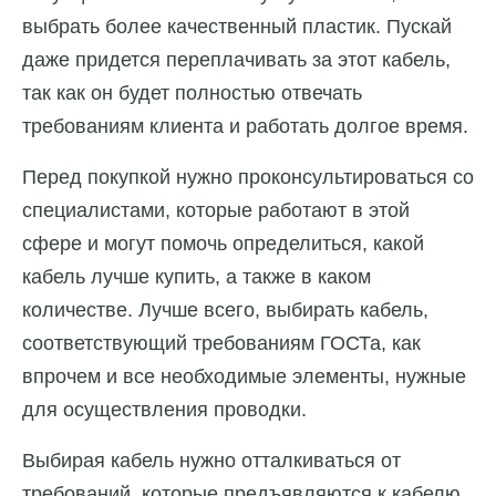
выбрать более качественный пластик. Пускай
даже придется переплачивать за этот кабель,
так как он будет полностью отвечать
требованиям клиента и работать долгое время.
Перед покупкой нужно проконсультироваться со
специалистами, которые работают в этой
сфере и могут помочь определиться, какой
кабель лучше купить, а также в каком
количестве. Лучше всего, выбирать кабель,
соответствующий требованиям ГОСТа, как
впрочем и все необходимые элементы, нужные
для осуществления проводки.
Выбирая кабель нужно отталкиваться от
требований, которые предъявляются к кабелю,