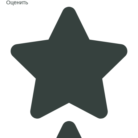
Оценить