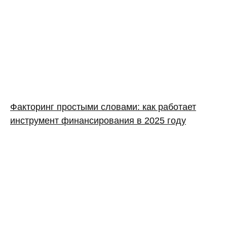
Факторинг простыми словами: как работает
инструмент финансирования в 2025 году