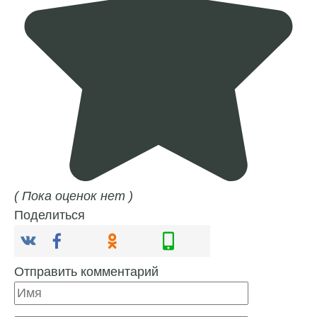
( Пока оценок нет )
Поделиться
Отправить комментарий
Имя