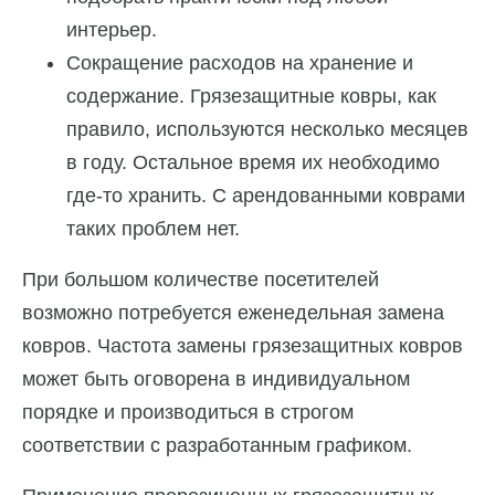
интерьер.
Сокращение расходов на хранение и
содержание. Грязезащитные ковры, как
правило, используются несколько месяцев
в году. Остальное время их необходимо
где-то хранить. С арендованными коврами
таких проблем нет.
При большом количестве посетителей
возможно потребуется еженедельная замена
ковров. Частота замены грязезащитных ковров
может быть оговорена в индивидуальном
порядке и производиться в строгом
соответствии с разработанным графиком.