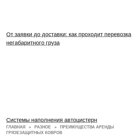
От заявки до доставки: как проходит перевозка
негабаритного груза
Системы наполнения автоцистерн
ГЛАВНАЯ
»
РАЗНОЕ
»
ПРЕИМУЩЕСТВА АРЕНДЫ
ГРЯЗЕЗАЩИТНЫХ КОВРОВ