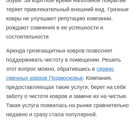
обуви. За короткое время напольное покрытие
теряет привлекательный внешний вид. Грязные
ковры не улучшают репутацию компании,
рождают сомнения в ее успешности и
состоятельности.
Аренда грязезащитных ковров позволяет
поддерживать чистоту в помещении. Решить
этот вопрос можно, обратившись в
сервис
сменных ковров Подмосковье
. Компания,
предоставляющая такие услуги, берет на себе
заботу о чистоте ковров и замене их на чистые.
Такая услуга появилась на рынке сравнительно
недавно и сразу стала популярной.