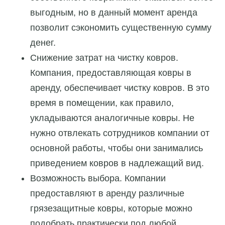
выгодным, но в данный момент аренда
позволит сэкономить существенную сумму
денег.
Снижение затрат на чистку ковров.
Компания, предоставляющая ковры в
аренду, обеспечивает чистку ковров. В это
время в помещении, как правило,
укладываются аналогичные ковры. Не
нужно отвлекать сотрудников компании от
основной работы, чтобы они занимались
приведением ковров в надлежащий вид.
Возможность выбора. Компании
предоставляют в аренду различные
грязезащитные ковры, которые можно
подобрать практически под любой