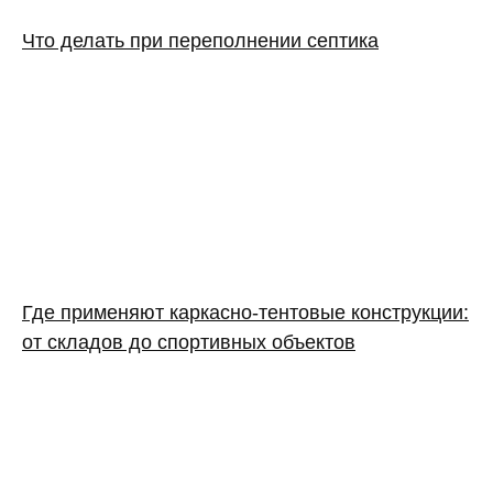
Что делать при переполнении септика
Где применяют каркасно‑тентовые конструкции:
от складов до спортивных объектов