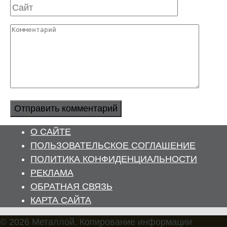
Сайт
Комментарий
О САЙТЕ
ПОЛЬЗОВАТЕЛЬСКОЕ СОГЛАШЕНИЕ
ПОЛИТИКА КОНФИДЕНЦИАЛЬНОСТИ
РЕКЛАМА
ОБРАТНАЯ СВЯЗЬ
КАРТА САЙТА
© 2026 Металлой. Копирование информации