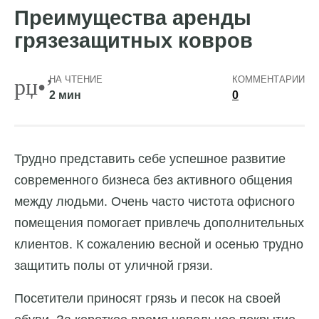
Преимущества аренды
грязезащитных ковров
НА ЧТЕНИЕ
КОММЕНТАРИИ
2 мин
0
Трудно представить себе успешное развитие
современного бизнеса без активного общения
между людьми. Очень часто чистота офисного
помещения помогает привлечь дополнительных
клиентов. К сожалению весной и осенью трудно
защитить полы от уличной грязи.
Посетители приносят грязь и песок на своей