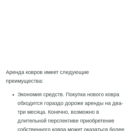
Аренда ковров имеет следующие
преимущества:
Экономия средств. Покупка нового ковра
обходится гораздо дороже аренды на два-
три месяца. Конечно, возможно в
длительной перспективе приобретение
собственного ковра может оказаться более