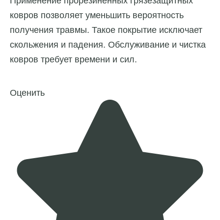
Применение прорезиненных грязезащитных
ковров позволяет уменьшить вероятность
получения травмы. Такое покрытие исключает
скольжения и падения. Обслуживание и чистка
ковров требует времени и сил.
Оценить