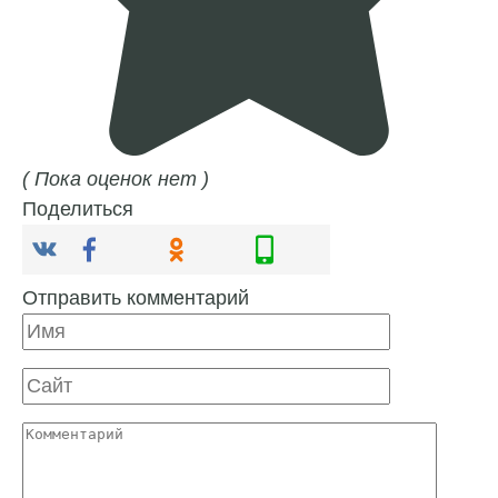
( Пока оценок нет )
Поделиться
Отправить комментарий
Имя
Сайт
Комментарий