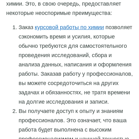
химии. Это, в свою очередь, предоставляет
некоторые неоспоримые преимущества:
Заказ
курсовой работы по химии
позволяет
сэкономить время и усилия, которые
обычно требуются для самостоятельного
проведения исследований, сбора и
анализа данных, написания и оформления
работы. Заказав работу у профессионалов,
вы можете сосредоточиться на других
задачах и обязанностях, не тратя времени
на долгие исследования и записи.
Вы получаете доступ к опыту и знаниям
профессионалов. Это означает, что ваша
работа будет выполнена с высоким