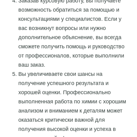
Заказав курсовую работу, вы получаете
возможность обратиться за помощью и
консультациями у специалистов. Если у
вас возникнут вопросы или нужно
дополнительное объяснение, вы всегда
сможете получить помощь и руководство
от профессионалов, которые выполнили
ваш заказ.
Вы увеличиваете свои шансы на
получение успешного результата и
хорошей оценки. Профессионально
выполненная работа по химии с хорошим
анализом и вниманием к деталям может
оказаться критически важной для
получения высокой оценки и успеха в