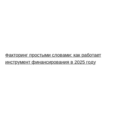
Факторинг простыми словами: как работает
инструмент финансирования в 2025 году