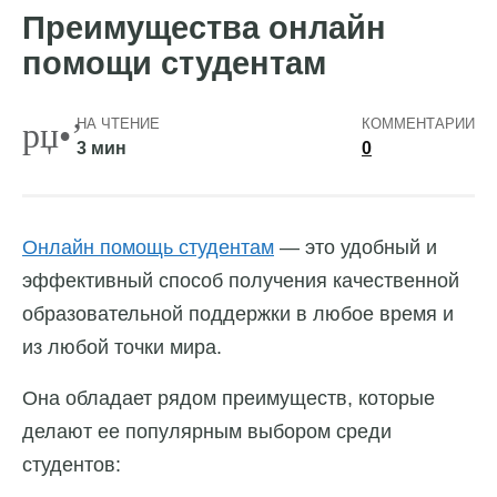
Преимущества онлайн
помощи студентам
НА ЧТЕНИЕ
КОММЕНТАРИИ
3 мин
0
Онлайн помощь студентам
— это удобный и
эффективный способ получения качественной
образовательной поддержки в любое время и
из любой точки мира.
Она обладает рядом преимуществ, которые
делают ее популярным выбором среди
студентов: