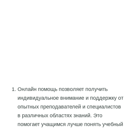
Онлайн помощь позволяет получить
индивидуальное внимание и поддержку от
опытных преподавателей и специалистов
в различных областях знаний. Это
помогает учащимся лучше понять учебный