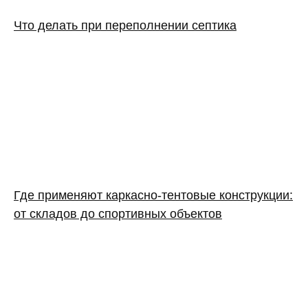
Что делать при переполнении септика
Где применяют каркасно‑тентовые конструкции:
от складов до спортивных объектов