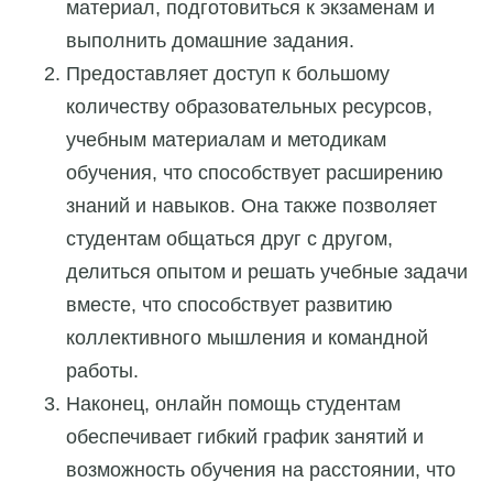
материал, подготовиться к экзаменам и
выполнить домашние задания.
Предоставляет доступ к большому
количеству образовательных ресурсов,
учебным материалам и методикам
обучения, что способствует расширению
знаний и навыков. Она также позволяет
студентам общаться друг с другом,
делиться опытом и решать учебные задачи
вместе, что способствует развитию
коллективного мышления и командной
работы.
Наконец, онлайн помощь студентам
обеспечивает гибкий график занятий и
возможность обучения на расстоянии, что