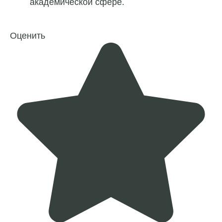
академической сфере.
Оценить