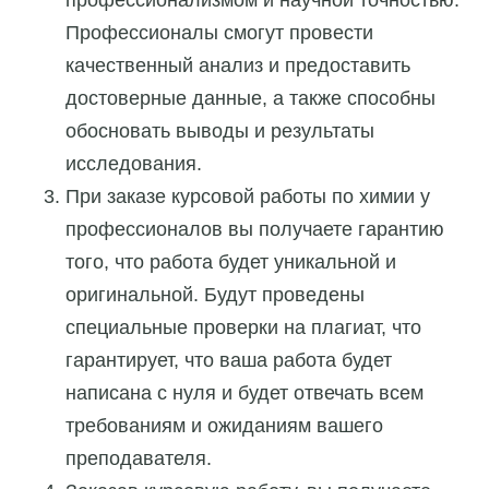
профессионализмом и научной точностью.
Профессионалы смогут провести
качественный анализ и предоставить
достоверные данные, а также способны
обосновать выводы и результаты
исследования.
При заказе курсовой работы по химии у
профессионалов вы получаете гарантию
того, что работа будет уникальной и
оригинальной. Будут проведены
специальные проверки на плагиат, что
гарантирует, что ваша работа будет
написана с нуля и будет отвечать всем
требованиям и ожиданиям вашего
преподавателя.