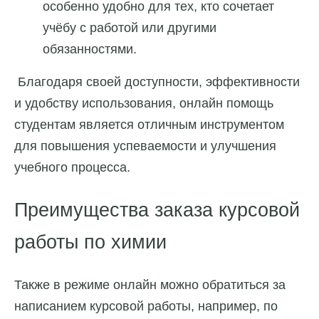
особенно удобно для тех, кто сочетает
учёбу с работой или другими
обязанностями.
Благодаря своей доступности, эффективности
и удобству использования, онлайн помощь
студентам является отличным инструментом
для повышения успеваемости и улучшения
учебного процесса.
Преимущества заказа курсовой
работы по химии
Также в режиме онлайн можно обратиться за
написанием курсовой работы, например, по