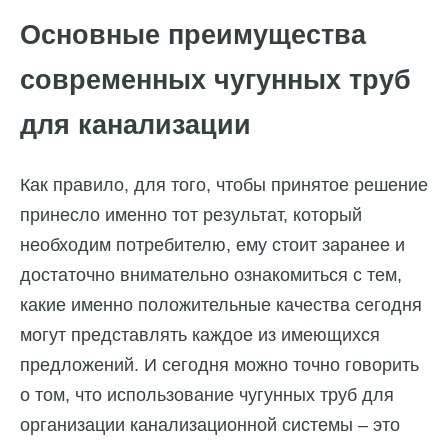
Основные преимущества
современных чугунных труб
для канализации
Как правило, для того, чтобы принятое решение
принесло именно тот результат, который
необходим потребителю, ему стоит заранее и
достаточно внимательно ознакомиться с тем,
какие именно положительные качества сегодня
могут представлять каждое из имеющихся
предложений. И сегодня можно точно говорить
о том, что использование чугунных труб для
организации канализационной системы – это