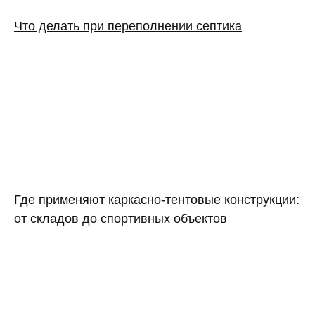
Что делать при переполнении септика
Где применяют каркасно‑тентовые конструкции:
от складов до спортивных объектов