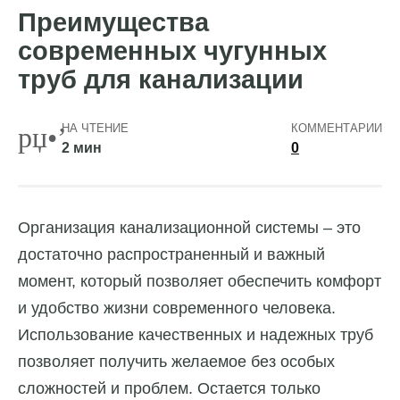
Преимущества
современных чугунных
труб для канализации
НА ЧТЕНИЕ
КОММЕНТАРИИ
2 мин
0
Организация канализационной системы – это
достаточно распространенный и важный
момент, который позволяет обеспечить комфорт
и удобство жизни современного человека.
Использование качественных и надежных труб
позволяет получить желаемое без особых
сложностей и проблем. Остается только