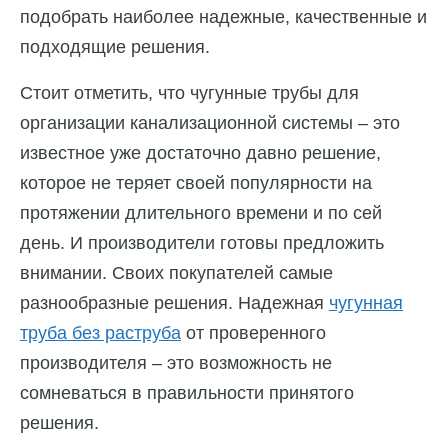
подобрать наиболее надежные, качественные и
подходящие решения.
Стоит отметить, что чугунные трубы для
организации канализационной системы – это
известное уже достаточно давно решение,
которое не теряет своей популярности на
протяжении длительного времени и по сей
день. И производители готовы предложить
внимании. Своих покупателей самые
разнообразные решения. Надежная
чугунная
труба без раструба
от проверенного
производителя – это возможность не
сомневаться в правильности принятого
решения.