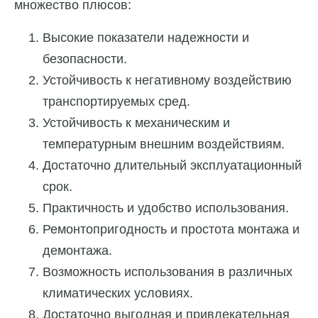
множество плюсов:
Высокие показатели надежности и
безопасности.
Устойчивость к негативному воздействию
транспортируемых сред.
Устойчивость к механическим и
температурным внешним воздействиям.
Достаточно длительный эксплуатационный
срок.
Практичность и удобство использования.
Ремонтопригодность и простота монтажа и
демонтажа.
Возможность использования в различных
климатических условиях.
Достаточно выгодная и привлекательная