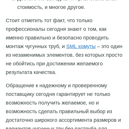
стоимость, и многое другое.
Стоит отметить тот факт, что только
профессионалы сегодня знают о том, как
именно правильно и безопасно проводить
монтаж чугунных труб, и
SML хомуты
– это один
из незаменимых элементов, без которых просто
не обойтись при достижении желаемого
результата качества.
Обращение к надежному и проверенному
поставщику сегодня гарантирует не только
возможность получить желаемое, но и
возможность сделать правильный выбор из
достаточно широкого ассортимента размеров и
вариантов чугунных тру без раструба для