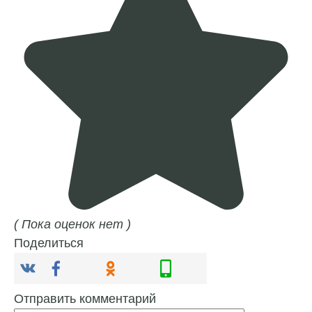
( Пока оценок нет )
Поделиться
Отправить комментарий