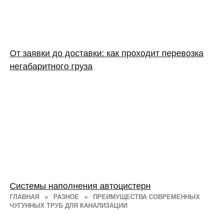
От заявки до доставки: как проходит перевозка
негабаритного груза
Системы наполнения автоцистерн
ГЛАВНАЯ
»
РАЗНОЕ
»
ПРЕИМУЩЕСТВА СОВРЕМЕННЫХ
ЧУГУННЫХ ТРУБ ДЛЯ КАНАЛИЗАЦИИ