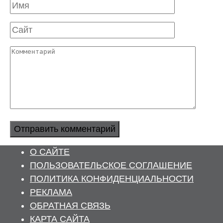
Имя
Сайт
Комментарий
О САЙТЕ
ПОЛЬЗОВАТЕЛЬСКОЕ СОГЛАШЕНИЕ
ПОЛИТИКА КОНФИДЕНЦИАЛЬНОСТИ
РЕКЛАМА
ОБРАТНАЯ СВЯЗЬ
КАРТА САЙТА