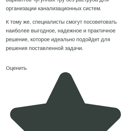
организации канализационных систем.
К тому же, специалисты смогут посоветовать
наиболее выгодное, надежное и практичное
решение, которое идеально подойдет для
решения поставленной задачи.
Оценить