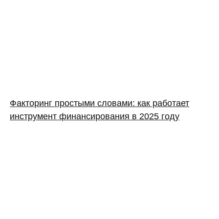
Факторинг простыми словами: как работает
инструмент финансирования в 2025 году