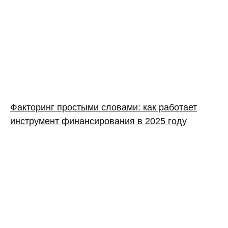
Факторинг простыми словами: как работает
инструмент финансирования в 2025 году