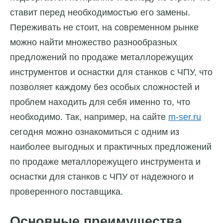
ставит перед необходимостью его замены.
Переживать не стоит, на современном рынке
можно найти множество разнообразных
предложений по продаже металлорежущих
инструментов и оснастки для станков с ЧПУ, что
позволяет каждому без особых сложностей и
проблем находить для себя именно то, что
необходимо. Так, например, на сайте
m-ser.ru
сегодня можно ознакомиться с одним из
наиболее выгодных и практичных предложений
по продаже металлорежущего инструмента и
оснастки для станков с ЧПУ от надежного и
проверенного поставщика.
Основные преимущества