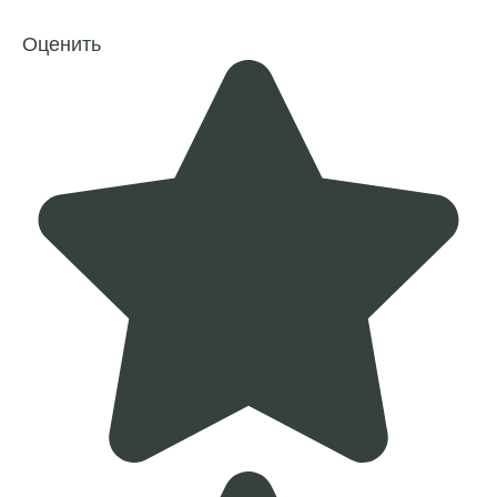
Оценить