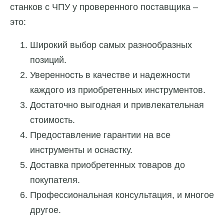
станков с ЧПУ у проверенного поставщика –
это:
Широкий выбор самых разнообразных
позиций.
Уверенность в качестве и надежности
каждого из приобретенных инструментов.
Достаточно выгодная и привлекательная
стоимость.
Предоставление гарантии на все
инструменты и оснастку.
Доставка приобретенных товаров до
покупателя.
Профессиональная консультация, и многое
другое.