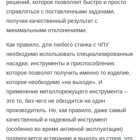
решений, которое позволяет быстро и просто
справляться с поставленными задачами,
получая качественный результат с
минимальными отклонениями.
Как правило, для любого станка с ЧПУ
необходимо использовать специализированные
насадки, инструменты и приспособления,
которое позволят получить именно то изделие,
которое необходимо «на выходе». И
применение металлорежущего инструмента –
это то, без чего не обходится ни один
производитель. Но, как правило, даже самый
качественный и надежный инструмент
(особенно во время активной эксплуатации)
подвергается истиранию и выходу из строя, что