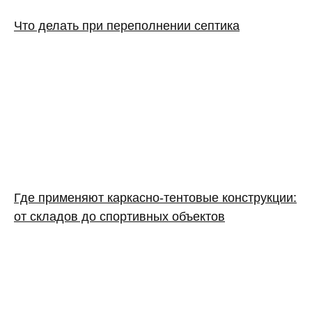
Что делать при переполнении септика
Где применяют каркасно‑тентовые конструкции:
от складов до спортивных объектов