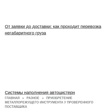
От заявки до доставки: как проходит перевозка
негабаритного груза
Системы наполнения автоцистерн
ГЛАВНАЯ
»
РАЗНОЕ
»
ПРИОБРЕТЕНИЕ
МЕТАЛЛОРЕЖУЩЕГО ИНСТРУМЕНТА У ПРОВЕРЕННОГО
ПОСТАВЩИКА