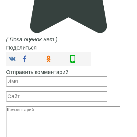
( Пока оценок нет )
Поделиться
Отправить комментарий
Имя
Сайт
Комментарий