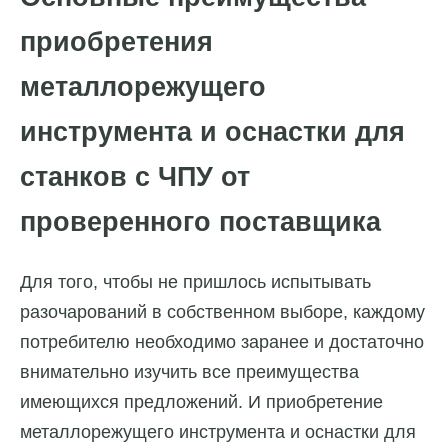
приобретения
металлорежущего
инструмента и оснастки для
станков с ЧПУ от
проверенного поставщика
Для того, чтобы не пришлось испытывать
разочарований в собственном выборе, каждому
потребителю необходимо заранее и достаточно
внимательно изучить все преимущества
имеющихся предложений. И приобретение
металлорежущего инструмента и оснастки для