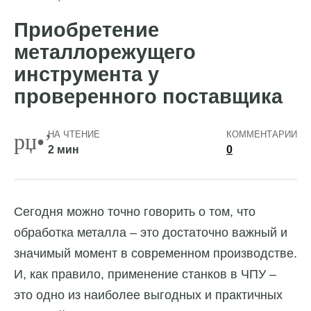
Приобретение
металлорежущего
инструмента у
проверенного поставщика
НА ЧТЕНИЕ
КОММЕНТАРИИ
2 мин
0
Сегодня можно точно говорить о том, что
обработка металла – это достаточно важный и
значимый момент в современном производстве.
И, как правило, применение станков в ЧПУ –
это одно из наиболее выгодных и практичных