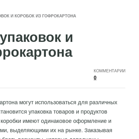
ВОК И КОРОБОК ИЗ ГОФРОКАРТОНА
упаковок и
фрокартона
КОММЕНТАРИИ
0
картона могут использоваться для различных
тановится упаковка товаров и продуктов
е коробки имеют одинаковое оформление и
ми, выделяющими их на рынке. Заказывая