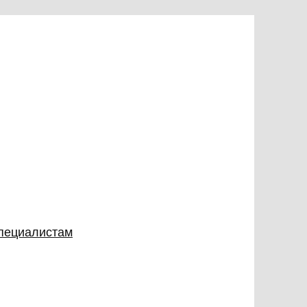
специалистам