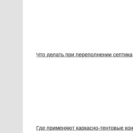
Что делать при переполнении септика
Где применяют каркасно‑тентовые кон