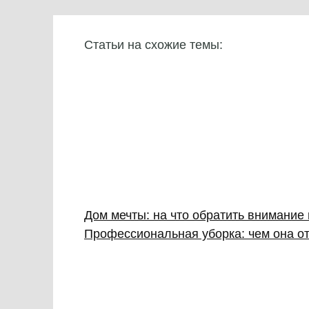
Статьи на схожие темы:
Дом мечты: на что обратить внимание
Профессиональная уборка: чем она от