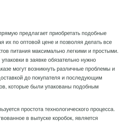
прямую предлагает приобретать подобные
я их по оптовой цене и позволяя делать все
ктов питания максимально легкими и простыми.
 упаковки в заявке обязательно нужно
аказе могут возникнуть различные проблемы и
 доставкой до покупателя и последующим
тов, которые были упакованы подобным
ьзуется простота технологического процесса.
твованное в выпуске коробок, является