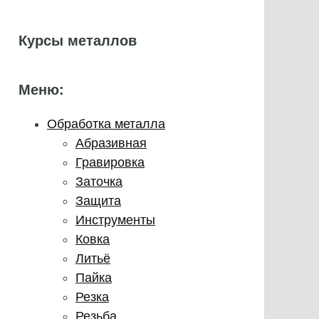
Курсы металлов
Меню:
Обработка металла
Абразивная
Гравировка
Заточка
Защита
Инструменты
Ковка
Литьё
Пайка
Резка
Резьба