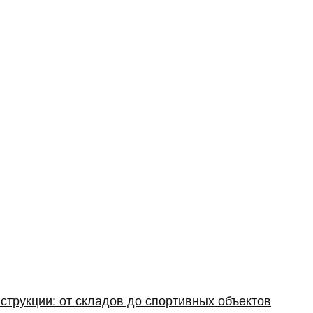
струкции: от складов до спортивных объектов