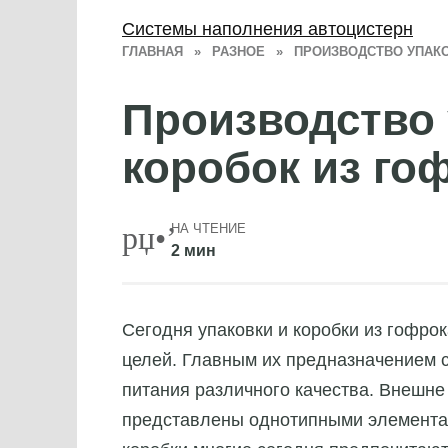
Системы наполнения автоцистерн
ГЛАВНАЯ
»
РАЗНОЕ
»
ПРОИЗВОДСТВО УПАКО
Производство 
коробок из го
НА ЧТЕНИЕ
2 мин
Сегодня упаковки и коробки из гофро
целей.
Главным их предназначением с
питания различного качества. Внешн
представлены однотипными элемента