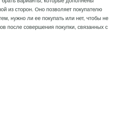
т брать варианты, которые дополнены
ой из сторон. Оно позволяет покупателю
ем, нужно ли ее покупать или нет, чтобы не
ов после совершения покупки, связанных с