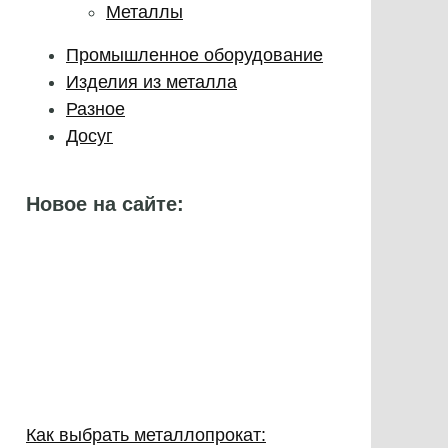
Металлы
Промышленное оборудование
Изделия из металла
Разное
Досуг
Новое на сайте:
Как выбрать металлопрокат: