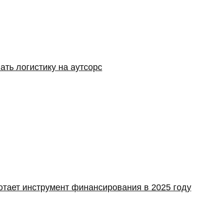
ать логистику на аутсорс
отает инструмент финансирования в 2025 году