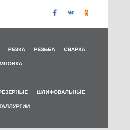
РЕЗКА
РЕЗЬБА
СВАРКА
МПОВКА
РЕЗЕРНЫЕ
ШЛИФОВАЛЬНЫЕ
ТАЛЛУРГИИ