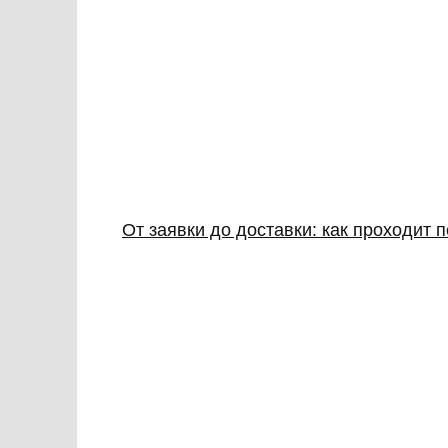
От заявки до доставки: как проходит 