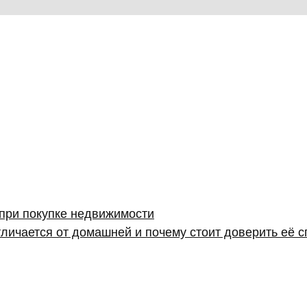
 при покупке недвижимости
личается от домашней и почему стоит доверить её 