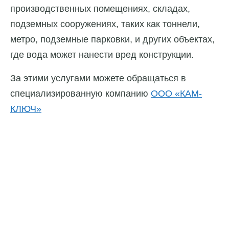
производственных помещениях, складах,
подземных сооружениях, таких как тоннели,
метро, подземные парковки, и других объектах,
где вода может нанести вред конструкции.
За этими услугами можете обращаться в
специализированную компанию
ООО «КАМ-
КЛЮЧ»