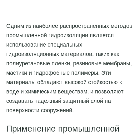
Одним из наиболее распространенных методов
промышленной гидроизоляции является
использование специальных
гидроизоляционных материалов, таких как
полиуретановые пленки, резиновые мембраны,
мастики и гидрофобные полимеры. Эти
материалы обладают высокой стойкостью к
воде и химическим веществам, и позволяют
создавать надёжный защитный слой на
поверхности сооружений.
Применение промышленной