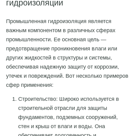
гидроизоляции
Промышленная гидроизоляция является
важным компонентом в различных сферах
промышленности. Ее основная цель —
предотвращение проникновения влаги или
других жидкостей в структуры и системы,
обеспечивая надежную защиту от коррозии,
утечек и повреждений. Вот несколько примеров
сфер применения:
Строительство: Широко используется в
строительной отрасли для защиты
фундаментов, подземных сооружений,
стен и крыш от влаги и воды. Она
обеспечивает долговечность и