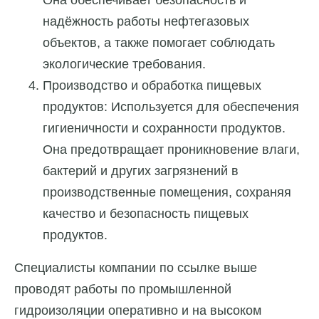
надёжность работы нефтегазовых
объектов, а также помогает соблюдать
экологические требования.
Производство и обработка пищевых
продуктов: Используется для обеспечения
гигиеничности и сохранности продуктов.
Она предотвращает проникновение влаги,
бактерий и других загрязнений в
производственные помещения, сохраняя
качество и безопасность пищевых
продуктов.
Специалисты компании по ссылке выше
проводят работы по промышленной
гидроизоляции оперативно и на высоком