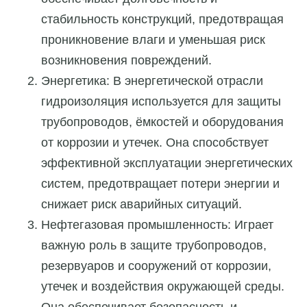
стабильность конструкций, предотвращая
проникновение влаги и уменьшая риск
возникновения повреждений.
Энергетика: В энергетической отрасли
гидроизоляция используется для защиты
трубопроводов, ёмкостей и оборудования
от коррозии и утечек. Она способствует
эффективной эксплуатации энергетических
систем, предотвращает потери энергии и
снижает риск аварийных ситуаций.
Нефтегазовая промышленность: Играет
важную роль в защите трубопроводов,
резервуаров и сооружений от коррозии,
утечек и воздействия окружающей среды.
Она обеспечивает безопасность и