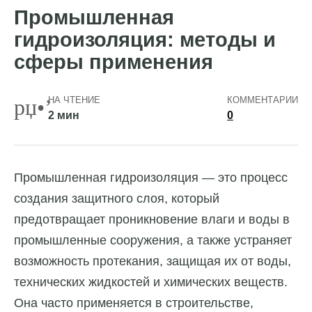
Промышленная
гидроизоляция: методы и
сферы применения
НА ЧТЕНИЕ
КОММЕНТАРИИ
2 мин
0
Промышленная гидроизоляция — это процесс
создания защитного слоя, который
предотвращает проникновение влаги и воды в
промышленные сооружения, а также устраняет
возможность протекания, защищая их от воды,
технических жидкостей и химических веществ.
Она часто применяется в строительстве,