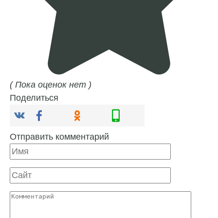
( Пока оценок нет )
Поделиться
Отправить комментарий
Имя
Сайт
Комментарий