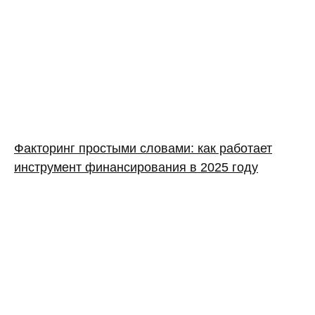
Факторинг простыми словами: как работает
инструмент финансирования в 2025 году