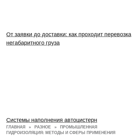
От заявки до доставки: как проходит перевозка
негабаритного груза
Системы наполнения автоцистерн
ГЛАВНАЯ
»
РАЗНОЕ
»
ПРОМЫШЛЕННАЯ
ГИДРОИЗОЛЯЦИЯ: МЕТОДЫ И СФЕРЫ ПРИМЕНЕНИЯ