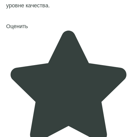
уровне качества.
Оценить