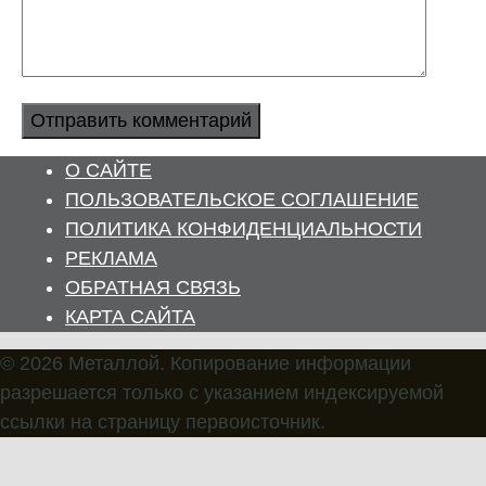
О САЙТЕ
ПОЛЬЗОВАТЕЛЬСКОЕ СОГЛАШЕНИЕ
ПОЛИТИКА КОНФИДЕНЦИАЛЬНОСТИ
РЕКЛАМА
ОБРАТНАЯ СВЯЗЬ
КАРТА САЙТА
© 2026 Металлой. Копирование информации
разрешается только с указанием индексируемой
ссылки на страницу первоисточник.