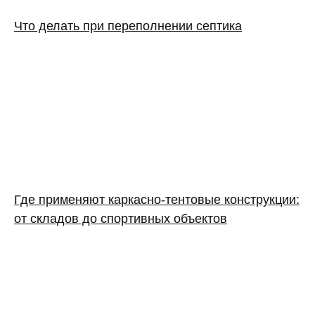
Что делать при переполнении септика
Где применяют каркасно‑тентовые конструкции:
от складов до спортивных объектов