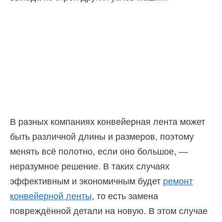
В разных компаниях конвейерная лента может
быть различной длины и размеров, поэтому
менять всё полотно, если оно большое, —
неразумное решение. В таких случаях
эффективным и экономичным будет
ремонт
конвейерной ленты
, то есть замена
повреждённой детали на новую. В этом случае