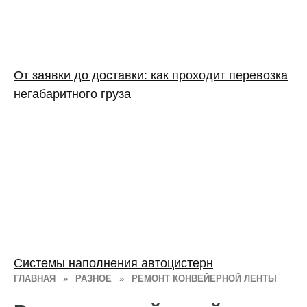
От заявки до доставки: как проходит перевозка
негабаритного груза
Системы наполнения автоцистерн
ГЛАВНАЯ
»
РАЗНОЕ
»
РЕМОНТ КОНВЕЙЕРНОЙ ЛЕНТЫ