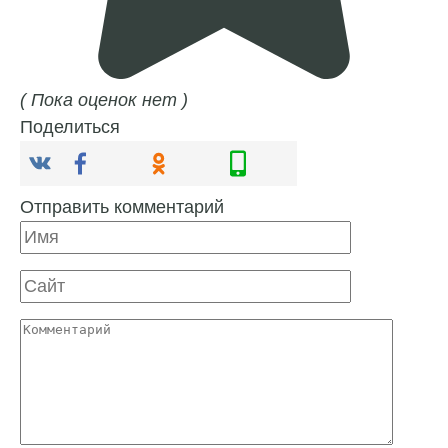
( Пока оценок нет )
Поделиться
Отправить комментарий
Имя
Сайт
Комментарий