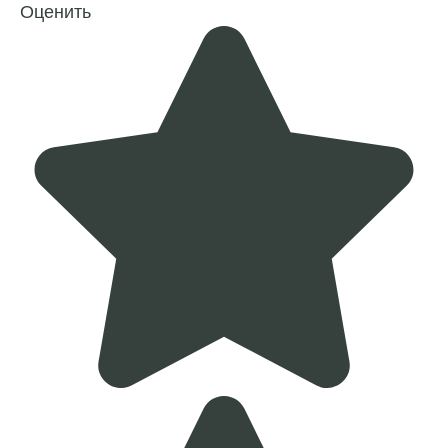
Оценить