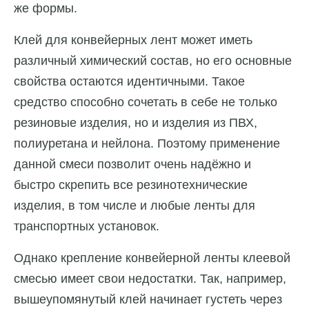
же формы.
Клей для конвейерных лент может иметь
различный химический состав, но его основные
свойства остаются идентичными. Такое
средство способно сочетать в себе не только
резиновые изделия, но и изделия из ПВХ,
полиуретана и нейлона. Поэтому применение
данной смеси позволит очень надёжно и
быстро скрепить все резинотехнические
изделия, в том числе и любые ленты для
транспортных установок.
Однако крепление конвейерной ленты клеевой
смесью имеет свои недостатки. Так, например,
вышеупомянутый клей начинает густеть через