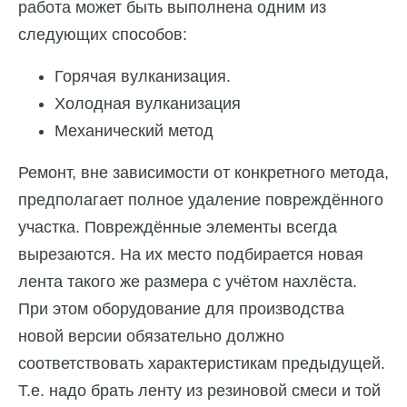
работа может быть выполнена одним из
следующих способов:
Горячая вулканизация.
Холодная вулканизация
Механический метод
Ремонт, вне зависимости от конкретного метода,
предполагает полное удаление повреждённого
участка. Повреждённые элементы всегда
вырезаются. На их место подбирается новая
лента такого же размера с учётом нахлёста.
При этом оборудование для производства
новой версии обязательно должно
соответствовать характеристикам предыдущей.
Т.е. надо брать ленту из резиновой смеси и той