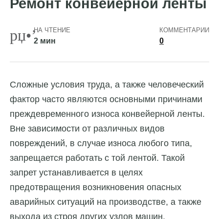
Ремонт конвейерной ленты
НА ЧТЕНИЕ
КОММЕНТАРИИ
2 мин
0
Сложные условия труда, а также человеческий
фактор часто являются основными причинами
преждевременного износа конвейерной ленты.
Вне зависимости от различных видов
повреждений, в случае износа любого типа,
запрещается работать с той лентой. Такой
запрет устанавливается в целях
предотвращения возникновения опасных
аварийных ситуаций на производстве, а также
выхода из строя других узлов машин.