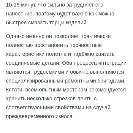
10-15 минут, что сильно затрудняет его
нанесение, поэтому будет важно как можно
быстрее смазать торцы изделий.
Однако именно он позволяет практически
полностью восстановить прочностные
характеристики полотна и надёжно связать
соединяемые детали. Оба процесса интеграции
являются трудоёмкими и обычно выполняются
специализированными ремонтными бригадами.
Кстати, всем опытным мастерам рекомендуется
хранить несколько отрезков ленты с
соответствующими свойствами на случай
преждевременного износа.