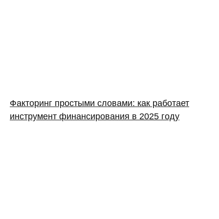
Факторинг простыми словами: как работает
инструмент финансирования в 2025 году