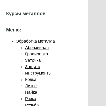
Курсы металлов
Меню:
Обработка металла
Абразивная
Гравировка
Заточка
Защита
Инструменты
Ковка
Литьё
Пайка
Резка
Резьба