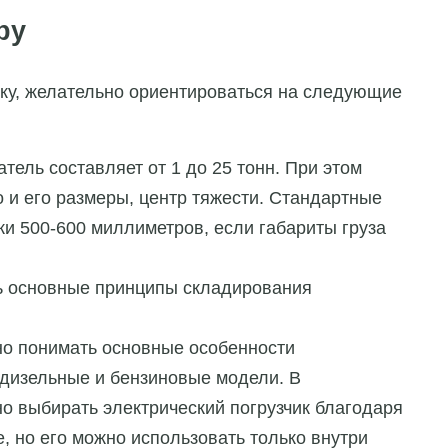
ру
ику, желательно ориентироваться на следующие
тель составляет от 1 до 25 тонн. При этом
о и его размеры, центр тяжести. Стандартные
и 500-600 миллиметров, если габариты груза
ь основные принципы складирования
о понимать основные особенности
 дизельные и бензиновые модели. В
о выбирать электрический погрузчик благодаря
е, но его можно использовать только внутри