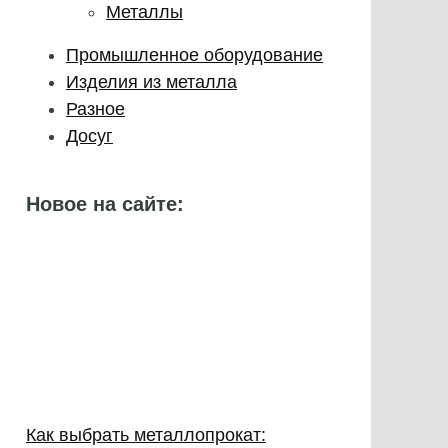
Металлы
Промышленное оборудование
Изделия из металла
Разное
Досуг
Новое на сайте:
Как выбрать металлопрокат: