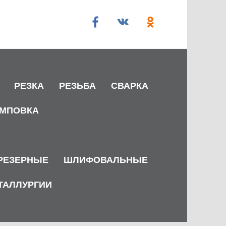
РЕЗКА
РЕЗЬБА
СВАРКА
МПОВКА
РЕЗЕРНЫЕ
ШЛИФОВАЛЬНЫЕ
ТАЛЛУРГИИ