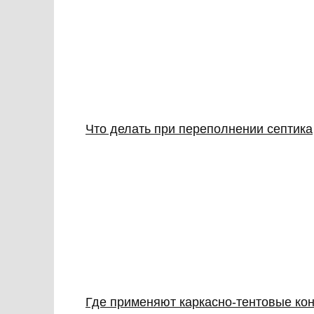
Что делать при переполнении септика
Где применяют каркасно‑тентовые кон