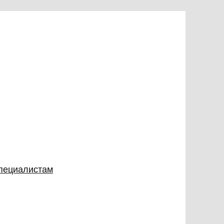
специалистам