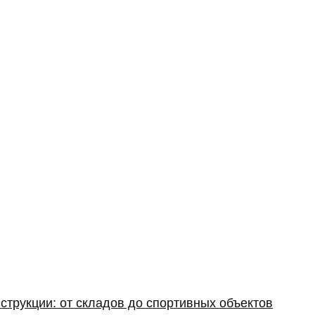
струкции: от складов до спортивных объектов