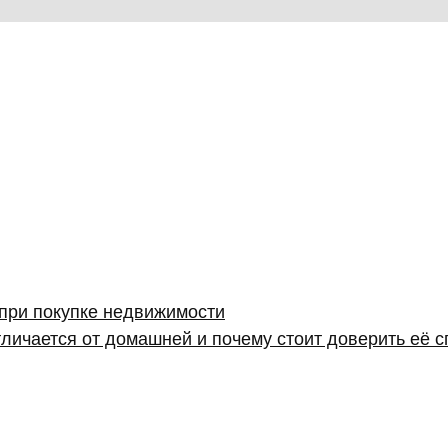
 при покупке недвижимости
личается от домашней и почему стоит доверить её 