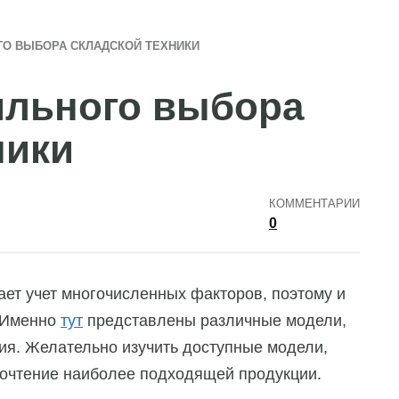
ГО ВЫБОРА СКЛАДСКОЙ ТЕХНИКИ
ильного выбора
ники
КОММЕНТАРИИ
0
ает учет многочисленных факторов, поэтому и
Именно
тут
представлены различные модели,
я. Желательно изучить доступные модели,
почтение наиболее подходящей продукции.