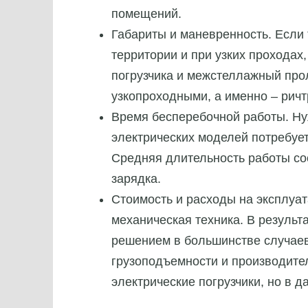
помещений.
Габариты и маневренность. Если
территории и при узких проходах
погрузчика и межстеллажный про
узкопроходными, а именно – ричт
Время бесперебочной работы. Ну
электрических моделей потребуе
Средняя длительность работы сос
зарядка.
Стоимость и расходы на эксплуа
механическая техника. В резуль
решением в большинстве случаев,
грузоподъемности и производите
электрические погрузчики, но в 