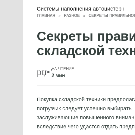
Системы наполнения автоцистерн
ГЛАВНАЯ
»
РАЗНОЕ
»
СЕКРЕТЫ ПРАВИЛЬНО
Секреты прав
складской тех
НА ЧТЕНИЕ
2 мин
Покупка складской техники предполаг
погрузчик следует успешно выбирать.
заслуживающие повышенного внимани
вследствие чего удастся отдать пред