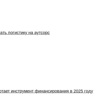
ать логистику на аутсорс
отает инструмент финансирования в 2025 году