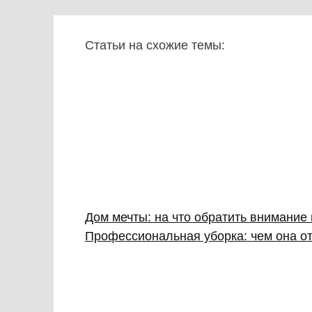
Статьи на схожие темы:
Дом мечты: на что обратить внимание
Профессиональная уборка: чем она от