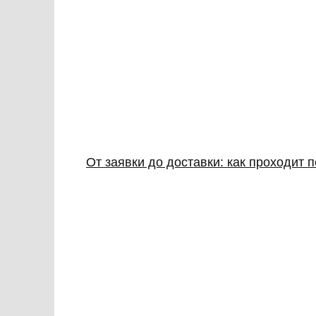
От заявки до доставки: как проходит 