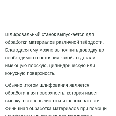
Шлифовальный станок выпускается для
обработки материалов различной твёрдости.
Благодаря ему можно выполнить доводку до
необходимого состояния какой-то детали,
имеющую плоскую, цилиндрическую или
конусную поверхность.
Обычно итогом шлифования является
обработанная поверхность, которая имеет
высокую степень чистоты и шероховатости.
Финишная обработка материалов при помощи