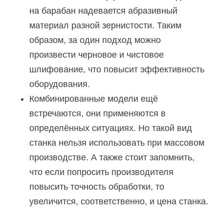
на барабан надевается абразивный
материал разной зернистости. Таким
образом, за один подход можно
произвести черновое и чистовое
шлифование, что повысит эффективность
оборудования.
Комбинированные модели ещё
встречаются, они применяются в
определённых ситуациях. Но такой вид
станка нельзя использовать при массовом
производстве. А также стоит запомнить,
что если попросить производителя
повысить точность обработки, то
увеличится, соответственно, и цена станка.