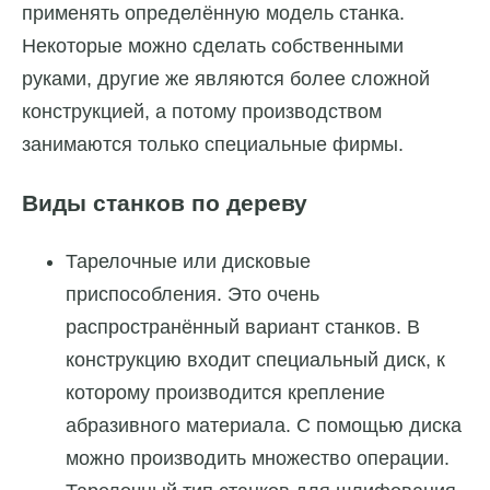
применять определённую модель станка.
Некоторые можно сделать собственными
руками, другие же являются более сложной
конструкцией, а потому производством
занимаются только специальные фирмы.
Виды станков по дереву
Тарелочные или дисковые
приспособления. Это очень
распространённый вариант станков. В
конструкцию входит специальный диск, к
которому производится крепление
абразивного материала. С помощью диска
можно производить множество операции.