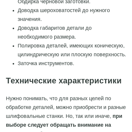
Обдирка черновой заготовки.
Доводка шероховатостей до нужного
значения.
Доводка габаритов детали до
необходимого размера.
Полировка деталей, имеющих коническую,
цилиндрическую или плоскую поверхность.
Заточка инструментов.
Технические характеристики
Нужно понимать, что для разных целей по
обработке деталей, можно приобрести и разные
шлифовальные станки. Но, так или иначе,
при
выборе следует обращать внимание на