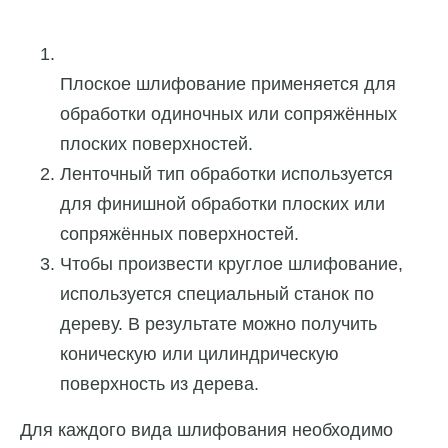
Плоское шлифование применяется для
обработки одиночных или сопряжённых
плоских поверхностей.
Ленточный тип обработки используется
для финишной обработки плоских или
сопряжённых поверхностей.
Чтобы произвести круглое шлифование,
используется специальный станок по
дереву. В результате можно получить
коническую или цилиндрическую
поверхность из дерева.
Для каждого вида шлифования необходимо