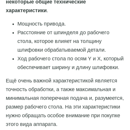
некоторые общие технические
характеристики
.
Мощность привода.
Расстояние от шпинделя до рабочего
стола, которое влияет на толщину
шлифовки обрабатываемой детали.
Ход рабочего стола по осям Y и X, который
обеспечивает ширину и длину шлифовки.
Ещё очень важной характеристикой является
точность обработки, а также максимальная и
минимальная поперечная подача и, разумеется,
размер рабочего стола. На эти характеристики
нужно обращать особое внимание при покупке
этого вида аппарата.