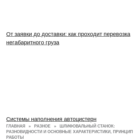
От заявки до доставки: как проходит перевозка
негабаритного груза
Системы наполнения автоцистерн
ГЛАВНАЯ
»
РАЗНОЕ
»
ШЛИФОВАЛЬНЫЙ СТАНОК:
РАЗНОВИДНОСТИ И ОСНОВНЫЕ ХАРАКТЕРИСТИКИ, ПРИНЦИП
РАБОТЫ