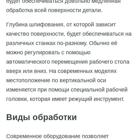
будет обеспечиваться довольно медленная
обработка всей поверхности детали.
Глубина шлифования, от которой зависит
качество поверхности, будет обеспечиваться на
различных станках по-разному. Обычно её
можно регулировать с помощью
автоматического перемещения рабочего стола
вверх или вниз. На современных моделях
местоположение по вертикальной оси
изменяется при помощи специальной рабочей
головки, которая имеет режущий инструмент.
Виды обработки
Современное оборудование позволяет