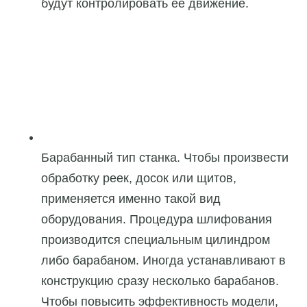
будут контролировать её движение.
Барабанный тип станка. Чтобы произвести
обработку реек, досок или щитов,
применяется именно такой вид
оборудования. Процедура шлифования
производится специальным цилиндром
либо барабаном. Иногда устанавливают в
конструкцию сразу несколько барабанов.
Чтобы повысить эффективность модели,