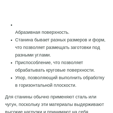
Абразивная поверхность.
Станина бывает разных размеров и форм,
что позволяет размещать заготовки под
разными углами.
Приспособление, что позволяет
обрабатывать круговые поверхности.
Упор, позволяющий выполнить обработку
в горизонтальной плоскости.
Для станины обычно применяют сталь или
чугун, поскольку эти материалы выдерживают
высокие нагрузки и принимают на себя