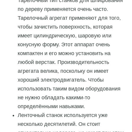
Тарелочный тип станков для шлифования
по дереву применяется очень часто.
Тарелочный агрегат применяют для того,
чтобы зачистить поверхность, которая
имеет цилиндрическую, шаровую или
конусную форму. Этот аппарат очень
компактен и его можно установить на
любой верстак. Производительность
агрегата велика, поскольку он имеет
хороший электродвигатель. Чтобы
использовать таким видом оборудования
не нужно обладать какими-то
определёнными навыками.
Ленточный станок используется уже
несколько десятилетий. Он стоит