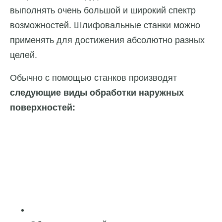
выполнять очень большой и широкий спектр
возможностей. Шлифовальные станки можно
применять для достижения абсолютно разных
целей.
Обычно с помощью станков производят
следующие виды обработки наружных
поверхностей: