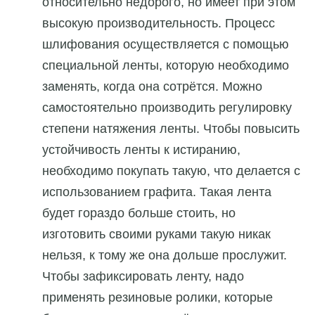
относительно недорого, но имеет при этом
высокую производительность. Процесс
шлифования осуществляется с помощью
специальной ленты, которую необходимо
заменять, когда она сотрётся. Можно
самостоятельно производить регулировку
степени натяжения ленты. Чтобы повысить
устойчивость ленты к истиранию,
необходимо покупать такую, что делается с
использованием графита. Такая лента
будет гораздо больше стоить, но
изготовить своими руками такую никак
нельзя, к тому же она дольше прослужит.
Чтобы зафиксировать ленту, надо
применять резиновые ролики, которые