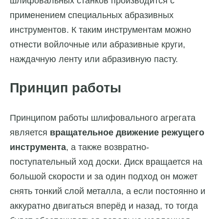
шлифовальных станков производится с
применением специальных абразивных
инструментов. К таким инструментам можно
отнести войлочные или абразивные круги,
наждачную ленту или абразивную пасту.
Принцип работы
Принципом работы шлифовального агрегата
является
вращательное движение режущего
инструмента
, а также возвратно-
поступательный ход доски. Диск вращается на
большой скорости и за один подход он может
снять тонкий слой металла, а если постоянно и
аккуратно двигаться вперёд и назад, то тогда