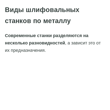
Виды шлифовальных
станков по металлу
Современные станки разделяются на
несколько разновидностей
, а зависит это от
их предназначения.