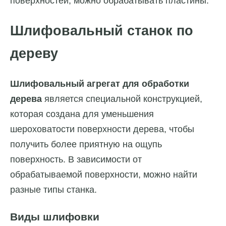
поверхностей, можно обрабатывать пластины.
Шлифовальный станок по
дереву
Шлифовальный агрегат для обработки
дерева
является специальной конструкцией,
которая создана для уменьшения
шероховатости поверхности дерева, чтобы
получить более приятную на ощупь
поверхность. В зависимости от
обрабатываемой поверхности, можно найти
разные типы станка.
Виды шлифовки