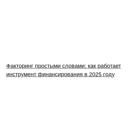
Факторинг простыми словами: как работает
инструмент финансирования в 2025 году