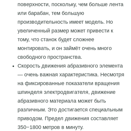
поверхности, поскольку, чем больше лента
или барабан, тем большую
производительность имеет модель. Но
увеличенный размер может привести к
тому, что станок будет сложнее
монтировать, и он займёт очень много
свободного пространства.
Скорость движения абразивного элемента
— очень важная характеристика. Несмотря
на фиксированные показатели вращения
шпинделя электродвигателя, движение
абразивного материала может быть
различным. Это достигается специальным
приводом. Предел движения составляет
350−1800 метров в минуту.