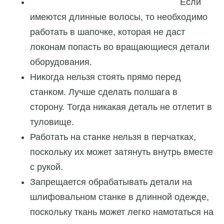
Если
имеются длинные волосы, то необходимо
работать в шапочке, которая не даст
локонам попасть во вращающиеся детали
оборудования.
Никогда нельзя стоять прямо перед
станком. Лучше сделать полшага в
сторону. Тогда никакая деталь не отлетит в
туловище.
Работать на станке нельзя в перчатках,
поскольку их может затянуть внутрь вместе
с рукой.
Запрещается обрабатывать детали на
шлифовальном станке в длинной одежде,
поскольку ткань может легко намотаться на