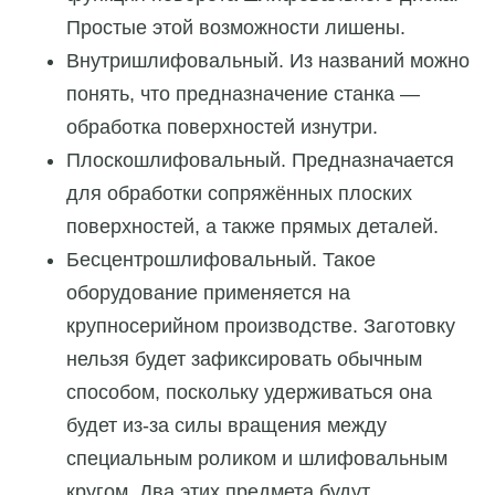
Простые этой возможности лишены.
Внутришлифовальный. Из названий можно
понять, что предназначение станка —
обработка поверхностей изнутри.
Плоскошлифовальный. Предназначается
для обработки сопряжённых плоских
поверхностей, а также прямых деталей.
Бесцентрошлифовальный. Такое
оборудование применяется на
крупносерийном производстве. Заготовку
нельзя будет зафиксировать обычным
способом, поскольку удерживаться она
будет из-за силы вращения между
специальным роликом и шлифовальным
кругом. Два этих предмета будут