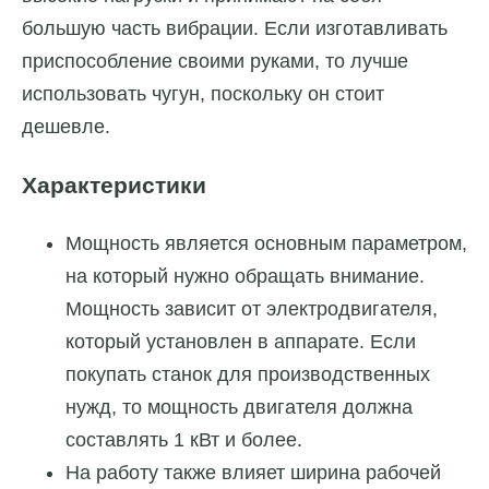
большую часть вибрации. Если изготавливать
приспособление своими руками, то лучше
использовать чугун, поскольку он стоит
дешевле.
Характеристики
Мощность является основным параметром,
на который нужно обращать внимание.
Мощность зависит от электродвигателя,
который установлен в аппарате. Если
покупать станок для производственных
нужд, то мощность двигателя должна
составлять 1 кВт и более.
На работу также влияет ширина рабочей