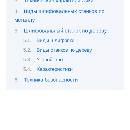
Технические характеристики
Виды шлифовальных станков по
металлу
Шлифовальный станок по дереву
Виды шлифовки
Виды станков по дереву
Устройство
Характеристики
Техника безопасности