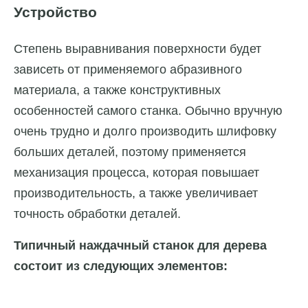
Устройство
Степень выравнивания поверхности будет
зависеть от применяемого абразивного
материала, а также конструктивных
особенностей самого станка. Обычно вручную
очень трудно и долго производить шлифовку
больших деталей, поэтому применяется
механизация процесса, которая повышает
производительность, а также увеличивает
точность обработки деталей.
Типичный наждачный станок для дерева
состоит из следующих элементов: