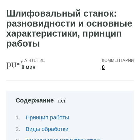
Шлифовальный станок:
разновидности и основные
характеристики, принцип
работы
НА ЧТЕНИЕ
КОММЕНТАРИИ
8 мин
0
Содержание
Принцип работы
Виды обработки