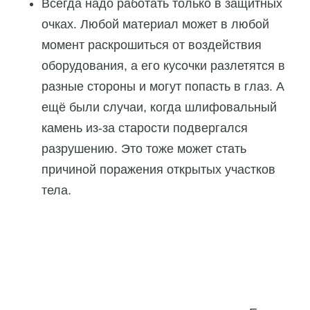
Всегда надо работать только в защитных
очках. Любой материал может в любой
момент раскрошиться от воздействия
оборудования, а его кусочки разлетятся в
разные стороны и могут попасть в глаз. А
ещё были случаи, когда шлифовальный
камень из-за старости подвергался
разрушению. Это тоже может стать
причиной поражения открытых участков
тела.