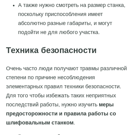
А также нужно смотреть на размер станка,
поскольку приспособления имеет
абсолютно разные габариты, и могут
подойти не для любого участка.
Техника безопасности
Очень часто люди получают травмы различной
степени по причине несоблюдения
элементарных правил техники безопасности.
Для того чтобы избежать таких неприятных
последствий работы, нужно изучить
меры
предосторожности и правила работы со
шлифовальным станком
.