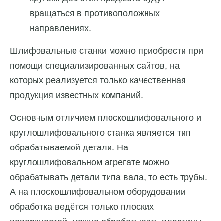
вращаться в противоположных
направлениях.
Шлифовальные станки можно приобрести при
помощи специализированных сайтов, на
которых реализуется только качественная
продукция известных компаний.
Основным отличием плоскошлифовального и
круглошлифовального станка является тип
обрабатываемой детали. На
круглошлифовальном агрегате можно
обрабатывать детали типа вала, то есть трубы.
А на плоскошлифовальном оборудовании
обработка ведётся только плоских