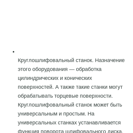
Круглошлифовальный станок. Назначение
этого оборудования — обработка
цилиндрических и конических
поверхностей. А также такие станки могут
обрабатывать торцевые поверхности.
Круглошлифовальный станок может быть
универсальным и простым. На
универсальных станках устанавливается
функция поворота шлифовального диска.