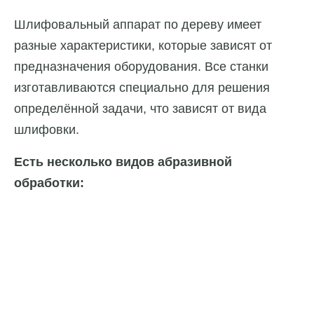
Шлифовальный аппарат по дереву имеет
разные характеристики, которые зависят от
предназначения оборудования. Все станки
изготавливаются специально для решения
определённой задачи, что зависят от вида
шлифовки.
Есть несколько видов абразивной
обработки: