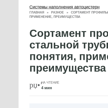
Системы наполнения автоцистерн
ГЛАВНАЯ
»
РАЗНОЕ
»
СОРТАМЕНТ ПРОФИЛЬН
ПРИМЕНЕНИЕ, ПРЕИМУЩЕСТВА
Сортамент пр
стальной труб
понятия, прим
преимущества
НА ЧТЕНИЕ
4 мин