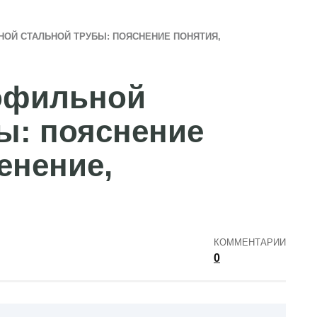
ОЙ СТАЛЬНОЙ ТРУБЫ: ПОЯСНЕНИЕ ПОНЯТИЯ,
офильной
ы: пояснение
енение,
КОММЕНТАРИИ
0