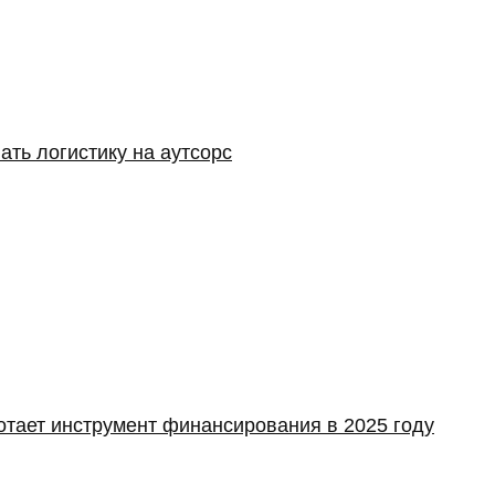
ать логистику на аутсорс
отает инструмент финансирования в 2025 году