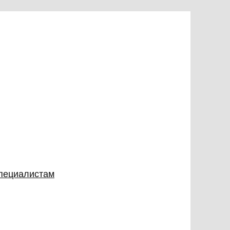
специалистам