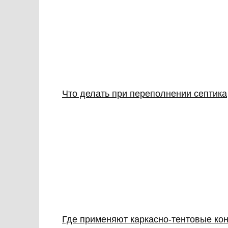
Что делать при переполнении септика
Где применяют каркасно‑тентовые кон