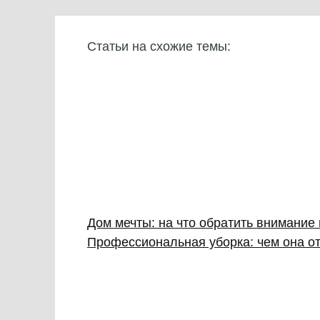
Статьи на схожие темы:
Дом мечты: на что обратить внимание
Профессиональная уборка: чем она от