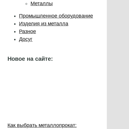
Металлы
Промышленное оборудование
Изделия из металла
Разное
Досуг
Новое на сайте:
Как выбрать металлопрокат: