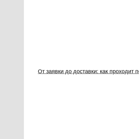
От заявки до доставки: как проходит 