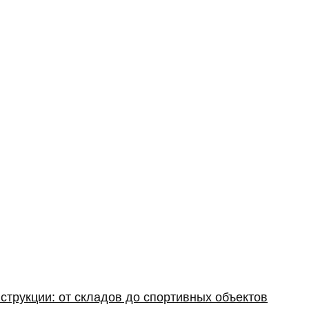
струкции: от складов до спортивных объектов