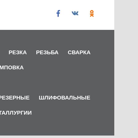
РЕЗКА
РЕЗЬБА
СВАРКА
МПОВКА
РЕЗЕРНЫЕ
ШЛИФОВАЛЬНЫЕ
ТАЛЛУРГИИ