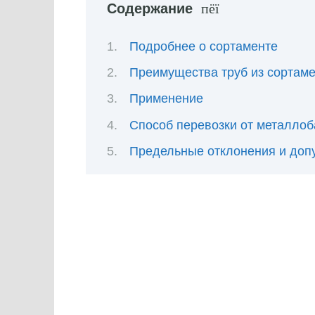
Содержание
Подробнее о сортаменте
Преимущества труб из сортам
Применение
Способ перевозки от металлоб
Предельные отклонения и доп