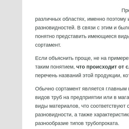
Пр
различных областях, именно поэтому 
разновидностей. В связи с этим и бы
понятно представить имеющиеся виды
сортамент.
Если объяснить проще, не на примере
таким понятием,
что происходит от 
перечень названий этой продукции, к
Обычно сортамент является главным 
видов труб на предприятии или в мага
виды материалов, что соответствуют 
разновидности, а также характеристик
разнообразие типов трубопроката.