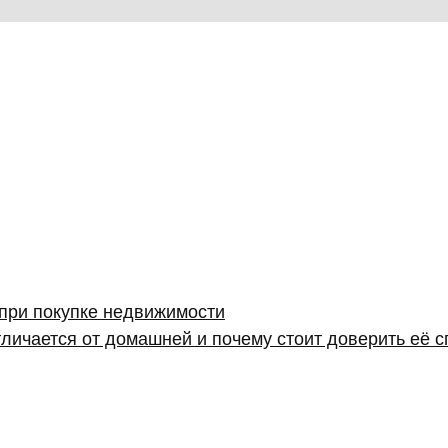
 при покупке недвижимости
личается от домашней и почему стоит доверить её 