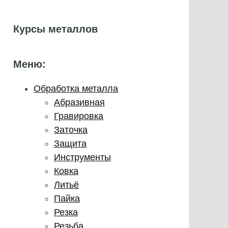
Курсы металлов
Меню:
Обработка металла
Абразивная
Гравировка
Заточка
Защита
Инструменты
Ковка
Литьё
Пайка
Резка
Резьба