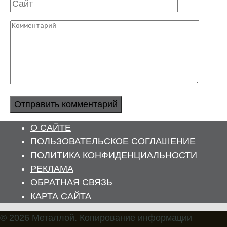
Сайт
Комментарий
О САЙТЕ
ПОЛЬЗОВАТЕЛЬСКОЕ СОГЛАШЕНИЕ
ПОЛИТИКА КОНФИДЕНЦИАЛЬНОСТИ
РЕКЛАМА
ОБРАТНАЯ СВЯЗЬ
КАРТА САЙТА
© 2026 Металлой. Копирование информации