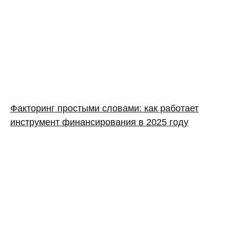
Факторинг простыми словами: как работает
инструмент финансирования в 2025 году