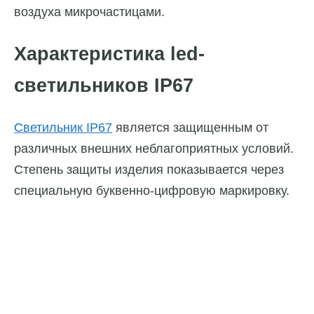
воздуха микрочастицами.
Характеристика led-
светильников IP67
Светильник IP67
является защищенным от
различных внешних неблагоприятных условий.
Степень защиты изделия показывается через
специальную буквенно-цифровую маркировку.