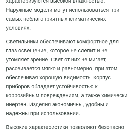
характеризуются высокой влажностью.
Наружные модели могут использоваться при
самых неблагоприятных климатических
условиях.
Светильники обеспечивают комфортное для
глаз освещение, которое не слепит и не
утомляет зрение. Свет от них не мигает,
рассеивается мягко и равномерно, при этом
обеспечивая хорошую видимость. Корпус
приборов обладает устойчивостью к
коррозийным повреждениям, а также химически
инертен. Изделия экономичны, удобны и
надежны при использовании.
Высокие характеристики позволяют безопасно