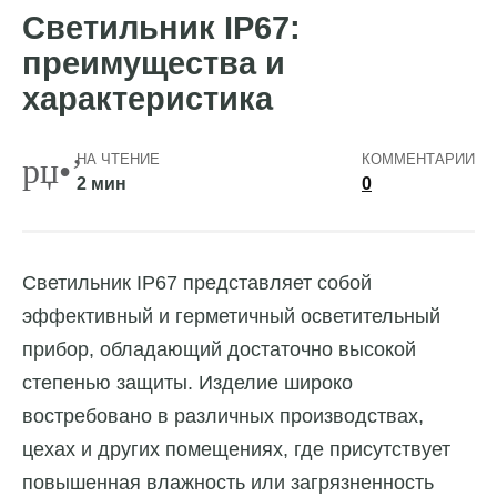
Светильник IP67:
преимущества и
характеристика
НА ЧТЕНИЕ
КОММЕНТАРИИ
2 мин
0
Светильник IP67 представляет собой
эффективный и герметичный осветительный
прибор, обладающий достаточно высокой
степенью защиты.
Изделие широко
востребовано в различных производствах,
цехах и других помещениях, где присутствует
повышенная влажность или загрязненность