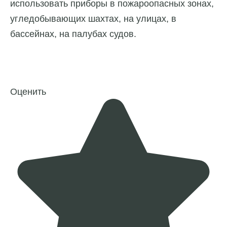
использовать приборы в пожароопасных зонах,
угледобывающих шахтах, на улицах, в
бассейнах, на палубах судов.
Оценить