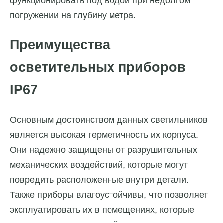
функционировать под водой при недолгом
погружении на глубину метра.
Преимущества
осветительных приборов
IP67
Основным достоинством данных светильников
является высокая герметичность их корпуса.
Они надежно защищены от разрушительных
механических воздействий, которые могут
повредить расположенные внутри детали.
Также приборы влагоустойчивы, что позволяет
эксплуатировать их в помещениях, которые