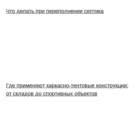
Что делать при переполнении септика
Где применяют каркасно‑тентовые конструкции:
от складов до спортивных объектов