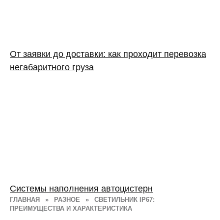
От заявки до доставки: как проходит перевозка
негабаритного груза
Системы наполнения автоцистерн
ГЛАВНАЯ
»
РАЗНОЕ
»
СВЕТИЛЬНИК IP67:
ПРЕИМУЩЕСТВА И ХАРАКТЕРИСТИКА