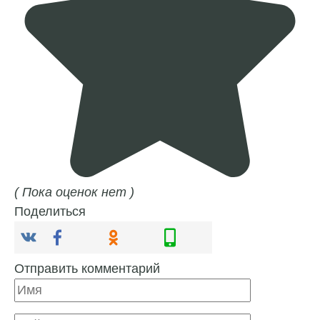
( Пока оценок нет )
Поделиться
Отправить комментарий
Имя