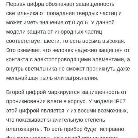
Первая цифра обозначает защищенность
светильника от попадания твердых частиц и
может иметь значение от 0 до 6. У данной
модели защита от инородных частиц
соответствует шести, то есть весьма высокая.
Это означает, что человек надежно защищен от
контакта с электропроводящими элементами, а
внутрь светильника не сможет проникнуть даже
мельчайшая пыль или загрязнения.
Второй цифрой маркируется защищенность от
проникновения влаги в корпус. У модели IP67
этой цифрой является 7 из восьми возможных,
что показывает значительную степень
влагозащиты. То есть прибор будет исправно