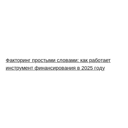
Факторинг простыми словами: как работает
инструмент финансирования в 2025 году