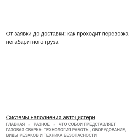
От заявки до доставки: как проходит перевозка
негабаритного груза
Системы наполнения автоцистерн
ГЛАВНАЯ
»
РАЗНОЕ
»
ЧТО СОБОЙ ПРЕДСТАВЛЯЕТ
ГАЗОВАЯ СВАРКА: ТЕХНОЛОГИЯ РАБОТЫ, ОБОРУДОВАНИЕ,
ВИДЫ РЕЗАКОВ И ТЕХНИКА БЕЗОПАСНОСТИ