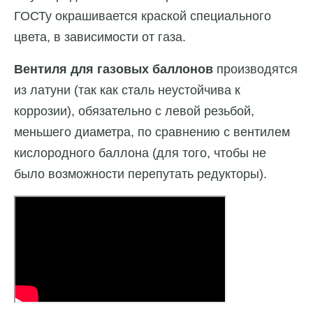
ГОСТу окрашивается краской специального
цвета, в зависимости от газа.
Вентиля для газовых баллонов
производятся
из латуни (так как сталь неустойчива к
коррозии), обязательно с левой резьбой,
меньшего диаметра, по сравнению с вентилем
кислородного баллона (для того, чтобы не
было возможности перепутать редукторы).