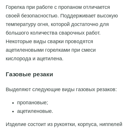
Горелка при работе с пропаном отличается
своей безопасностью. Поддерживает высокую
температуру огня, которой достаточно для
большого количества сварочных работ.
Некоторые виды сварки проводятся
ацетиленовыми горелками при смеси
кислорода и ацетилена.
Газовые резаки
Выделяют следующие виды газовых резаков:
пропановые;
ацетиленовые.
Изделие состоит из рукоятки, корпуса, ниппелей