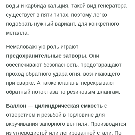
воды и карбида кальция. Такой вид генератора
существует в пяти типах, поэтому легко
подобрать нужный вариант, для конкретного
металла.
Немаловажную роль играют
предохранительные затворы
. Они
обеспечивают безопасность, предотвращают
проход обратного удара огня, возникающего
при сварке. А также клапаны перекрывают
обратный поток газа по резиновым шлангам.
Баллон — цилиндрическая ёмкость
с
отверстием и резьбой в горловине для
вкручивания запорного вентиля. Производится
из углеродистой или легированной стали. По