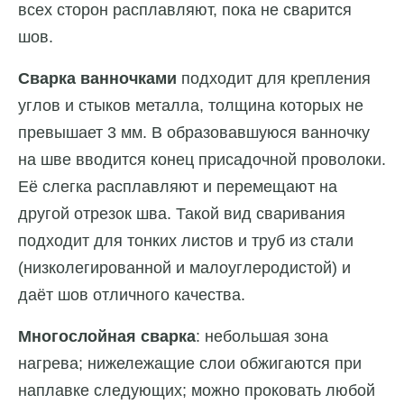
всех сторон расплавляют, пока не сварится
шов.
Сварка ванночками
подходит для крепления
углов и стыков металла, толщина которых не
превышает 3 мм. В образовавшуюся ванночку
на шве вводится конец присадочной проволоки.
Её слегка расплавляют и перемещают на
другой отрезок шва. Такой вид сваривания
подходит для тонких листов и труб из стали
(низколегированной и малоуглеродистой) и
даёт шов отличного качества.
Многослойная сварка
: небольшая зона
нагрева; нижележащие слои обжигаются при
наплавке следующих; можно проковать любой