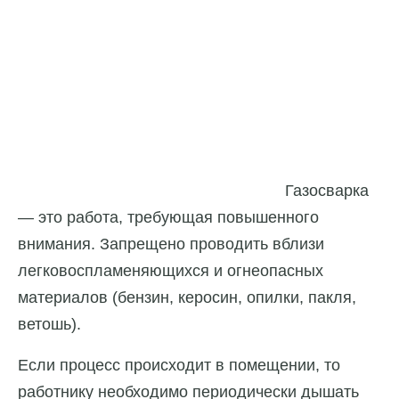
Газосварка
— это работа, требующая повышенного
внимания. Запрещено проводить вблизи
легковоспламеняющихся и огнеопасных
материалов (бензин, керосин, опилки, пакля,
ветошь).
Если процесс происходит в помещении, то
работнику необходимо периодически дышать