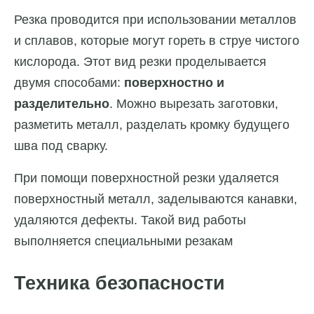
Резка проводится при использовании металлов
и сплавов, которые могут гореть в струе чистого
кислорода. Этот вид резки проделывается
двумя способами:
поверхностно и
разделительно
. Можно вырезать заготовки,
разметить металл, разделать кромку будущего
шва под сварку.
При помощи поверхностной резки удаляется
поверхностный металл, заделываются канавки,
удаляются дефекты. Такой вид работы
выполняется специальными резакам
Техника безопасности