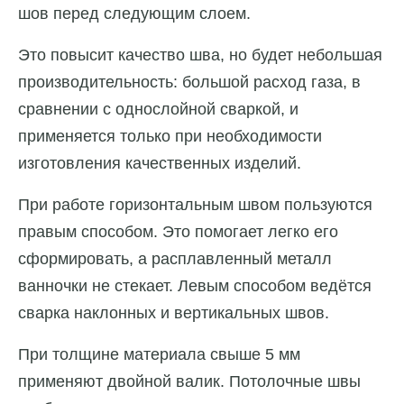
шов перед следующим слоем.
Это повысит качество шва, но будет небольшая
производительность: большой расход газа, в
сравнении с однослойной сваркой, и
применяется только при необходимости
изготовления качественных изделий.
При работе горизонтальным швом пользуются
правым способом. Это помогает легко его
сформировать, а расплавленный металл
ванночки не стекает. Левым способом ведётся
сварка наклонных и вертикальных швов.
При толщине материала свыше 5 мм
применяют двойной валик. Потолочные швы