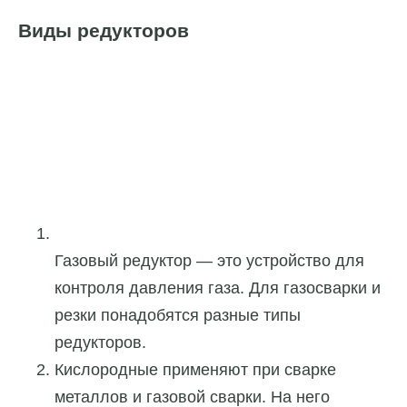
Виды редукторов
Газовый редуктор — это устройство для
контроля давления газа. Для газосварки и
резки понадобятся разные типы
редукторов.
Кислородные применяют при сварке
металлов и газовой сварки. На него