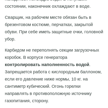
состоянии, наконечник охлаждают в воде.
Сварщик, на рабочем месте обязан быть в
брезентовом костюме, перчатках, закрытой
обуви. При себе иметь защитные очки, головной
убор.
Карбидом не переполнять секции загрузочных
коробок. В корпусе генератора
контролировать наполненность водой
.
Запрещается работа с кислородным баллоном,
если его давление ниже нормы, 10 кг. на
сантиметр кубический. Огонь горелки
направлять в противоположную источнику
газопитания, сторону.