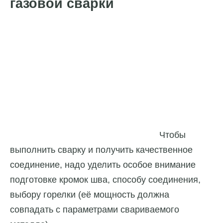
газовой сварки
Чтобы
выполнить сварку и получить качественное
соединение, надо уделить особое внимание
подготовке кромок шва, способу соединения,
выбору горелки (её мощность должна
совпадать с параметрами свариваемого