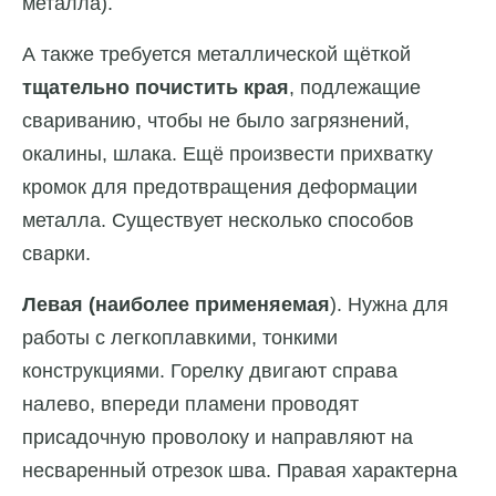
металла).
А также требуется металлической щёткой
тщательно почистить края
, подлежащие
свариванию, чтобы не было загрязнений,
окалины, шлака. Ещё произвести прихватку
кромок для предотвращения деформации
металла. Существует несколько способов
сварки.
Левая (наиболее применяемая
). Нужна для
работы с легкоплавкими, тонкими
конструкциями. Горелку двигают справа
налево, впереди пламени проводят
присадочную проволоку и направляют на
несваренный отрезок шва. Правая характерна