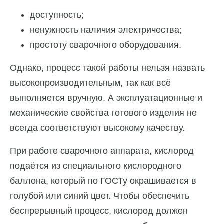
доступность;
ненужность наличия электричества;
простоту сварочного оборудования.
Однако, процесс такой работы нельзя назвать
высокопроизводительным, так как всё
выполняется вручную. А эксплуатационные и
механические свойства готового изделия не
всегда соответствуют высокому качеству.
При работе сварочного аппарата, кислород
подаётся из специального кислородного
баллона, который по ГОСТу окрашивается в
голубой или синий цвет. Чтобы обеспечить
беспрерывный процесс, кислород должен