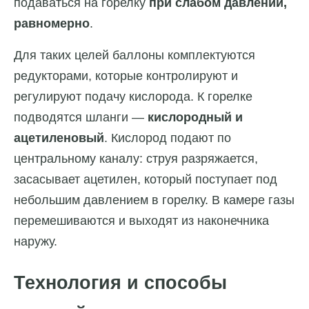
подаваться на горелку
при слабом давлении,
равномерно
.
Для таких целей баллоны комплектуются
редукторами, которые контролируют и
регулируют подачу кислорода. К горелке
подводятся шланги —
кислородный и
ацетиленовый
. Кислород подают по
центральному каналу: струя разряжается,
засасывает ацетилен, который поступает под
небольшим давлением в горелку. В камере газы
перемешиваются и выходят из наконечника
наружу.
Технология и способы