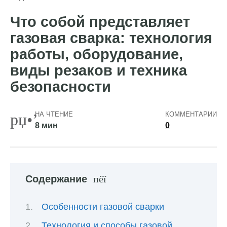
Что собой представляет
газовая сварка: технология
работы, оборудование,
виды резаков и техника
безопасности
НА ЧТЕНИЕ
КОММЕНТАРИИ
8 мин
0
Содержание
Особенности газовой сварки
Технология и способы газовой