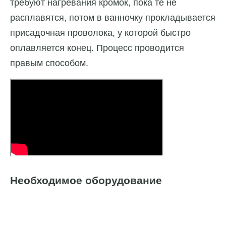
требуют нагревания кромок, пока те не
расплавятся, потом в ванночку прокладывается
присадочная проволока, у которой быстро
оплавляется конец. Процесс проводится
правым способом.
Необходимое оборудование