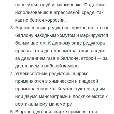
наносится голубая маркировка. Подлежит
использованию в агрессивной среде, так
как не боится коррозии.
Ацетиленовые редукторы прикрепляются к
баллону накидным хомутом и маркируются
белым цветом. К данному виду редуктора
прилагаются два манометра: один следит
за давлением газа в баллоне, второй — за
давлением в рабочей камере.
Углекислотные редукторы широко
применяются в химической и пищевой
промышленностях. Комплектуются одним
или двумя манометрами и подключаются к
вертикальному манометру.
В аргонодуговой сварке применяются