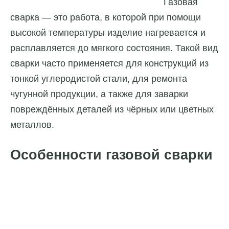
Газовая
сварка — это работа, в которой при помощи
высокой температуры изделие нагревается и
расплавляется до мягкого состояния. Такой вид
сварки часто применяется для конструкций из
тонкой углеродистой стали, для ремонта
чугунной продукции, а также для заварки
повреждённых деталей из чёрных или цветных
металлов.
Особенности газовой сварки