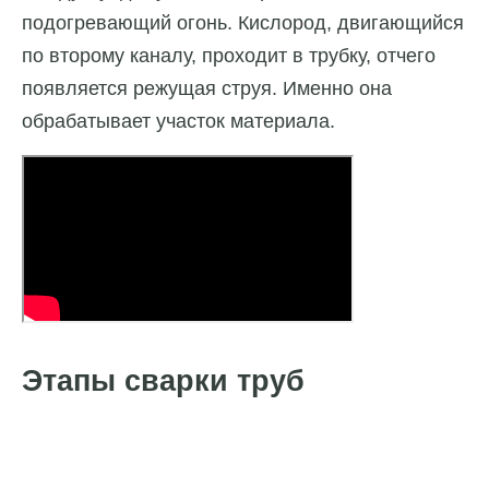
подогревающий огонь. Кислород, двигающийся
по второму каналу, проходит в трубку, отчего
появляется режущая струя. Именно она
обрабатывает участок материала.
Этапы сварки труб