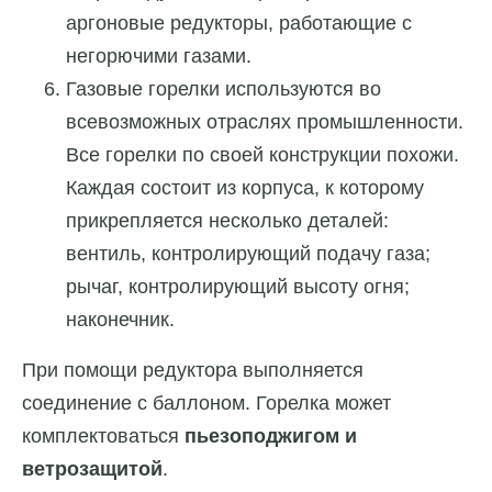
аргоновые редукторы, работающие с
негорючими газами.
Газовые горелки используются во
всевозможных отраслях промышленности.
Все горелки по своей конструкции похожи.
Каждая состоит из корпуса, к которому
прикрепляется несколько деталей:
вентиль, контролирующий подачу газа;
рычаг, контролирующий высоту огня;
наконечник.
При помощи редуктора выполняется
соединение с баллоном. Горелка может
комплектоваться
пьезоподжигом и
ветрозащитой
.