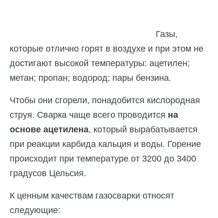
Газы,
которые отлично горят в воздухе и при этом не
достигают высокой температуры: ацетилен;
метан; пропан; водород; пары бензина.
Чтобы они сгорели, понадобится кислородная
струя. Сварка чаще всего проводится
на
основе ацетилена
, который вырабатывается
при реакции карбида кальция и воды. Горение
происходит при температуре от 3200 до 3400
градусов Цельсия.
К ценным качествам газосварки относят
следующие: