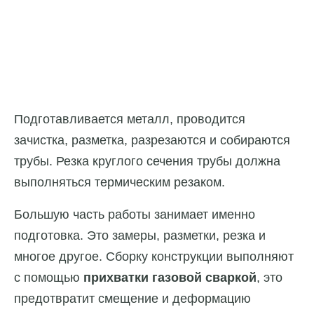
Подготавливается металл, проводится
зачистка, разметка, разрезаются и собираются
трубы. Резка круглого сечения трубы должна
выполняться термическим резаком.
Большую часть работы занимает именно
подготовка. Это замеры, разметки, резка и
многое другое. Сборку конструкции выполняют
с помощью
прихватки газовой сваркой
, это
предотвратит смещение и деформацию