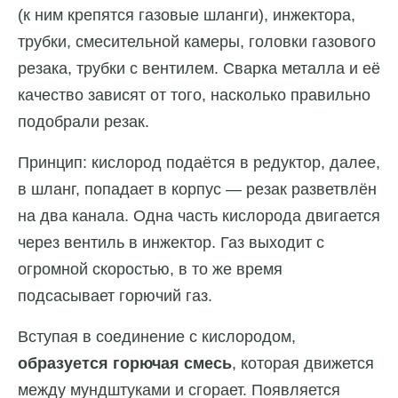
(к ним крепятся газовые шланги), инжектора,
трубки, смесительной камеры, головки газового
резака, трубки с вентилем. Сварка металла и её
качество зависят от того, насколько правильно
подобрали резак.
Принцип: кислород подаётся в редуктор, далее,
в шланг, попадает в корпус — резак разветвлён
на два канала. Одна часть кислорода двигается
через вентиль в инжектор. Газ выходит с
огромной скоростью, в то же время
подсасывает горючий газ.
Вступая в соединение с кислородом,
образуется горючая смесь
, которая движется
между мундштуками и сгорает. Появляется