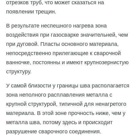
отрезков труб, что может сказаться на
появлении трещин.
В результате неспешного нагрева зона
воздействия при газосварке значительней, чем
при дуговой. Пласты основного материала,
непосредственно прилегающие к сварочной
ванночке, постоянны и имеют крупнозернистую
структуру.
У самой близости у границы шва располагается
зона неполного расплавления металла с
крупной структурой, типичной для ненагретого
материала. В этой зоне прочность ниже, чем у
металла шва, потому здесь и происходит
разрушение сварочного соединения.