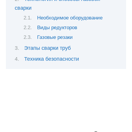
сварки
Необходимое оборудование
Виды редукторов
Газовые резаки
Этапы сварки труб
Техника безопасности