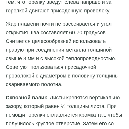
тем, что горелку введут слева направо и за
горелкой двигают присадочную проволоку.
Жар пламени почти не рассеивается и угол
открытия шва составляет 60-70 градусов.
Считается целесообразней использовать
правую при соединении металла толщиной
свыше 3 мм и с высокой теплопроводностью.
Советуют пользоваться присадочной
проволокой с диаметром в половину толщины
свариваемого полотна.
Сквозной валик
. Листы крепятся вертикально
зазору, который равен ½ толщины листа. При
помощи горелки оплавляется кромка так, чтобы
получилось круглое отверстие. Затем его со