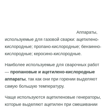
Аппараты,
используемые для газовой сварки: ацетилено-
кислородные; пропано-кислородные; бензинно-
кислородные; керосино-кислородные.
Наиболее используемые для сварочных работ
—
пропановые и ацетилено-кислородные
аппараты
, так как они при горении выделяют
самую большую температуру.
Чаще используются ацетиленовые генераторы,
которые выделяют ацетилен при смешивании