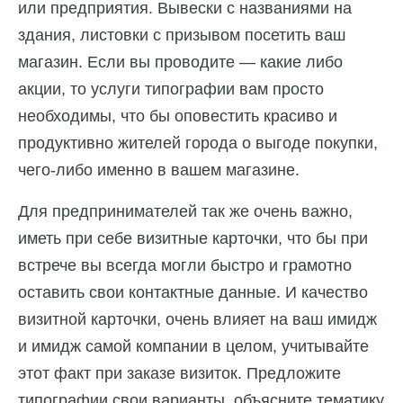
или предприятия. Вывески с названиями на
здания, листовки с призывом посетить ваш
магазин. Если вы проводите — какие либо
акции, то услуги типографии вам просто
необходимы, что бы оповестить красиво и
продуктивно жителей города о выгоде покупки,
чего-либо именно в вашем магазине.
Для предпринимателей так же очень важно,
иметь при себе визитные карточки, что бы при
встрече вы всегда могли быстро и грамотно
оставить свои контактные данные. И качество
визитной карточки, очень влияет на ваш имидж
и имидж самой компании в целом, учитывайте
этот факт при заказе визиток. Предложите
типографии свои варианты, объясните тематику