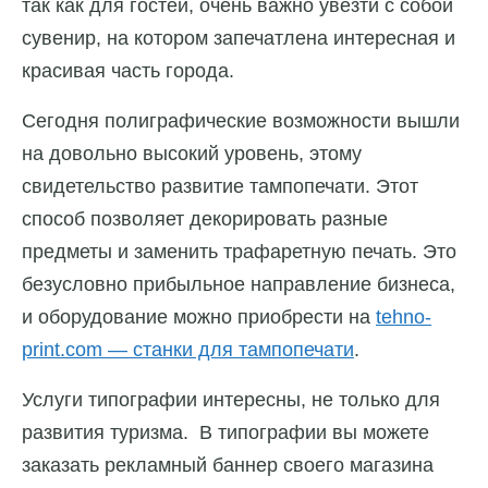
так как для гостей, очень важно увезти с собой
сувенир, на котором запечатлена интересная и
красивая часть города.
Сегодня полиграфические возможности вышли
на довольно высокий уровень, этому
свидетельство развитие тампопечати. Этот
способ позволяет декорировать разные
предметы и заменить трафаретную печать. Это
безусловно прибыльное направление бизнеса,
и оборудование можно приобрести на
tehno-
print.com — станки для тампопечати
.
Услуги типографии интересны, не только для
развития туризма. В типографии вы можете
заказать рекламный баннер своего магазина