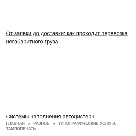
От заявки до доставки: как проходит перевозка
негабаритного груза
Системы наполнения автоцистерн
ГЛАВНАЯ
»
РАЗНОЕ
»
ТИПОГРАФИЧЕСКИЕ УСЛУГИ:
ТАМПОПЕЧАТЬ