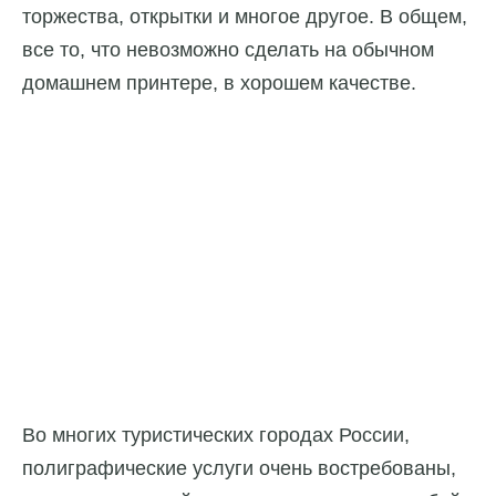
торжества, открытки и многое другое. В общем,
все то, что невозможно сделать на обычном
домашнем принтере, в хорошем качестве.
Во многих туристических городах России,
полиграфические услуги очень востребованы,