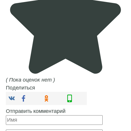
( Пока оценок нет )
Поделиться
Отправить комментарий
Имя