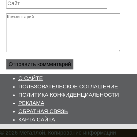
Сайт
Комментарий
О САЙТЕ
ПОЛЬЗОВАТЕЛЬСКОЕ СОГЛАШЕНИЕ
ПОЛИТИКА КОНФИДЕНЦИАЛЬНОСТИ
РЕКЛАМА
ОБРАТНАЯ СВЯЗЬ
КАРТА САЙТА
© 2026 Металлой. Копирование информации