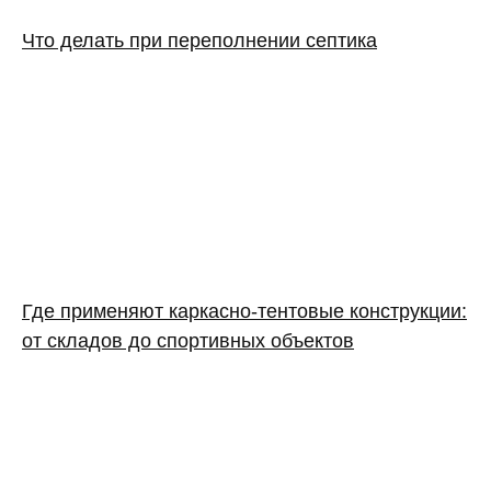
Что делать при переполнении септика
Где применяют каркасно‑тентовые конструкции:
от складов до спортивных объектов