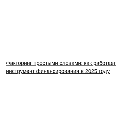
Факторинг простыми словами: как работает
инструмент финансирования в 2025 году