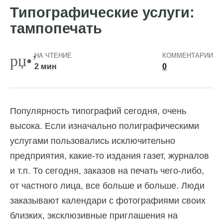
Типографические услуги:
тампопечать
НА ЧТЕНИЕ
КОММЕНТАРИИ
2 мин
0
Популярность типографий сегодня, очень
высока.
Если изначально полиграфическими
услугами пользовались исключительно
предприятия, какие-то издания газет, журналов
и т.п. То сегодня, заказов на печать чего-либо,
от частного лица, все больше и больше. Люди
заказывают календари с фотографиями своих
близких, эксклюзивные приглашения на