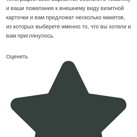
и ваши пожелания к внешнему виду визитной
карточки и вам предложат несколько макетов,
из которых выберете именно то, что вы хотели и
вам приглянулось.
Оценить