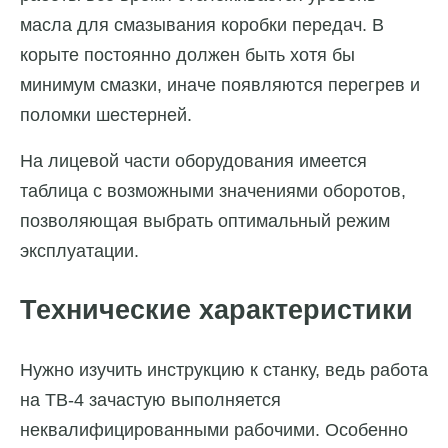
масла для смазывания коробки передач. В
корыте постоянно должен быть хотя бы
минимум смазки, иначе появляются перегрев и
поломки шестерней.
На лицевой части оборудования имеется
таблица с возможными значениями оборотов,
позволяющая выбрать оптимальный режим
эксплуатации.
Технические характеристики
Нужно изучить инструкцию к станку, ведь работа
на ТВ-4 зачастую выполняется
неквалифицированными рабочими. Особенно