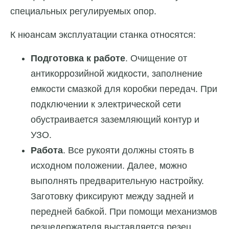
специальных регулируемых опор.
К нюансам эксплуатации станка относятся:
Подготовка к работе
. Очищение от
антикоррозийной жидкости, заполнение
емкости смазкой для коробки передач. При
подключении к электрической сети
обустраивается заземляющий контур и
УЗО.
Работа
. Все рукояти должны стоять в
исходном положении. Далее, можно
выполнять предварительную настройку.
Заготовку фиксируют между задней и
передней бабкой. При помощи механизмов
резцедержателя выставляется резец.