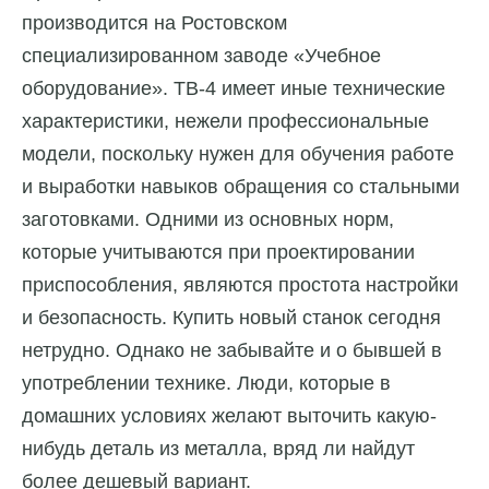
производится на Ростовском
специализированном заводе «Учебное
оборудование». ТВ-4 имеет иные технические
характеристики, нежели профессиональные
модели, поскольку нужен для обучения работе
и выработки навыков обращения со стальными
заготовками. Одними из основных норм,
которые учитываются при проектировании
приспособления, являются простота настройки
и безопасность. Купить новый станок сегодня
нетрудно. Однако не забывайте и о бывшей в
употреблении технике. Люди, которые в
домашних условиях желают выточить какую-
нибудь деталь из металла, вряд ли найдут
более дешевый вариант.