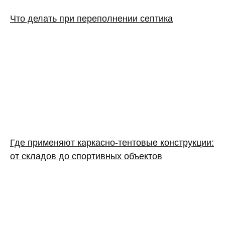
Что делать при переполнении септика
Где применяют каркасно‑тентовые конструкции:
от складов до спортивных объектов