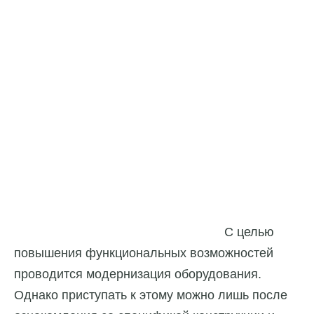
С целью
повышения функциональных возможностей
проводится модернизация оборудования.
Однако приступать к этому можно лишь после