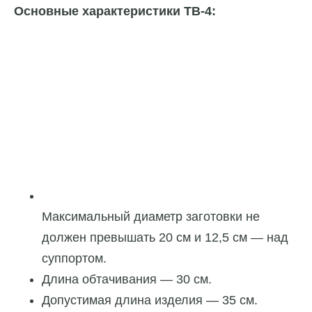
Основные характеристики ТВ-4:
Максимальный диаметр заготовки не
должен превышать 20 см и 12,5 см — над
суппортом.
Длина обтачивания — 30 см.
Допустимая длина изделия — 35 см.