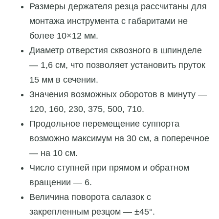
Размеры держателя резца рассчитаны для
монтажа инструмента с габаритами не
более 10×12 мм.
Диаметр отверстия сквозного в шпинделе
— 1,6 см, что позволяет установить пруток
15 мм в сечении.
Значения возможных оборотов в минуту —
120, 160, 230, 375, 500, 710.
Продольное перемещение суппорта
возможно максимум на 30 см, а поперечное
— на 10 см.
Число ступней при прямом и обратном
вращении — 6.
Величина поворота салазок с
закрепленным резцом — ±45°.