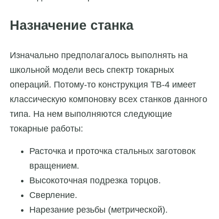
Назначение станка
Изначально предполагалось выполнять на
школьной модели весь спектр токарных
операций. Потому-то конструкция ТВ-4 имеет
классическую компоновку всех станков данного
типа. На нем выполняются следующие
токарные работы:
Расточка и проточка стальных заготовок
вращением.
Высокоточная подрезка торцов.
Сверление.
Нарезание резьбы (метрической).