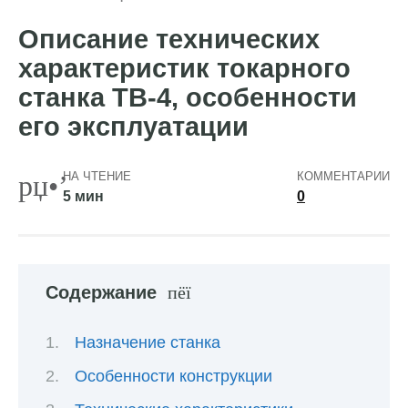
Описание технических
характеристик токарного
станка ТВ-4, особенности
его эксплуатации
НА ЧТЕНИЕ
КОММЕНТАРИИ
5 мин
0
Содержание
Назначение станка
Особенности конструкции