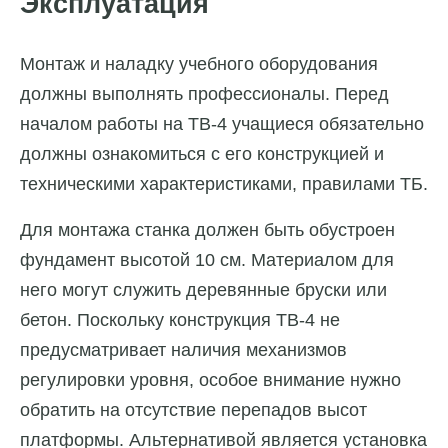
Эксплуатация
Монтаж и наладку учебного оборудования
должны выполнять профессионалы. Перед
началом работы на ТВ-4 учащиеся обязательно
должны ознакомиться с его конструкцией и
техническими характеристиками, правилами ТБ.
Для монтажа станка должен быть обустроен
фундамент высотой 10 см. Материалом для
него могут служить деревянные бруски или
бетон. Поскольку конструкция ТВ-4 не
предусматривает наличия механизмов
регулировки уровня, особое внимание нужно
обратить на отсутствие перепадов высот
платформы. Альтернативой является установка