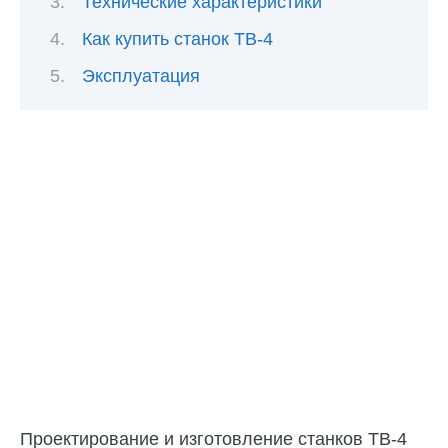
Технические характеристики
Как купить станок ТВ-4
Эксплуатация
Проектирование и изготовление станков ТВ-4