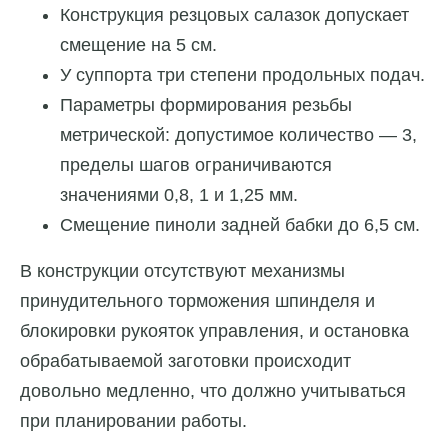
Конструкция резцовых салазок допускает
смещение на 5 см.
У суппорта три степени продольных подач.
Параметры формирования резьбы
метрической: допустимое количество — 3,
пределы шагов ограничиваются
значениями 0,8, 1 и 1,25 мм.
Смещение пиноли задней бабки до 6,5 см.
В конструкции отсутствуют механизмы
принудительного торможения шпинделя и
блокировки рукояток управления, и остановка
обрабатываемой заготовки происходит
довольно медленно, что должно учитываться
при планировании работы.