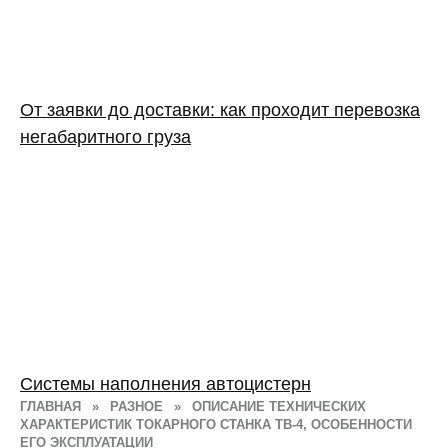
От заявки до доставки: как проходит перевозка
негабаритного груза
Системы наполнения автоцистерн
ГЛАВНАЯ
»
РАЗНОЕ
»
ОПИСАНИЕ ТЕХНИЧЕСКИХ
ХАРАКТЕРИСТИК ТОКАРНОГО СТАНКА ТВ-4, ОСОБЕННОСТИ
ЕГО ЭКСПЛУАТАЦИИ