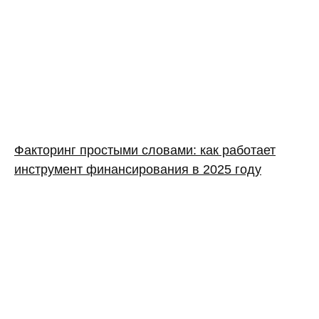
Факторинг простыми словами: как работает
инструмент финансирования в 2025 году