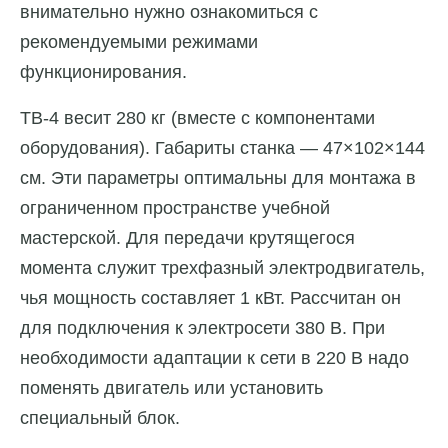
внимательно нужно ознакомиться с
рекомендуемыми режимами
функционирования.
ТВ-4 весит 280 кг (вместе с компонентами
оборудования). Габариты станка — 47×102×144
см. Эти параметры оптимальны для монтажа в
ограниченном пространстве учебной
мастерской. Для передачи крутящегося
момента служит трехфазный электродвигатель,
чья мощность составляет 1 кВт. Рассчитан он
для подключения к электросети 380 В. При
необходимости адаптации к сети в 220 В надо
поменять двигатель или установить
специальный блок.