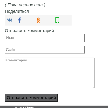
( Пока оценок нет )
Поделиться
Отправить комментарий
Имя
Сайт
Комментарий