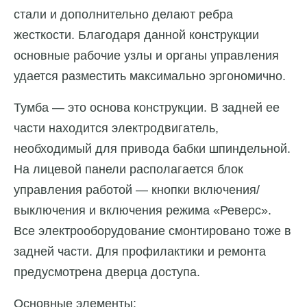
стали и дополнительно делают ребра
жесткости. Благодаря данной конструкции
основные рабочие узлы и органы управления
удается разместить максимально эргономично.
Тумба — это основа конструкции. В задней ее
части находится электродвигатель,
необходимый для привода бабки шпиндельной.
На лицевой панели располагается блок
управления работой — кнопки включения/
выключения и включения режима «Реверс».
Все электрооборудование смонтировано тоже в
задней части. Для профилактики и ремонта
предусмотрена дверца доступа.
Основные элементы: