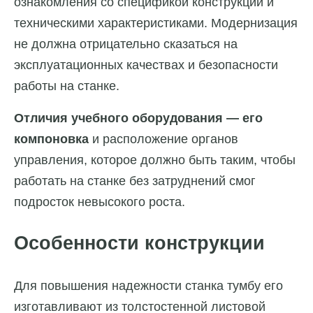
ознакомления со спецификой конструкции и
техническими характеристиками. Модернизация
не должна отрицательно сказаться на
эксплуатационных качествах и безопасности
работы на станке.
Отличия учебного оборудования — его
компоновка
и расположение органов
управления, которое должно быть таким, чтобы
работать на станке без затруднений смог
подросток невысокого роста.
Особенности конструкции
Для повышения надежности станка тумбу его
изготавливают из толстостенной листовой