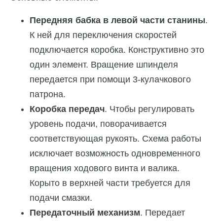
Передняя бабка в левой части станины
.
К ней для переключения скоростей
подключается коробка. Конструктивно это
один элемент. Вращение шпинделя
передается при помощи 3-кулачкового
патрона.
Коробка передач
. Чтобы регулировать
уровень подачи, поворачивается
соответствующая рукоять. Схема работы
исключает возможность одновременного
вращения ходового винта и валика.
Корыто в верхней части требуется для
подачи смазки.
Передаточный механизм
. Передает