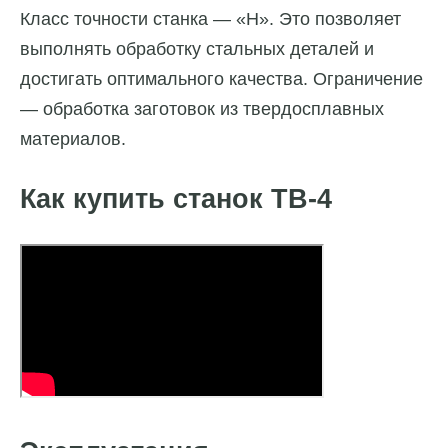
Класс точности станка — «Н». Это позволяет
выполнять обработку стальных деталей и
достигать оптимального качества. Ограничение
— обработка заготовок из твердосплавных
материалов.
Как купить станок ТВ-4