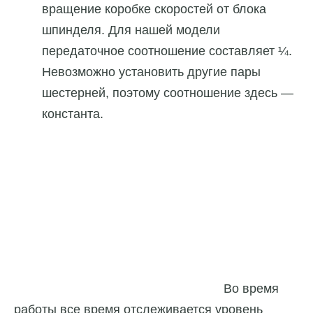
вращение коробке скоростей от блока
шпинделя. Для нашей модели
передаточное соотношение составляет ¼.
Невозможно установить другие пары
шестерней, поэтому соотношение здесь —
константа.
Во время
работы все время отслеживается уровень