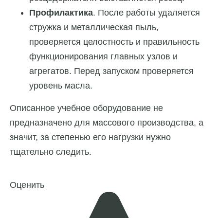
Профилактика
. После работы удаляется
стружка и металлическая пыль,
проверяется целостность и правильность
функционирования главных узлов и
агрегатов. Перед запуском проверяется
уровень масла.
Описанное учебное оборудование не
предназначено для массового производства, а
значит, за степенью его нагрузки нужно
тщательно следить.
Оценить