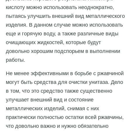
кислоту можно использовать неоднократно,
пытаясь улучшить внешний вид металлического
изделия. В данном случае можно использовать
еще и горячую воду, а также различные виды
очищающих жидкостей, которые будут
довольно хорошим подспорьем в выполнении
работы.
Не менее эффективными в борьбе с ржавчиной
могут быть средства для очистки унитаза. Дело
в том, что это средство также существенно
улучшает внешний вид и состояние
металлических изделий, снимая с них
практически полностью остатки всей ржавчины,
что довольно важно и нужно обязательно