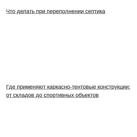
Что делать при переполнении септика
Где применяют каркасно‑тентовые конструкции:
от складов до спортивных объектов