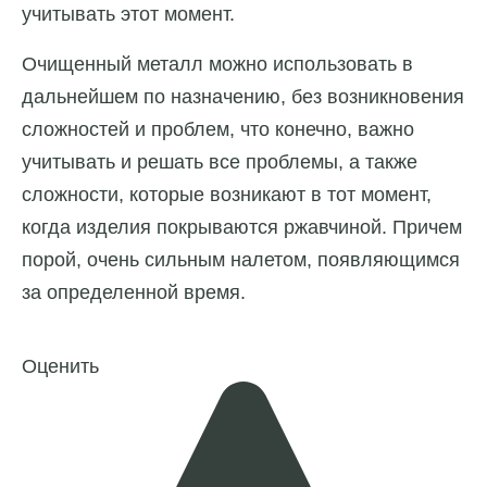
учитывать этот момент.
Очищенный металл можно использовать в
дальнейшем по назначению, без возникновения
сложностей и проблем, что конечно, важно
учитывать и решать все проблемы, а также
сложности, которые возникают в тот момент,
когда изделия покрываются ржавчиной. Причем
порой, очень сильным налетом, появляющимся
за определенной время.
Оценить