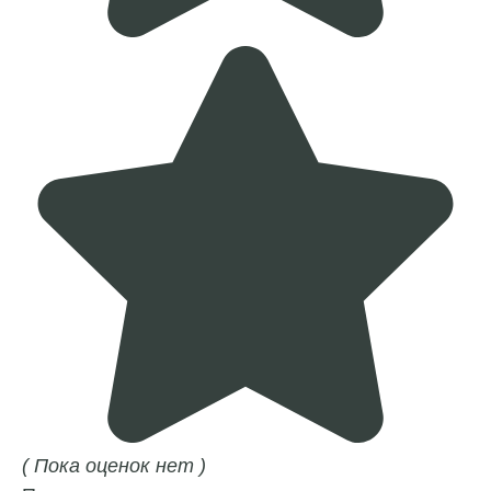
( Пока оценок нет )