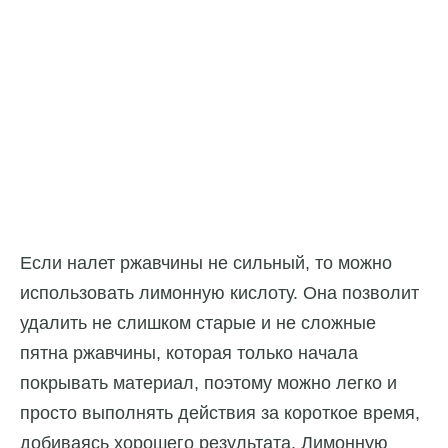
Если налет ржавчины не сильный, то можно
использовать лимонную кислоту. Она позволит
удалить не слишком старые и не сложные
пятна ржавчины, которая только начала
покрывать материал, поэтому можно легко и
просто выполнять действия за короткое время,
добиваясь хорошего результата. Лимонную