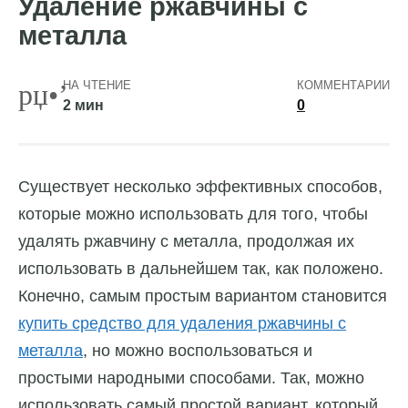
Удаление ржавчины с
металла
НА ЧТЕНИЕ
КОММЕНТАРИИ
2 мин
0
Существует несколько эффективных способов,
которые можно использовать для того, чтобы
удалять ржавчину с металла, продолжая их
использовать в дальнейшем так, как положено.
Конечно, самым простым вариантом становится
купить средство для удаления ржавчины с
металла
, но можно воспользоваться и
простыми народными способами. Так, можно
использовать самый простой вариант, который