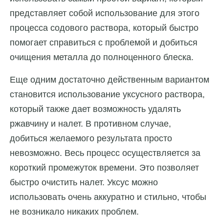
представляет собой использование для этого
процесса содового раствора, который быстро
помогает справиться с проблемой и добиться
очищения металла до полноценного блеска.
Еще одним достаточно действенным вариантом
становится использование уксусного раствора,
который также дает возможность удалять
ржавчину и налет. В противном случае,
добиться желаемого результата просто
невозможно. Весь процесс осуществляется за
короткий промежуток времени. Это позволяет
быстро очистить налет. Уксус можно
использовать очень аккуратно и стильно, чтобы
не возникало никаких проблем.