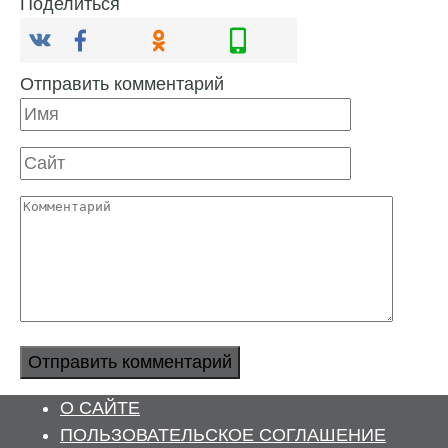
Поделиться
Отправить комментарий
Имя
Сайт
Комментарий
О САЙТЕ
ПОЛЬЗОВАТЕЛЬСКОЕ СОГЛАШЕНИЕ