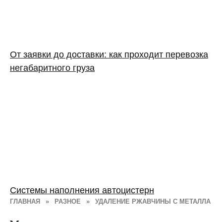
От заявки до доставки: как проходит перевозка
негабаритного груза
Системы наполнения автоцистерн
ГЛАВНАЯ
»
РАЗНОЕ
»
УДАЛЕНИЕ РЖАВЧИНЫ С МЕТАЛЛА