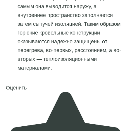
самым она выводится наружу, а
внутреннее пространство заполняется
затем сыпучей изоляцией. Таким образом
горючие кровельные конструкции
оказываются надежно защищены от
перегрева, во-первых, расстоянием, а во-
вторых — теплоизоляционными
материалами.
Оценить