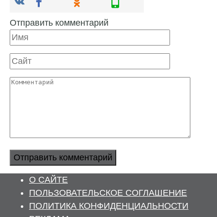
Отправить комментарий
Имя
Сайт
Комментарий
О САЙТЕ
ПОЛЬЗОВАТЕЛЬСКОЕ СОГЛАШЕНИЕ
ПОЛИТИКА КОНФИДЕНЦИАЛЬНОСТИ