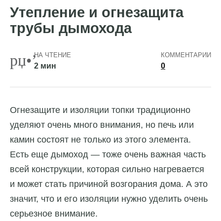
Утепление и огнезащита
трубы дымохода
НА ЧТЕНИЕ
КОММЕНТАРИИ
2 мин
0
Огнезащите и изоляции топки традиционно
уделяют очень много внимания, но печь или
камин состоят не только из этого элемента.
Есть еще дымоход — тоже очень важная часть
всей конструкции, которая сильно нагревается
и может стать причиной возгорания дома. А это
значит, что и его изоляции нужно уделить очень
серьезное внимание.