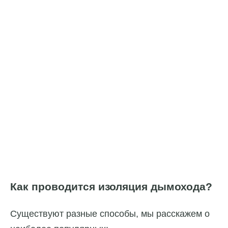
Как проводится изоляция дымохода?
Существуют разные способы, мы расскажем о