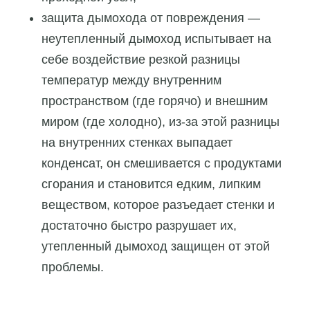
защита дымохода от повреждения —
неутепленный дымоход испытывает на
себе воздействие резкой разницы
температур между внутренним
пространством (где горячо) и внешним
миром (где холодно), из-за этой разницы
на внутренних стенках выпадает
конденсат, он смешивается с продуктами
сгорания и становится едким, липким
веществом, которое разъедает стенки и
достаточно быстро разрушает их,
утепленный дымоход защищен от этой
проблемы.