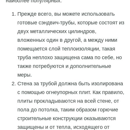
наиболее популярных:
Прежде всего, вы можете использовать
готовые сэндвич-трубы, которые состоят из
двух металлических цилиндров,
вложенных один в другой, а между ними
помещается слой теплоизоляции, такая
труба неплохо защищена сама по себе, но
также потребуются и дополнительные
меры.
Стена за трубой должна быть изолирована
с помощью огнеупорных плит. Как правило,
плиты прокладываются на всей стене, от
пола до потолка, таким образом горючие
строительные конструкции оказываются
защищены и от тепла, исходящего от