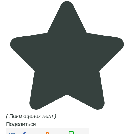
( Пока оценок нет )
Поделиться