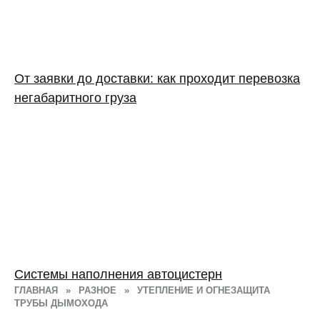
От заявки до доставки: как проходит перевозка
негабаритного груза
Системы наполнения автоцистерн
ГЛАВНАЯ
»
РАЗНОЕ
»
УТЕПЛЕНИЕ И ОГНЕЗАЩИТА
ТРУБЫ ДЫМОХОДА