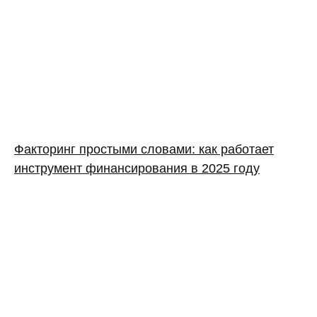
Факторинг простыми словами: как работает
инструмент финансирования в 2025 году