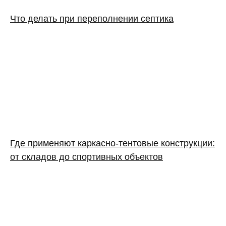
Что делать при переполнении септика
Где применяют каркасно‑тентовые конструкции:
от складов до спортивных объектов