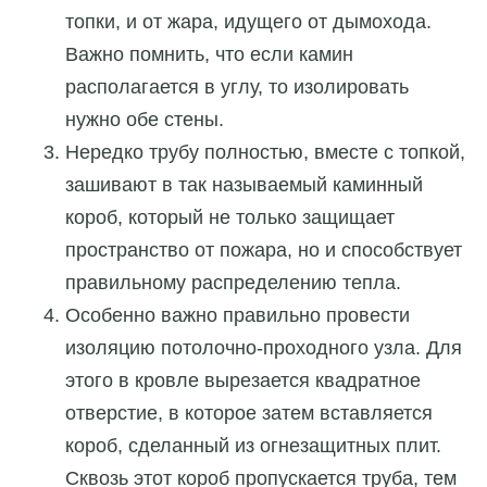
топки, и от жара, идущего от дымохода.
Важно помнить, что если камин
располагается в углу, то изолировать
нужно обе стены.
Нередко трубу полностью, вместе с топкой,
зашивают в так называемый каминный
короб, который не только защищает
пространство от пожара, но и способствует
правильному распределению тепла.
Особенно важно правильно провести
изоляцию потолочно-проходного узла. Для
этого в кровле вырезается квадратное
отверстие, в которое затем вставляется
короб, сделанный из огнезащитных плит.
Сквозь этот короб пропускается труба, тем