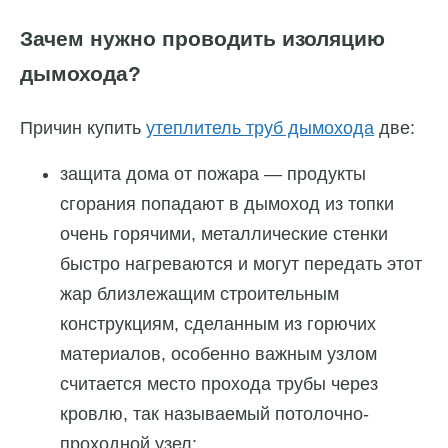
Зачем нужно проводить изоляцию
дымохода?
Причин купить
утеплитель труб дымохода
две:
защита дома от пожара — продукты
сгорания попадают в дымоход из топки
очень горячими, металлические стенки
быстро нагреваются и могут передать этот
жар близлежащим строительным
конструкциям, сделанным из горючих
материалов, особенно важным узлом
считается место прохода трубы через
кровлю, так называемый потолочно-
проходной узел;