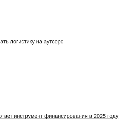
ать логистику на аутсорс
отает инструмент финансирования в 2025 году