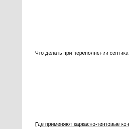
Что делать при переполнении септика
Где применяют каркасно‑тентовые кон