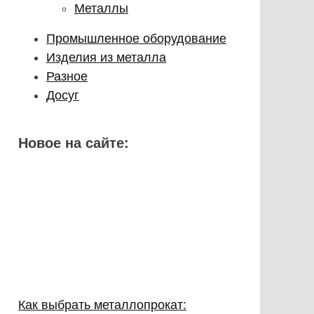
Металлы
Промышленное оборудование
Изделия из металла
Разное
Досуг
Новое на сайте:
Как выбрать металлопрокат: