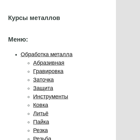
Курсы металлов
Меню:
Обработка металла
Абразивная
Гравировка
Заточка
Защита
Инструменты
Ковка
Литьё
Пайка
Резка
Резьба