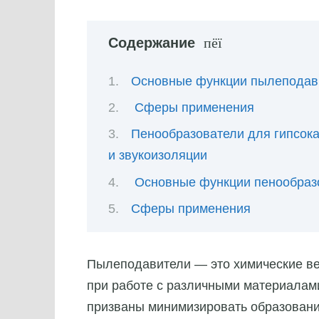
Содержание
Основные функции пылеподав
Сферы применения
Пенообразователи для гипсока
и звукоизоляции
Основные функции пенообраз
Сферы применения
Пылеподавители — это химические в
при работе с различными материалами
призваны минимизировать образовани