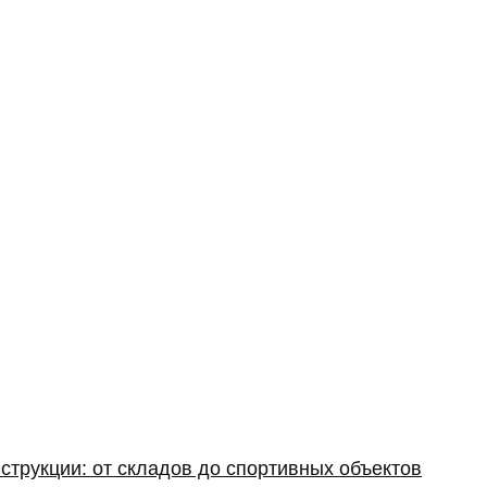
струкции: от складов до спортивных объектов