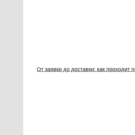
От заявки до доставки: как проходит 