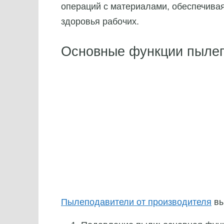
операций с материалами, обеспечивая
здоровья рабочих.
Основные функции пыле
Пылеподавители от производителя
вы