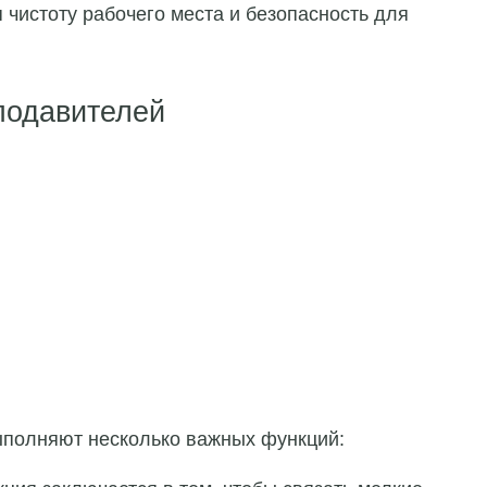
 чистоту рабочего места и безопасность для
подавителей
полняют несколько важных функций: