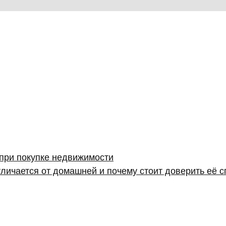
 при покупке недвижимости
личается от домашней и почему стоит доверить её 