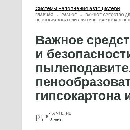
Системы наполнения автоцистерн
ГЛАВНАЯ
»
РАЗНОЕ
»
ВАЖНОЕ СРЕДСТВО ДЛ
ПЕНООБРАЗОВАТЕЛИ ДЛЯ ГИПСОКАРТОНА И ПЕ
Важное средст
и безопасност
пылеподавите
пенообразова
гипсокартона 
НА ЧТЕНИЕ
2 мин