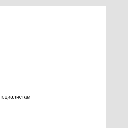
специалистам