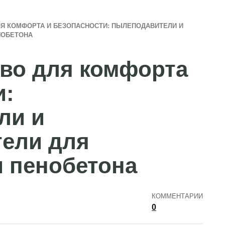
Я КОМФОРТА И БЕЗОПАСНОСТИ: ПЫЛЕПОДАВИТЕЛИ И
НОБЕТОНА
во для комфорта
и:
ли и
тели для
и пенобетона
КОММЕНТАРИИ
0