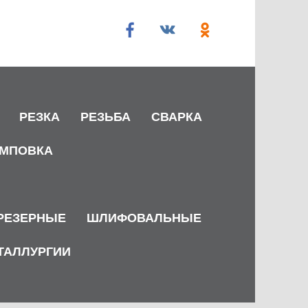
РЕЗКА
РЕЗЬБА
СВАРКА
МПОВКА
РЕЗЕРНЫЕ
ШЛИФОВАЛЬНЫЕ
ТАЛЛУРГИИ