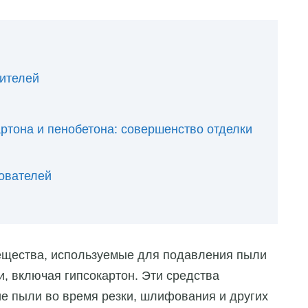
ителей
ртона и пенобетона: совершенство отделки
ователей
ещества, используемые для подавления пыли
, включая гипсокартон. Эти средства
е пыли во время резки, шлифования и других