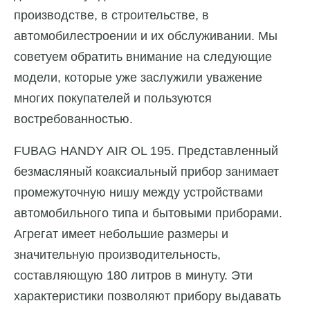
производстве, в строительстве, в
автомобилестроении и их обслуживании. Мы
советуем обратить внимание на следующие
модели, которые уже заслужили уважение
многих покупателей и пользуются
востребованностью.
FUBAG HANDY AIR OL 195. Представленный
безмасляный коаксиальный прибор занимает
промежуточную нишу между устройствами
автомобильного типа и бытовыми приборами.
Агрегат имеет небольшие размеры и
значительную производительность,
составляющую 180 литров в минуту. Эти
характеристики позволяют прибору выдавать