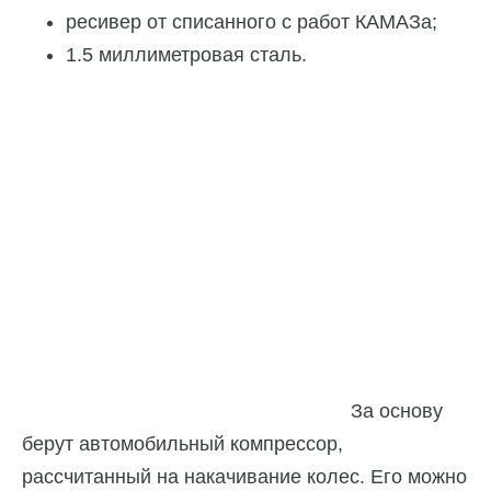
ресивер от списанного с работ КАМАЗа;
1.5 миллиметровая сталь.
За основу
берут автомобильный компрессор,
рассчитанный на накачивание колес. Его можно