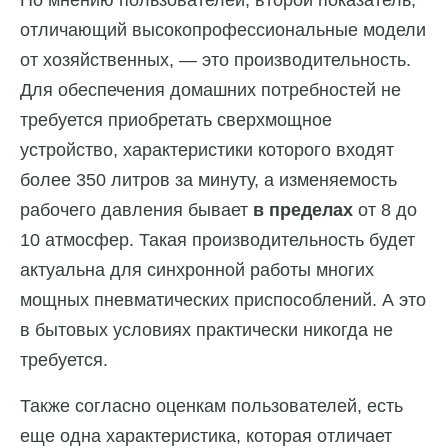
отличающий высокопрофессиональные модели
от хозяйственных, — это производительность.
Для обеспечения домашних потребностей не
требуется приобретать сверхмощное
устройство, характеристики которого входят
более 350 литров за минуту, а изменяемость
рабочего давления бывает
в пределах
от 8 до
10 атмосфер. Такая производительность будет
актуальна для синхронной работы многих
мощных пневматических приспособлений. А это
в бытовых условиях практически никогда не
требуется.
Также согласно оценкам пользователей, есть
еще одна характеристика, которая отличает