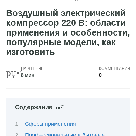
Воздушный электрический
компрессор 220 В: области
применения и особенности,
популярные модели, как
изготовить
НА ЧТЕНИЕ
КОММЕНТАРИИ
8 мин
0
Содержание
Сферы применения
Профессиональные и бытовые