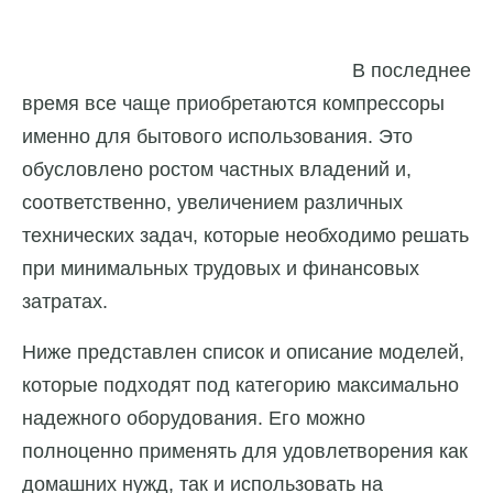
В последнее
время все чаще приобретаются компрессоры
именно для бытового использования. Это
обусловлено ростом частных владений и,
соответственно, увеличением различных
технических задач, которые необходимо решать
при минимальных трудовых и финансовых
затратах.
Ниже представлен список и описание моделей,
которые подходят под категорию максимально
надежного оборудования. Его можно
полноценно применять для удовлетворения как
домашних нужд, так и использовать на