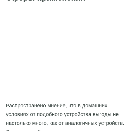
Распространено мнение, что в домашних
условиях от подобного устройства выгоды не
настолько много, как от аналогичных устройств.