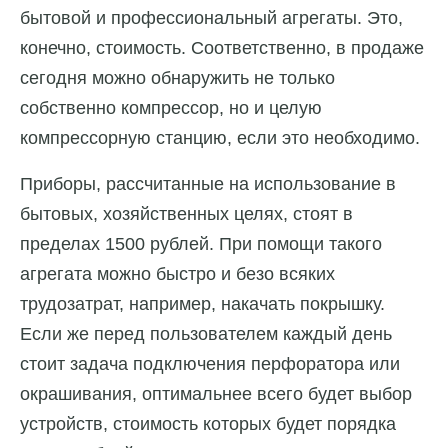
бытовой и профессиональный агрегаты. Это,
конечно, стоимость. Соответственно, в продаже
сегодня можно обнаружить не только
собственно компрессор, но и целую
компрессорную станцию, если это необходимо.
Приборы, рассчитанные на использование в
бытовых, хозяйственных целях, стоят в
пределах 1500 рублей. При помощи такого
агрегата можно быстро и безо всяких
трудозатрат, например, накачать покрышку.
Если же перед пользователем каждый день
стоит задача подключения перфоратора или
окрашивания, оптимальнее всего будет выбор
устройств, стоимость которых будет порядка