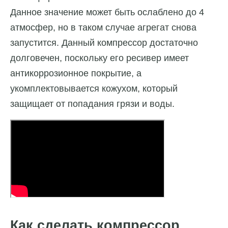
Данное значение может быть ослаблено до 4
атмосфер, но в таком случае агрегат снова
запустится. Данный компрессор достаточно
долговечен, поскольку его ресивер имеет
антикоррозионное покрытие, а
укомплектовывается кожухом, который
защищает от попадания грязи и воды.
Как сделать компрессор