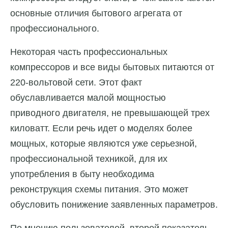
основные отличия бытового агрегата от
профессионального.
Некоторая часть профессиональных
компрессоров и все виды бытовых питаются от
220-вольтовой сети. Этот факт
обуславливается малой мощностью
приводного двигателя, не превышающей трех
киловатт. Если речь идет о моделях более
мощных, которые являются уже серьезной,
профессиональной техникой, для их
употребления в быту необходима
реконструкция схемы питания. Это может
обусловить понижение заявленных параметров.
По мнению пользователей, второй показатель,