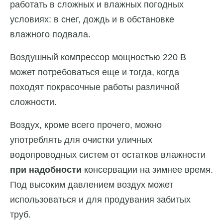
работать в сложных и влажных погодных
условиях: в снег, дождь и в обстановке
влажного подвала.
Воздушный компрессор мощностью 220 В
может потребоваться еще и тогда, когда
походят покрасочные работы различной
сложности.
Воздух, кроме всего прочего, можно
употреблять для очистки уличных
водопроводных систем от остатков влажности
при надобности
консервации на зимнее время.
Под высоким давлением воздух может
использоваться и для продувания забитых
труб.