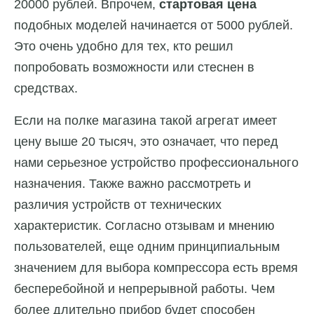
20000 рублей. Впрочем,
стартовая цена
подобных моделей начинается от 5000 рублей.
Это очень удобно для тех, кто решил
попробовать возможности или стеснен в
средствах.
Если на полке магазина такой агрегат имеет
цену выше 20 тысяч, это означает, что перед
нами серьезное устройство профессионального
назначения. Также важно рассмотреть и
различия устройств от технических
характеристик. Согласно отзывам и мнению
пользователей, еще одним принципиальным
значением для выбора компрессора есть время
бесперебойной и непрерывной работы. Чем
более длительно прибор будет способен