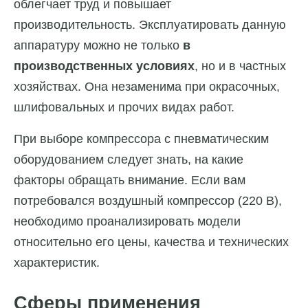
облегчает труд и повышает
производительность. Эксплуатировать данную
аппаратуру можно не только
в
производственных условиях
, но и в частных
хозяйствах. Она незаменима при окрасочных,
шлифовальных и прочих видах работ.
При выборе компрессора с пневматическим
оборудованием следует знать, на какие
факторы обращать внимание. Если вам
потребовался воздушный компрессор (220 В),
необходимо проанализировать модели
относительно его цены, качества и технических
характеристик.
Сферы применения