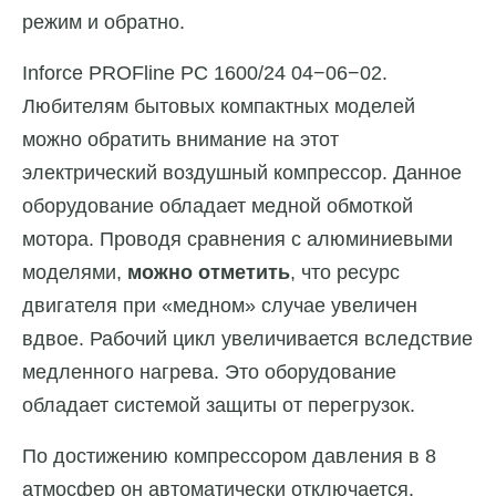
режим и обратно.
Inforce PROFline РС 1600/24 04−06−02.
Любителям бытовых компактных моделей
можно обратить внимание на этот
электрический воздушный компрессор. Данное
оборудование обладает медной обмоткой
мотора. Проводя сравнения с алюминиевыми
моделями,
можно отметить
, что ресурс
двигателя при «медном» случае увеличен
вдвое. Рабочий цикл увеличивается вследствие
медленного нагрева. Это оборудование
обладает системой защиты от перегрузок.
По достижению компрессором давления в 8
атмосфер он автоматически отключается.