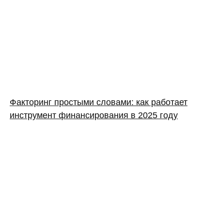
Факторинг простыми словами: как работает
инструмент финансирования в 2025 году