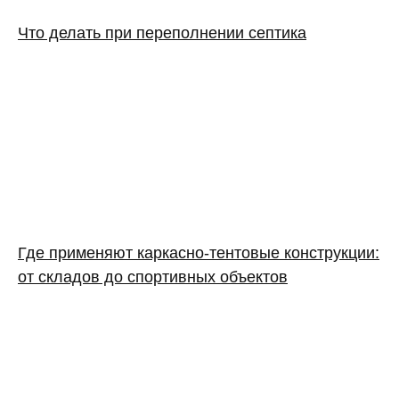
Что делать при переполнении септика
Где применяют каркасно‑тентовые конструкции:
от складов до спортивных объектов