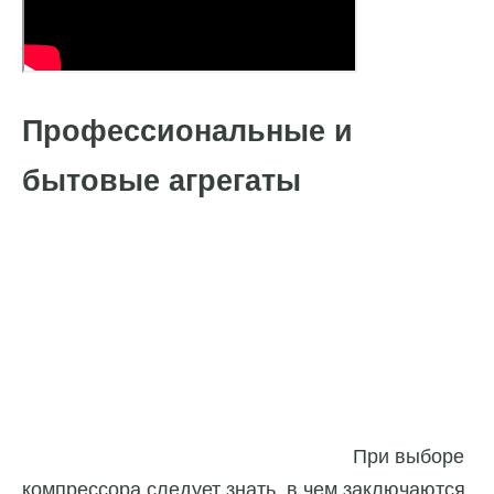
Профессиональные и
бытовые агрегаты
При выборе
компрессора следует знать, в чем заключаются