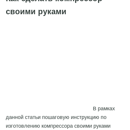
своими руками
В рамках
данной статьи пошаговую инструкцию по
изготовлению компрессора своими руками