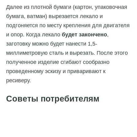
Далее из плотной бумаги (картон, упаковочная
бумага, ватман) вырезается лекало и
подгоняется по месту крепления для двигателя
и опор. Когда лекало
будет закончено
,
заготовку можно будет нанести 1,5-
миллиметровую сталь и вырезать. После этого
полученное изделие сгибают сообразно
проведенному эскизу и приваривают к
ресиверу.
Советы потребителям