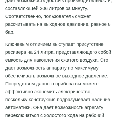
дает возможность достичь производительности,
составляющей 206 литров за минуту.
Соответственно, пользователь сможет
рассчитывать на выходное давление, равное 8
бар.
Ключевым отличием выступает присутствие
ресивера на 24 литра, представляющего собой
емкость для накопления сжатого воздуха. Это
дает возможность аппарату по максимуму
обеспечивать возможное выходное давление.
Посредством данного прибора вы можете
эффективно экономить электричество,
поскольку конструкция подразумевает наличие
автоматики. Она дает возможность агрегату
переключаться с холостого хода на рабочий