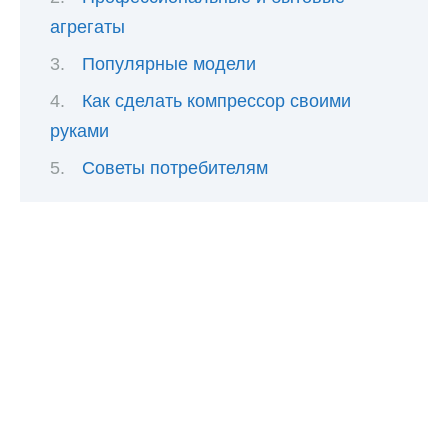
агрегаты
Популярные модели
Как сделать компрессор своими
руками
Советы потребителям