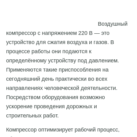
Воздушный
компрессор с напряжением 220 В — это
устройство для сжатия воздуха и газов. В
процессе работы они подаются к
определённому устройству под давлением.
Применяются такие приспособления на
сегодняшний день практически во всех
направлениях человеческой деятельности.
Посредством оборудования возможно
ускорение проведения дорожных и
строительных работ.
Компрессор оптимизирует рабочий процесс,