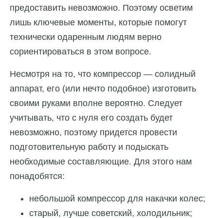
предоставить невозможно. Поэтому осветим
лишь ключевые моменты, которые помогут
технически одаренным людям верно
сориентироваться в этом вопросе.
Несмотря на то, что компрессор — солидный
аппарат, его (или нечто подобное) изготовить
своими руками вполне вероятно. Следует
учитывать, что с нуля его создать будет
невозможно, поэтому придется провести
подготовительную работу и подыскать
необходимые составляющие. Для этого нам
понадобятся:
небольшой компрессор для накачки колес;
старый, лучше советский, холодильник;