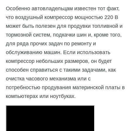
Особенно автовладельцам известен тот факт,
что воздушный компрессор мощностью 220 В
может быть полезен для продувки топливной и
тормозной систем, подкачки шин и, кроме того,
для ряда прочих задач по ремонту и
обслуживанию машин. Если использовать
компрессор небольших размеров, он будет
способен справиться с такими задачами, как
очистка часового механизма или с
потребностью продувания материнской платы в
компьютерах или ноутбуках.