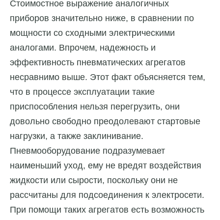
Стоимостное выражение аналогичных
приборов значительно ниже, в сравнении по
мощности со сходными электрическими
аналогами. Впрочем, надежность и
эффективность пневматических агрегатов
несравнимо выше. Этот факт объясняется тем,
что в процессе эксплуатации такие
приспособления нельзя перегрузить, они
довольно свободно преодолевают стартовые
нагрузки, а также заклинивание.
Пневмооборудование подразумевает
наименьший уход, ему не вредят воздействия
жидкости или сырости, поскольку они не
рассчитаны для подсоединения к электросети.
При помощи таких агрегатов есть возможность