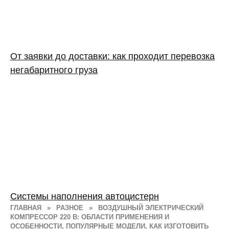
От заявки до доставки: как проходит перевозка
негабаритного груза
Системы наполнения автоцистерн
ГЛАВНАЯ
»
РАЗНОЕ
»
ВОЗДУШНЫЙ ЭЛЕКТРИЧЕСКИЙ
КОМПРЕССОР 220 В: ОБЛАСТИ ПРИМЕНЕНИЯ И
ОСОБЕННОСТИ, ПОПУЛЯРНЫЕ МОДЕЛИ, КАК ИЗГОТОВИТЬ