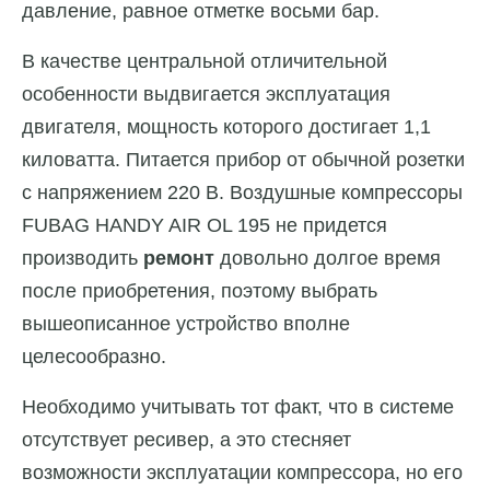
давление, равное отметке восьми бар.
В качестве центральной отличительной
особенности выдвигается эксплуатация
двигателя, мощность которого достигает 1,1
киловатта. Питается прибор от обычной розетки
с напряжением 220 В. Воздушные компрессоры
FUBAG HANDY AIR OL 195 не придется
производить
ремонт
довольно долгое время
после приобретения, поэтому выбрать
вышеописанное устройство вполне
целесообразно.
Необходимо учитывать тот факт, что в системе
отсутствует ресивер, а это стесняет
возможности эксплуатации компрессора, но его