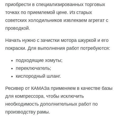
приобрести в специализированных торговых
точках по приемлемой цене. Из старых
советских холодильников извлекаем агрегат с
проводкой.
Начать нужно с зачистки мотора шкуркой и его
покраски. Для выполнения работ потребуются:
подходящие хомуты;
переключатель;
кислородный шланг.
Ресивер от КАМАЗа применяем в качестве базы
для компрессора, чтобы исключить
необходимость дополнительных работ по
производству рамы.