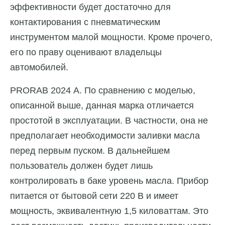
эффективности будет достаточно для
контактирования с пневматическим
инструментом малой мощности. Кроме прочего,
его по праву оценивают владельцы
автомобилей.
PRORAB 2024 А. По сравнению с моделью,
описанной выше, данная марка отличается
простотой в эксплуатации. В частности, она не
предполагает необходимости заливки масла
перед первым пуском. В дальнейшем
пользователь должен будет лишь
контролировать в баке уровень масла. Прибор
питается от бытовой сети 220 В и имеет
мощность, эквивалентную 1,5 киловаттам. Это