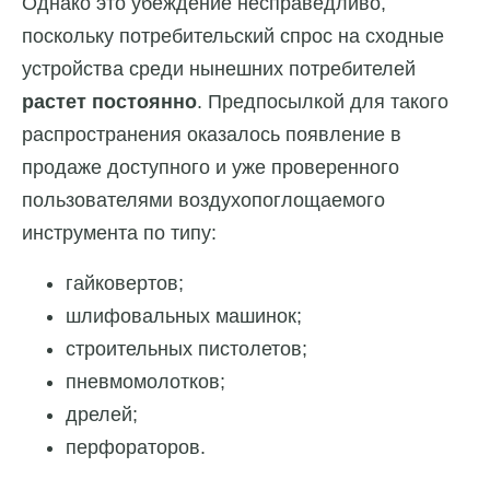
Однако это убеждение несправедливо,
поскольку потребительский спрос на сходные
устройства среди нынешних потребителей
растет постоянно
. Предпосылкой для такого
распространения оказалось появление в
продаже доступного и уже проверенного
пользователями воздухопоглощаемого
инструмента по типу:
гайковертов;
шлифовальных машинок;
строительных пистолетов;
пневмомолотков;
дрелей;
перфораторов.