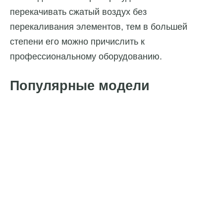
перекачивать сжатый воздух без
перекаливания элементов, тем в большей
степени его можно причислить к
профессиональному оборудованию.
Популярные модели