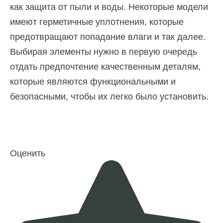
как защита от пыли и воды. Некоторые модели
имеют герметичные уплотнения, которые
предотвращают попадание влаги и так далее.
Выбирая элементы нужно в первую очередь
отдать предпочтение качественным деталям,
которые являются функциональными и
безопасными, чтобы их легко было установить.
Оценить