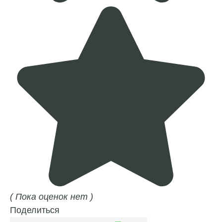
( Пока оценок нет )
Поделиться