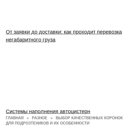
От заявки до доставки: как проходит перевозка
негабаритного груза
Системы наполнения автоцистерн
ГЛАВНАЯ
»
РАЗНОЕ
»
ВЫБОР КАЧЕСТВЕННЫХ КОРОНОК
ДЛЯ ПОДРОЗТЕНИКОВ И ИХ ОСОБЕННОСТИ