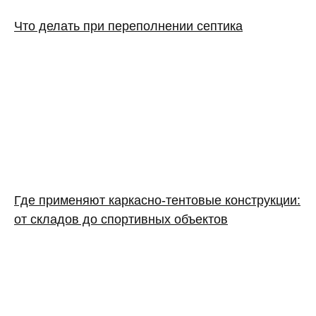
Что делать при переполнении септика
Где применяют каркасно‑тентовые конструкции:
от складов до спортивных объектов