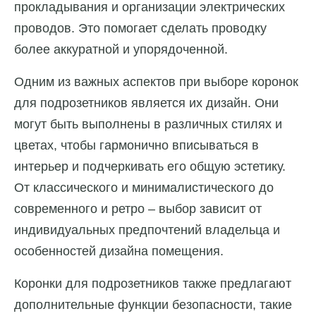
прокладывания и организации электрических
проводов. Это помогает сделать проводку
более аккуратной и упорядоченной.
Одним из важных аспектов при выборе коронок
для подрозетников является их дизайн. Они
могут быть выполнены в различных стилях и
цветах, чтобы гармонично вписываться в
интерьер и подчеркивать его общую эстетику.
От классического и минималистического до
современного и ретро – выбор зависит от
индивидуальных предпочтений владельца и
особенностей дизайна помещения.
Коронки для подрозетников также предлагают
дополнительные функции безопасности, такие