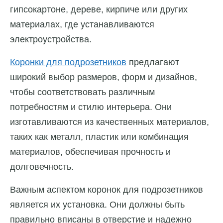
гипсокартоне, дереве, кирпиче или других
материалах, где устанавливаются
электроустройства.
Коронки для подрозетников
предлагают
широкий выбор размеров, форм и дизайнов,
чтобы соответствовать различным
потребностям и стилю интерьера. Они
изготавливаются из качественных материалов,
таких как металл, пластик или комбинация
материалов, обеспечивая прочность и
долговечность.
Важным аспектом коронок для подрозетников
является их установка. Они должны быть
правильно вписаны в отверстие и надежно