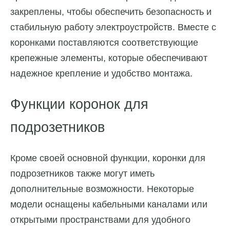
закреплены, чтобы обеспечить безопасность и
стабильную работу электроустройств. Вместе с
коронками поставляются соответствующие
крепежные элементы, которые обеспечивают
надежное крепление и удобство монтажа.
Функции коронок для
подрозетников
Кроме своей основной функции, коронки для
подрозетников также могут иметь
дополнительные возможности. Некоторые
модели оснащены кабельными каналами или
открытыми пространствами для удобного