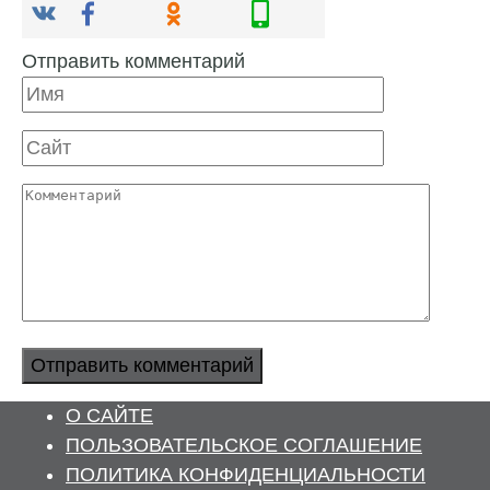
Отправить комментарий
Имя
Сайт
Комментарий
О САЙТЕ
ПОЛЬЗОВАТЕЛЬСКОЕ СОГЛАШЕНИЕ
ПОЛИТИКА КОНФИДЕНЦИАЛЬНОСТИ