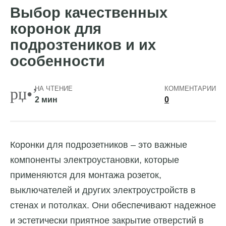
Выбор качественных
коронок для
подрозтеников и их
особенности
НА ЧТЕНИЕ
КОММЕНТАРИИ
2 мин
0
Коронки для подрозетников – это важные
компоненты электроустановки, которые
применяются для монтажа розеток,
выключателей и других электроустройств в
стенах и потолках. Они обеспечивают надежное
и эстетически приятное закрытие отверстий в