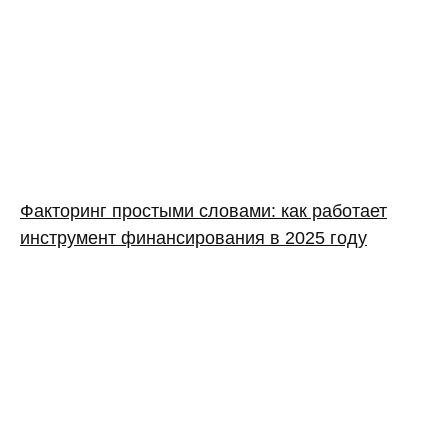
Факторинг простыми словами: как работает
инструмент финансирования в 2025 году