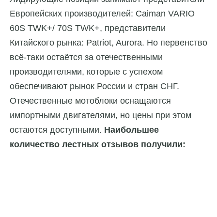
Европейских производителей: Caiman VARIO
60S TWK+/ 70S TWK+, представители
Китайского рынка: Patriot, Aurora. Но первенство
всё-таки остаётся за отечественными
производителями, которые с успехом
обеспечивают рынок России и стран СНГ.
Отечественные мотоблоки оснащаются
импортными двигателями, но цены при этом
остаются доступными.
Наибольшее
количество лестных отзывов получили: