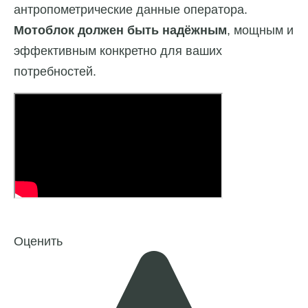
антропометрические данные оператора.
Мотоблок должен быть надёжным
, мощным и
эффективным конкретно для ваших
потребностей.
Оценить