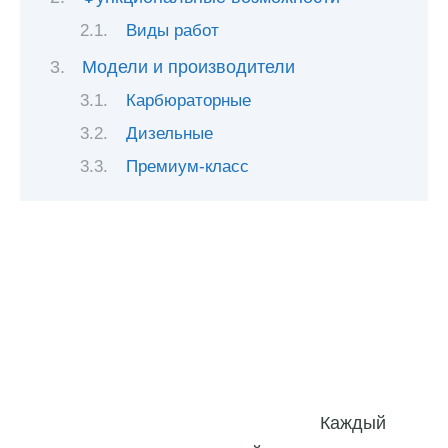
Виды работ
Модели и производители
Карбюраторные
Дизельные
Премиум-класс
Каждый