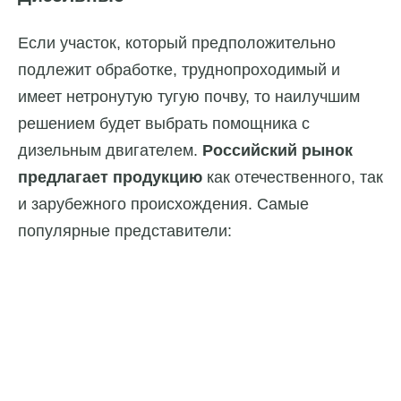
Если участок, который предположительно
подлежит обработке, труднопроходимый и
имеет нетронутую тугую почву, то наилучшим
решением будет выбрать помощника с
дизельным двигателем.
Российский рынок
предлагает продукцию
как отечественного, так
и зарубежного происхождения. Самые
популярные представители: