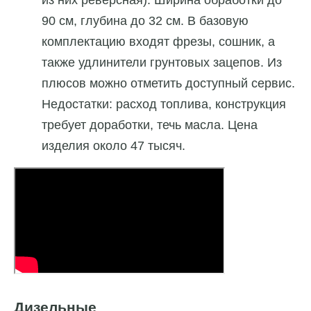
из них реверсная). Ширина обработки до
90 см, глубина до 32 см. В базовую
комплектацию входят фрезы, сошник, а
также удлинители грунтовых зацепов. Из
плюсов можно отметить доступный сервис.
Недостатки: расход топлива, конструкция
требует доработки, течь масла. Цена
изделия около 47 тысяч.
Дизельные