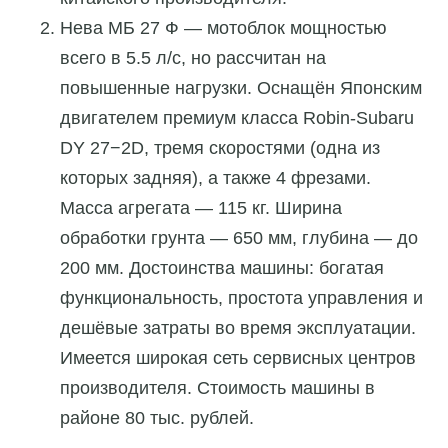
Нева МБ 27 Ф — мотоблок мощностью
всего в 5.5 л/с, но рассчитан на
повышенные нагрузки. Оснащён Японским
двигателем премиум класса Robin-Subaru
DY 27−2D, тремя скоростями (одна из
которых задняя), а также 4 фрезами.
Масса агрегата — 115 кг. Ширина
обработки грунта — 650 мм, глубина — до
200 мм. Достоинства машины: богатая
функциональность, простота управления и
дешёвые затраты во время эксплуатации.
Имеется широкая сеть сервисных центров
производителя. Стоимость машины в
районе 80 тыс. рублей.