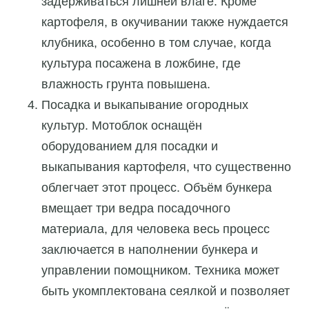
задерживаться лишней влаге. Кроме
картофеля, в окучивании также нуждается
клубника, особенно в том случае, когда
культура посажена в ложбине, где
влажность грунта повышена.
Посадка и выкапывание огородных
культур. Мотоблок оснащён
оборудованием для посадки и
выкапывания картофеля, что существенно
облегчает этот процесс. Объём бункера
вмещает три ведра посадочного
материала, для человека весь процесс
заключается в наполнении бункера и
управлении помощником. Техника может
быть укомплектована сеялкой и позволяет