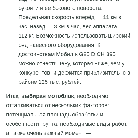
рукояти и её бокового поворота.
Предельная скорость вперёд — 11 км в
час, назад — 3 км в час, вес аппарата —
112 кг. Возможность использовать широкий
ряд навесного оборудования. К
достоинствам Мобил-к G85 D CH 395
можно отнести цену, которая ниже, чем у
конкурентов, и держится приблизительно в
районе 125 тыс. рублей.
Итак,
выбирая мотоблок
, необходимо
отталкиваться от нескольких факторов:
потенциальная площадь обработки и
особенности грунта, необходимые виды работ,
а также очень важный момент —