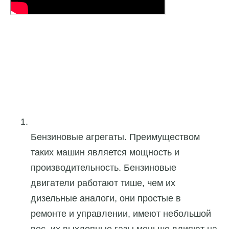
Бензиновые агрегаты. Преимуществом
таких машин является мощность и
производительность. Бензиновые
двигатели работают тише, чем их
дизельные аналоги, они простые в
ремонте и управлении, имеют небольшой
вес, их выхлопные газы меньше влияют на