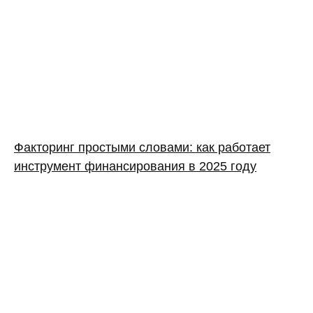
Факторинг простыми словами: как работает
инструмент финансирования в 2025 году