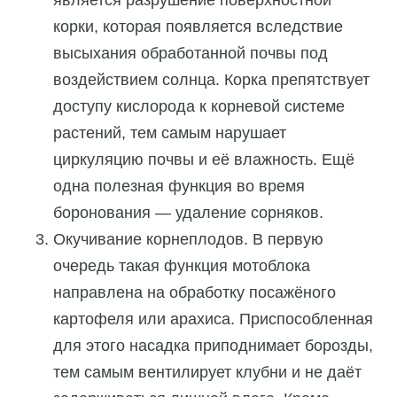
является разрушение поверхностной
корки, которая появляется вследствие
высыхания обработанной почвы под
воздействием солнца. Корка препятствует
доступу кислорода к корневой системе
растений, тем самым нарушает
циркуляцию почвы и её влажность. Ещё
одна полезная функция во время
боронования — удаление сорняков.
Окучивание корнеплодов. В первую
очередь такая функция мотоблока
направлена на обработку посажёного
картофеля или арахиса. Приспособленная
для этого насадка приподнимает борозды,
тем самым вентилирует клубни и не даёт