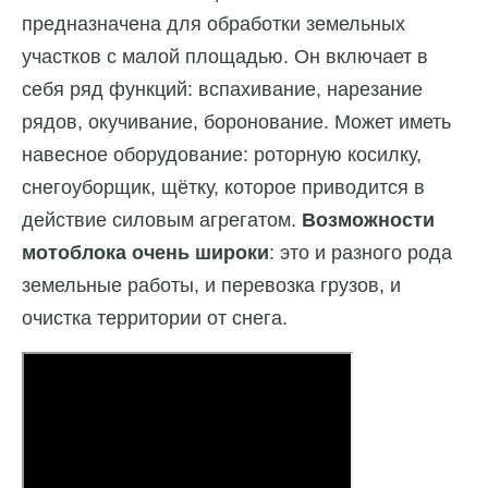
предназначена для обработки земельных
участков с малой площадью. Он включает в
себя ряд функций: вспахивание, нарезание
рядов, окучивание, боронование. Может иметь
навесное оборудование: роторную косилку,
снегоуборщик, щётку, которое приводится в
действие силовым агрегатом.
Возможности
мотоблока очень широки
: это и разного рода
земельные работы, и перевозка грузов, и
очистка территории от снега.