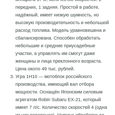
передних, 1 задняя. Простой в работе,
надёжный, имеет низкую шумность, но
высокую производительность и небольшой
расход топлива. Модель уравновешена и
сбалансирована. Способен обработать
небольшие и средние приусадебные
участки, а управлять им смогут даже
женщины и лица преклонного возраста.
Цена около 49 тыс. рублей.
Угра 1Н10 — мотоблок российского
производства, имеющий вал отбора
мощности. Оснащён Японским силовым
агрегатом Robin Subaru EX-21, который
имеет 7 л/с. Количество скоростей 4 (одна