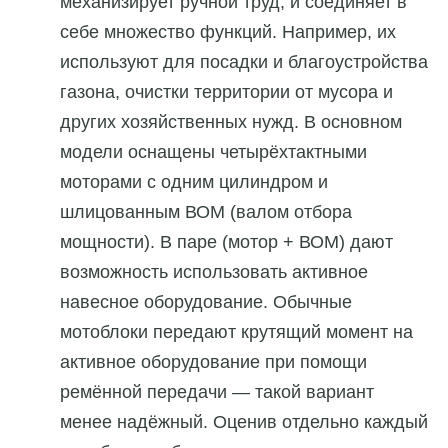
механизирует ручной труд, и соединяет в
себе множество функций. Например, их
используют для посадки и благоустройства
газона, очистки территории от мусора и
других хозяйственных нужд. В основном
модели оснащены четырёхтактными
моторами с одним цилиндром и
шлицованным ВОМ (валом отбора
мощности). В паре (мотор + ВОМ) дают
возможность использовать активное
навесное оборудование. Обычные
мотоблоки передают крутящий момент на
активное оборудование при помощи
ремённой передачи — такой вариант
менее надёжный. Оценив отдельно каждый