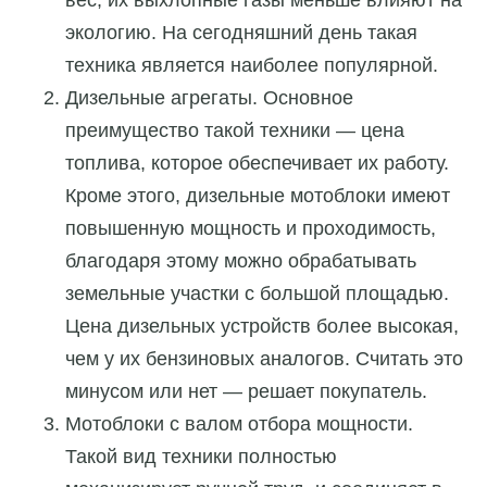
экологию. На сегодняшний день такая
техника является наиболее популярной.
Дизельные агрегаты. Основное
преимущество такой техники — цена
топлива, которое обеспечивает их работу.
Кроме этого, дизельные мотоблоки имеют
повышенную мощность и проходимость,
благодаря этому можно обрабатывать
земельные участки с большой площадью.
Цена дизельных устройств более высокая,
чем у их бензиновых аналогов. Считать это
минусом или нет — решает покупатель.
Мотоблоки с валом отбора мощности.
Такой вид техники полностью