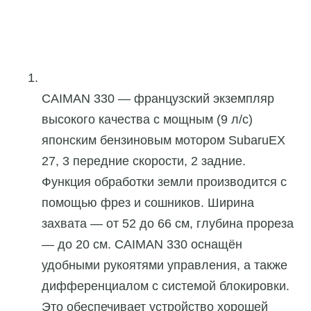
CAIMAN 330 — французский экземпляр
высокого качества с мощным (9 л/с)
японским бензиновым мотором SubaruEX
27, 3 передние скорости, 2 задние.
Функция обработки земли производится с
помощью фрез и сошников. Ширина
захвата — от 52 до 66 см, глубина прореза
— до 20 см. CAIMAN 330 оснащён
удобными рукоятями управления, а также
дифференциалом с системой блокировки.
Это обеспечивает устройство хорошей