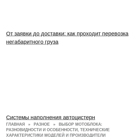
От заявки до доставки: как проходит перевозка
негабаритного груза
Системы наполнения автоцистерн
ГЛАВНАЯ
»
РАЗНОЕ
»
ВЫБОР МОТОБЛОКА:
РАЗНОВИДНОСТИ И ОСОБЕННОСТИ, ТЕХНИЧЕСКИЕ
ХАРАКТЕРИСТИКИ МОДЕЛЕЙ И ПРОИЗВОДИТЕЛИ