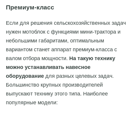
Премиум-класс
Если для решения сельскохозяйственных задач
нужен мотоблок с функциями мини-трактора и
небольшими габаритами, оптимальным
вариантом станет аппарат премиум-класса с
валом отбора мощности.
На такую технику
можно устанавливать навесное
оборудование
для разных целевых задач.
Большинство крупных производителей
выпускают технику этого типа. Наиболее
популярные модели: