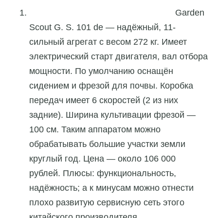
Garden
Scout G. S. 101 de — надёжный, 11-
сильный агрегат с весом 272 кг. Имеет
электрический старт двигателя, вал отбора
мощности. По умолчанию оснащён
сидением и фрезой для почвы. Коробка
передач имеет 6 скоростей (2 из них
задние). Ширина культивации фрезой —
100 см. Таким аппаратом можно
обрабатывать большие участки земли
круглый год. Цена — около 106 000
рублей. Плюсы: функциональность,
надёжность; а к минусам можно отнести
плохо развитую сервисную сеть этого
китайского производителя.