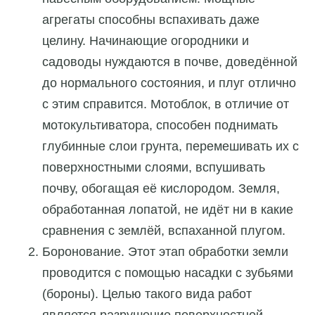
агрегаты способны вспахивать даже
целину. Начинающие огородники и
садоводы нуждаются в почве, доведённой
до нормального состояния, и плуг отлично
с этим справится. Мотоблок, в отличие от
мотокультиватора, способен поднимать
глубинные слои грунта, перемешивать их с
поверхностными слоями, вспушивать
почву, обогащая её кислородом. Земля,
обработанная лопатой, не идёт ни в какие
сравнения с землёй, вспаханной плугом.
Боронование. Этот этап обработки земли
проводится с помощью насадки с зубьями
(бороны). Целью такого вида работ