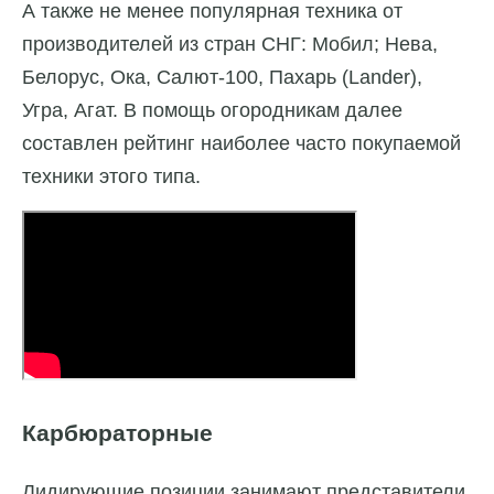
А также не менее популярная техника от
производителей из стран СНГ: Мобил; Нева,
Белорус, Ока, Салют-100, Пахарь (Lander),
Угра, Агат. В помощь огородникам далее
составлен рейтинг наиболее часто покупаемой
техники этого типа.
Карбюраторные
Лидирующие позиции занимают представители