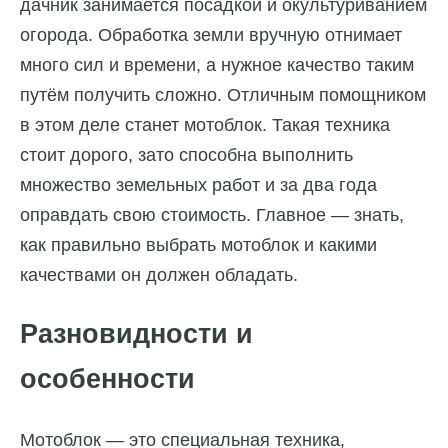
дачник занимается посадкой и окультуриванием
огорода. Обработка земли вручную отнимает
много сил и времени, а нужное качество таким
путём получить сложно. Отличным помощником
в этом деле станет мотоблок. Такая техника
стоит дорого, зато способна выполнить
множество земельных работ и за два года
оправдать свою стоимость. Главное — знать,
как правильно выбрать мотоблок и какими
качествами он должен обладать.
Разновидности и
особенности
Мотоблок — это специальная техника,