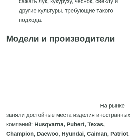
сажать лук, кукурузу, чеснок, свёклу и
другие культуры, требующие такого
подхода.
Модели и производители
На рынке
заняли достойные места изделия иностранных
компаний:
Husqvarna, Pubert, Texas,
Champion, Daewoo, Hyundai, Caiman, Patriot
.