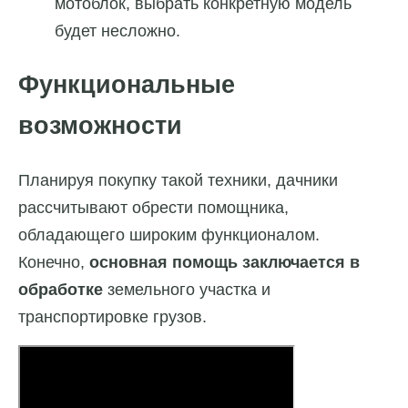
мотоблок, выбрать конкретную модель
будет несложно.
Функциональные
возможности
Планируя покупку такой техники, дачники
рассчитывают обрести помощника,
обладающего широким функционалом.
Конечно,
основная помощь заключается в
обработке
земельного участка и
транспортировке грузов.