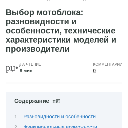
Выбор мотоблока:
разновидности и
особенности, технические
характеристики моделей и
производители
НА ЧТЕНИЕ
КОММЕНТАРИИ
8 мин
0
Содержание
Разновидности и особенности
Функциональные возможности