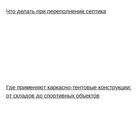
Что делать при переполнении септика
Где применяют каркасно‑тентовые конструкции:
от складов до спортивных объектов