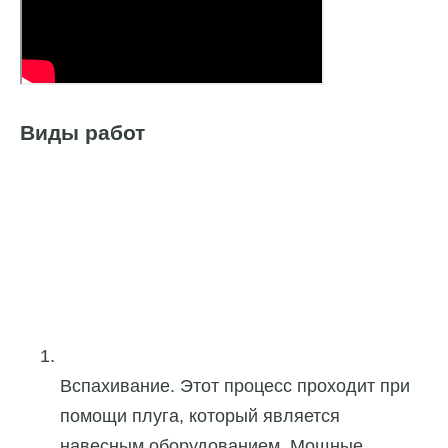
Виды работ
Вспахивание. Этот процесс проходит при
помощи плуга, который является
навесным оборудованием. Мощные