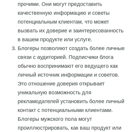
прочими. Они могут предоставить
качественную информацию и советы
потенциальным клиентам, что может
вызвать их доверие и заинтересованность
в вашем продукте или услуге.
Блогеры позволяют создать более личные
связи с аудиторией. Подписчики блога
обычно воспринимают его ведущего как
личный источник информации и советов.
Это отношение доверия открывает
уникальную возможность для
рекламодателей установить более личный
контакт с потенциальными клиентами.
Блогеры мужского пола могут
проиллюстрировать, как ваш продукт или