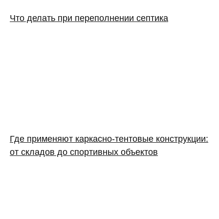
Что делать при переполнении септика
Где применяют каркасно‑тентовые конструкции:
от складов до спортивных объектов