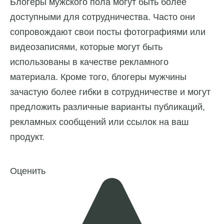
Блогеры мужского пола могут быть более
доступными для сотрудничества. Часто они
сопровождают свои посты фотографиями или
видеозаписями, которые могут быть
использованы в качестве рекламного
материала. Кроме того, блогеры мужчины
зачастую более гибки в сотрудничестве и могут
предложить различные варианты публикаций,
рекламных сообщений или ссылок на ваш
продукт.
Оценить