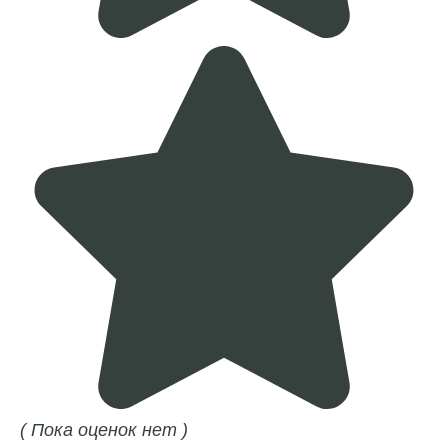
( Пока оценок нет )