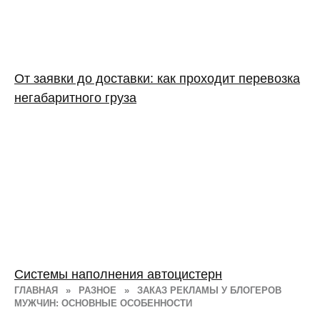
От заявки до доставки: как проходит перевозка
негабаритного груза
Системы наполнения автоцистерн
ГЛАВНАЯ
»
РАЗНОЕ
»
ЗАКАЗ РЕКЛАМЫ У БЛОГЕРОВ
МУЖЧИН: ОСНОВНЫЕ ОСОБЕННОСТИ