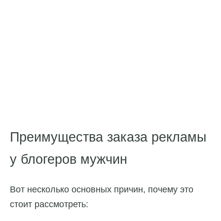
Преимущества заказа рекламы
у блогеров мужчин
Вот несколько основных причин, почему это
стоит рассмотреть: