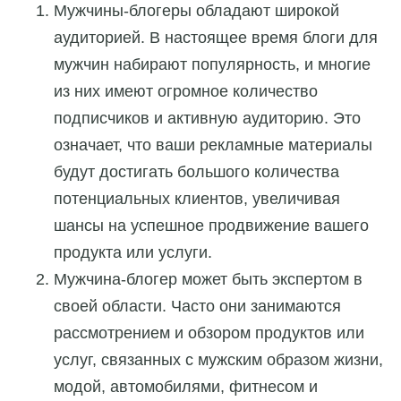
Мужчины-блогеры обладают широкой
аудиторией. В настоящее время блоги для
мужчин набирают популярность, и многие
из них имеют огромное количество
подписчиков и активную аудиторию. Это
означает, что ваши рекламные материалы
будут достигать большого количества
потенциальных клиентов, увеличивая
шансы на успешное продвижение вашего
продукта или услуги.
Мужчина-блогер может быть экспертом в
своей области. Часто они занимаются
рассмотрением и обзором продуктов или
услуг, связанных с мужским образом жизни,
модой, автомобилями, фитнесом и