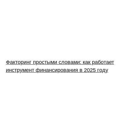
Факторинг простыми словами: как работает
инструмент финансирования в 2025 году