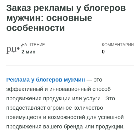
Заказ рекламы у блогеров
мужчин: основные
особенности
НА ЧТЕНИЕ
КОММЕНТАРИИ
2 мин
0
Реклама у блогеров мужчин
— это
эффективный и инновационный способ
продвижения продукции или услуги. Это
предоставляет огромное количество
преимуществ и возможностей для успешной
продвижения вашего бренда или продукции.