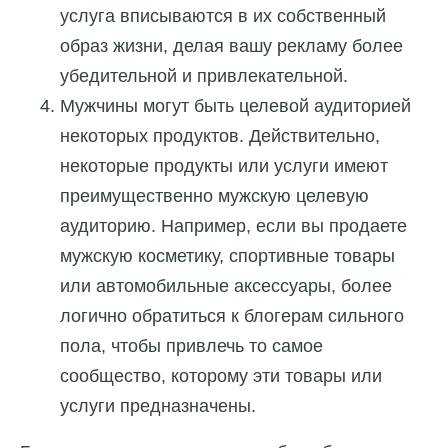
услуга вписываются в их собственный
образ жизни, делая вашу рекламу более
убедительной и привлекательной.
Мужчины могут быть целевой аудиторией
некоторых продуктов. Действительно,
некоторые продукты или услуги имеют
преимущественно мужскую целевую
аудиторию. Например, если вы продаете
мужскую косметику, спортивные товары
или автомобильные аксессуары, более
логично обратиться к блогерам сильного
пола, чтобы привлечь то самое
сообщество, которому эти товары или
услуги предназначены.