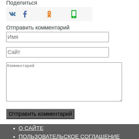
Поделиться
Отправить комментарий
Имя
Сайт
Комментарий
О САЙТЕ
ПОЛЬЗОВАТЕЛЬСКОЕ СОГЛАШЕНИЕ