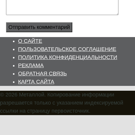
О САЙТЕ
ПОЛЬЗОВАТЕЛЬСКОЕ СОГЛАШЕНИЕ
ПОЛИТИКА КОНФИДЕНЦИАЛЬНОСТИ
РЕКЛАМА
ОБРАТНАЯ СВЯЗЬ
КАРТА САЙТА
© 2026 Металлой. Копирование информации
разрешается только с указанием индексируемой
ссылки на страницу первоисточник.