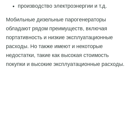
производство электроэнергии и т.д.
Мобильные дизельные парогенераторы
обладают рядом преимуществ, включая
портативность и низкие эксплуатационные
расходы. Но также имеют и некоторые
недостатки, такие как высокая стоимость
покупки и высокие эксплуатационные расходы.