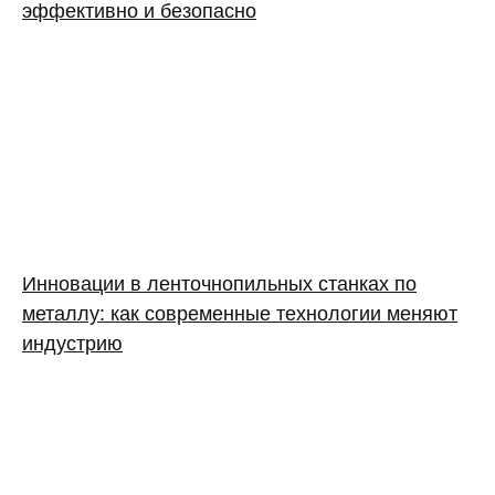
эффективно и безопасно
Инновации в ленточнопильных станках по
металлу: как современные технологии меняют
индустрию