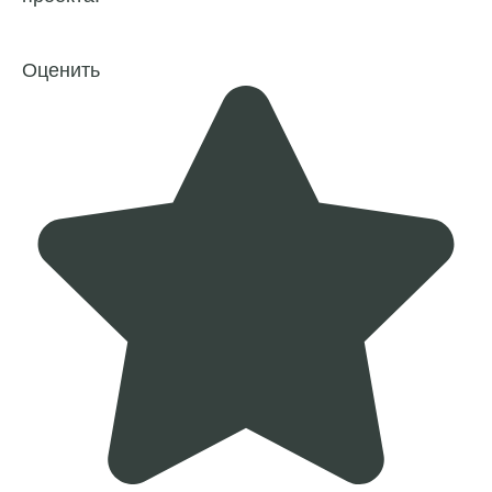
Оценить