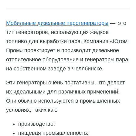
Мобильные дизельные парогенераторы
— это
тип генераторов, использующих жидкое
топливо для выработки пара. Компания «Ютом
Пром» проектирует и производит дизельное
отопительное оборудование и генераторы пара
на собственном заводе в Челябинске.
Эти генераторы очень портативны, что делает
их идеальными для различных применений.
Они обычно используются в промышленных
условиях, таких как:
производство;
пищевая промышленность;