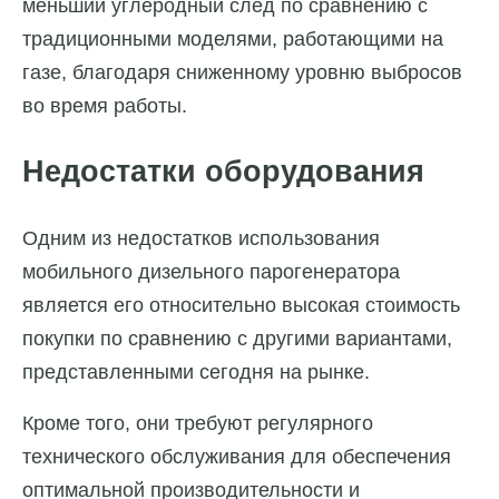
меньший углеродный след по сравнению с
традиционными моделями, работающими на
газе, благодаря сниженному уровню выбросов
во время работы.
Недостатки оборудования
Одним из недостатков использования
мобильного дизельного парогенератора
является его относительно высокая стоимость
покупки по сравнению с другими вариантами,
представленными сегодня на рынке.
Кроме того, они требуют регулярного
технического обслуживания для обеспечения
оптимальной производительности и