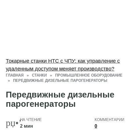
Токарные станки HTC с ЧПУ: как управление с
удаленным доступом меняет производство?
ГЛАВНАЯ
»
СТАНКИ
»
ПРОМЫШЛЕННОЕ ОБОРУДОВАНИЕ
»
ПЕРЕДВИЖНЫЕ ДИЗЕЛЬНЫЕ ПАРОГЕНЕРАТОРЫ
Передвижные дизельные
парогенераторы
НА ЧТЕНИЕ
КОММЕНТАРИИ
2 мин
0