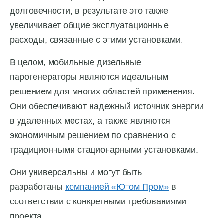
долговечности, в результате это также
увеличивает общие эксплуатационные
расходы, связанные с этими установками.
В целом, мобильные дизельные
парогенераторы являются идеальным
решением для многих областей применения.
Они обеспечивают надежный источник энергии
в удаленных местах, а также являются
экономичным решением по сравнению с
традиционными стационарными установками.
Они универсальны и могут быть
разработаны
компанией «Ютом Пром»
в
соответствии с конкретными требованиями
проекта.