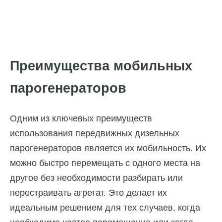
Преимущества мобильных
парогенераторов
Одним из ключевых преимуществ
использования передвижных дизельных
парогенераторов является их мобильность. Их
можно быстро перемещать с одного места на
другое без необходимости разбирать или
перестраивать агрегат. Это делает их
идеальным решением для тех случаев, когда