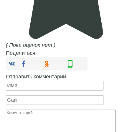
( Пока оценок нет )
Поделиться
Отправить комментарий
Имя
Сайт
Комментарий