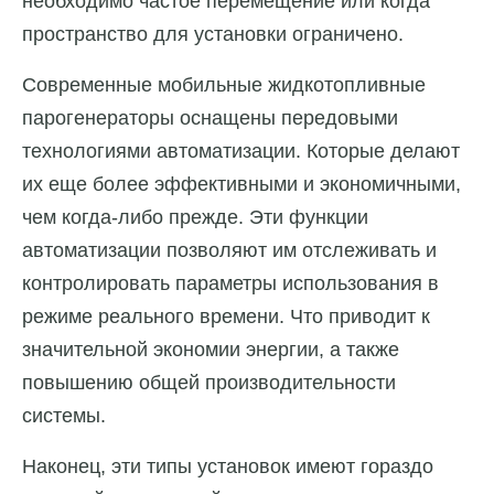
необходимо частое перемещение или когда
пространство для установки ограничено.
Современные мобильные жидкотопливные
парогенераторы оснащены передовыми
технологиями автоматизации. Которые делают
их еще более эффективными и экономичными,
чем когда-либо прежде. Эти функции
автоматизации позволяют им отслеживать и
контролировать параметры использования в
режиме реального времени. Что приводит к
значительной экономии энергии, а также
повышению общей производительности
системы.
Наконец, эти типы установок имеют гораздо