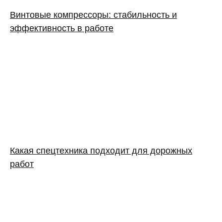
Винтовые компрессоры: стабильность и
эффективность в работе
Какая спецтехника подходит для дорожных
работ