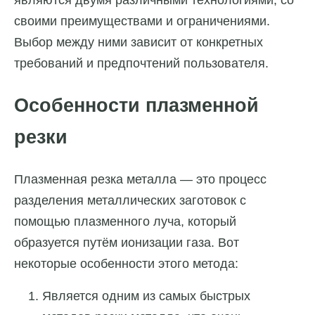
являются двумя различными технологиями, со
своими преимуществами и ограничениями.
Выбор между ними зависит от конкретных
требований и предпочтений пользователя.
Особенности плазменной
резки
Плазменная резка металла — это процесс
разделения металлических заготовок с
помощью плазменного луча, который
образуется путём ионизации газа. Вот
некоторые особенности этого метода:
Является одним из самых быстрых