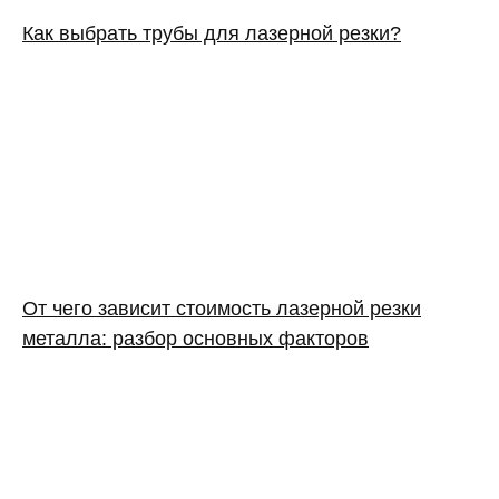
Как выбрать трубы для лазерной резки?
От чего зависит стоимость лазерной резки
металла: разбор основных факторов