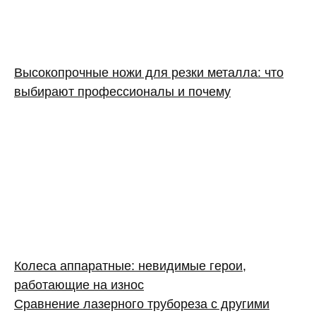
Высокопрочные ножи для резки металла: что
выбирают профессионалы и почему
Колеса аппаратные: невидимые герои,
работающие на износ
Сравнение лазерного трубореза с другими