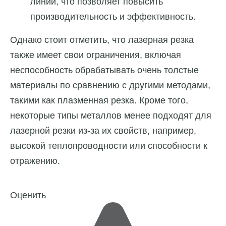
линии, что позволяет повысить
производительность и эффективность.
Однако стоит отметить, что лазерная резка
также имеет свои ограничения, включая
неспособность обрабатывать очень толстые
материалы по сравнению с другими методами,
такими как плазменная резка. Кроме того,
некоторые типы металлов менее подходят для
лазерной резки из-за их свойств, например,
высокой теплопроводности или способности к
отражению.
Оценить