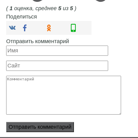
(
1
оценка, среднее
5
из
5
)
Поделиться
Отправить комментарий
Имя
Сайт
Комментарий