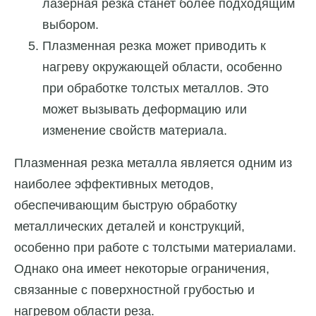
лазерная резка станет более подходящим
выбором.
Плазменная резка может приводить к
нагреву окружающей области, особенно
при обработке толстых металлов. Это
может вызывать деформацию или
изменение свойств материала.
Плазменная резка металла является одним из
наиболее эффективных методов,
обеспечивающим быструю обработку
металлических деталей и конструкций,
особенно при работе с толстыми материалами.
Однако она имеет некоторые ограничения,
связанные с поверхностной грубостью и
нагревом области реза.