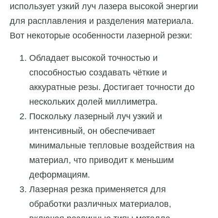
использует узкий луч лазера высокой энергии
для расплавления и разделения материала.
Вот некоторые особенности лазерной резки:
Обладает высокой точностью и
способностью создавать чёткие и
аккуратные резы. Достигает точности до
нескольких долей миллиметра.
Поскольку лазерный луч узкий и
интенсивный, он обеспечивает
минимальные тепловые воздействия на
материал, что приводит к меньшим
деформациям.
Лазерная резка применяется для
обработки различных материалов,