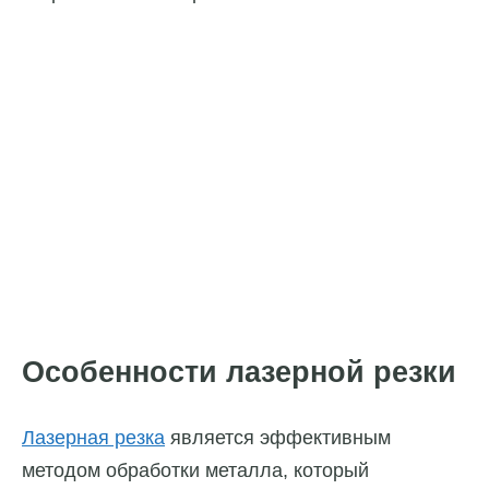
Особенности лазерной резки
Лазерная резка
является эффективным
методом обработки металла, который