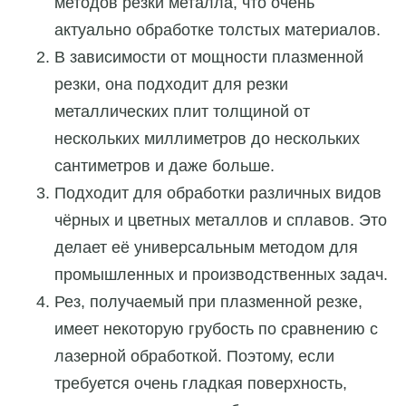
методов резки металла, что очень
актуально обработке толстых материалов.
В зависимости от мощности плазменной
резки, она подходит для резки
металлических плит толщиной от
нескольких миллиметров до нескольких
сантиметров и даже больше.
Подходит для обработки различных видов
чёрных и цветных металлов и сплавов. Это
делает её универсальным методом для
промышленных и производственных задач.
Рез, получаемый при плазменной резке,
имеет некоторую грубость по сравнению с
лазерной обработкой. Поэтому, если
требуется очень гладкая поверхность,