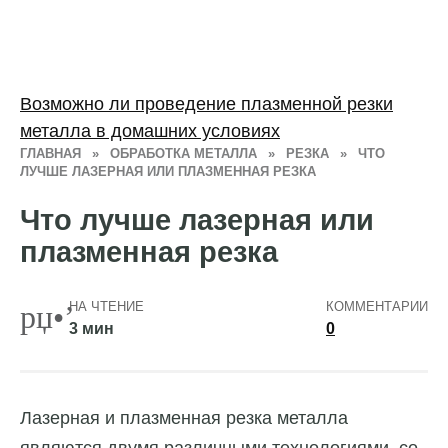
Возможно ли проведение плазменной резки
металла в домашних условиях
ГЛАВНАЯ
»
ОБРАБОТКА МЕТАЛЛА
»
РЕЗКА
»
ЧТО
ЛУЧШЕ ЛАЗЕРНАЯ ИЛИ ПЛАЗМЕННАЯ РЕЗКА
Что лучше лазерная или
плазменная резка
НА ЧТЕНИЕ
КОММЕНТАРИИ
3 мин
0
Лазерная и плазменная резка металла