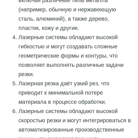
включая различные типы металла
(например, обычную и нержавеющую
сталь, алюминий), а также дерево,
пластик, кожу и другие.
Лазерные системы обладают высокой
гибкостью и могут создавать сложные
геометрические формы и контуры, что
позволяет выполнять различные задачи
резки.
Лазерная резка даёт узкий рез, что
приводит к минимальной потере
материала в процессе обработки.
Лазерные системы обладают высокой
скоростью резки и могут интегрироваться в
автоматизированные производственные