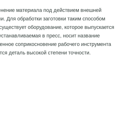
нение материала под действием внешней
и. Для обработки заготовки таким способом
 существует оборудование, которое выпускается
 устанавливаемая в пресс, носит название
венное соприкосновение рабочего инструмента
тся деталь высокой степени точности.