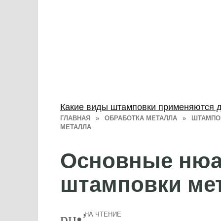
Какие виды штамповки применяются д
ГЛАВНАЯ
»
ОБРАБОТКА МЕТАЛЛА
»
ШТАМПО
МЕТАЛЛА
Основные нюа
штамповки ме
НА ЧТЕНИЕ