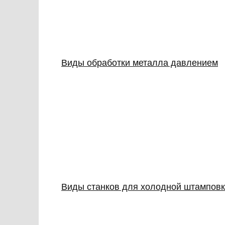
Виды обработки металла давлением
Виды станков для холодной штампов