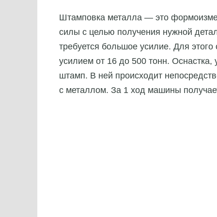
Штамповка металла — это формоизме
силы с целью получения нужной детал
требуется большое усилие. Для этого
усилием от 16 до 500 тонн. Оснастка,
штамп. В ней происходит непосредст
с металлом. За 1 ход машины получае