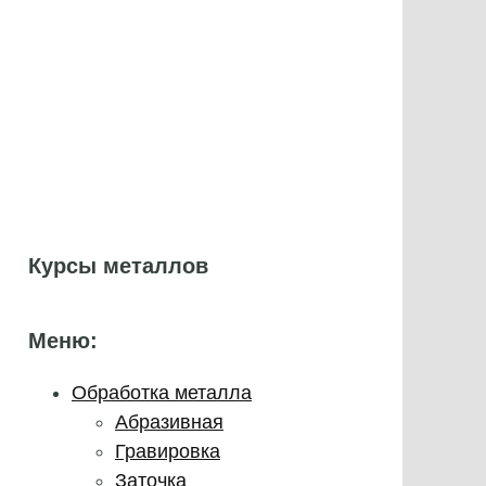
Курсы металлов
Меню:
Обработка металла
Абразивная
Гравировка
Заточка