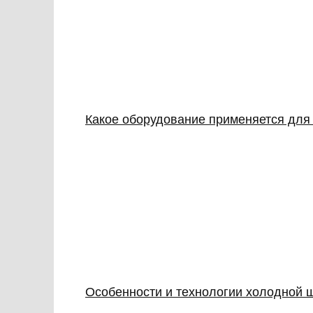
Какое оборудование применяется для
Особенности и технологии холодной 