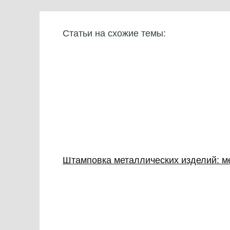
Статьи на схожие темы:
Штамповка металлических изделий: м