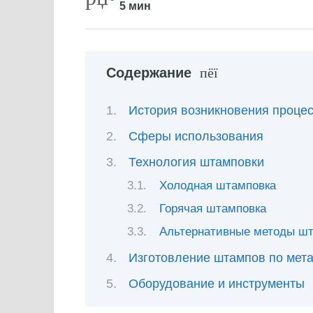
5 мин
Содержание
История возникновения проце
Сферы использования
Технология штамповки
Холодная штамповка
Горячая штамповка
Альтернативные методы ш
Изготовление штампов по мет
Оборудование и инструменты