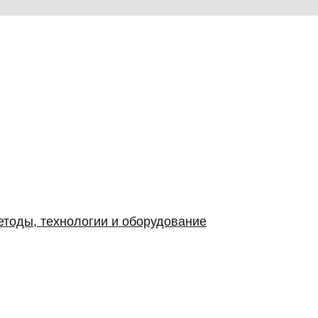
етоды, технологии и оборудование