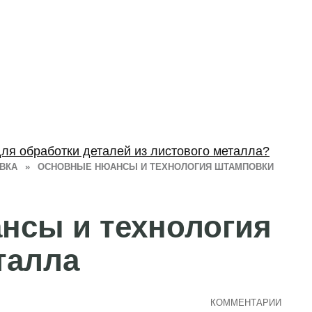
ля обработки деталей из листового металла?
ВКА
»
ОСНОВНЫЕ НЮАНСЫ И ТЕХНОЛОГИЯ ШТАМПОВКИ
нсы и технология
талла
КОММЕНТАРИИ