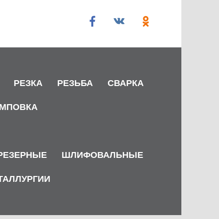
РЕЗКА
РЕЗЬБА
СВАРКА
МПОВКА
РЕЗЕРНЫЕ
ШЛИФОВАЛЬНЫЕ
ТАЛЛУРГИИ