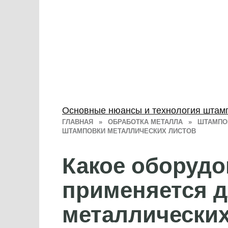
Основные нюансы и технология штам
ГЛАВНАЯ
»
ОБРАБОТКА МЕТАЛЛА
»
ШТАМПО
ШТАМПОВКИ МЕТАЛЛИЧЕСКИХ ЛИСТОВ
Какое оборудо
применяется 
металлических