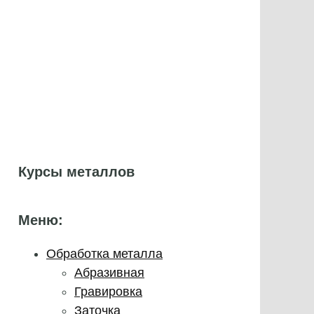
Курсы металлов
Меню:
Обработка металла
Абразивная
Гравировка
Заточка