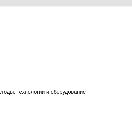
етоды, технологии и оборудование