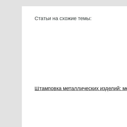
Статьи на схожие темы:
Штамповка металлических изделий: м