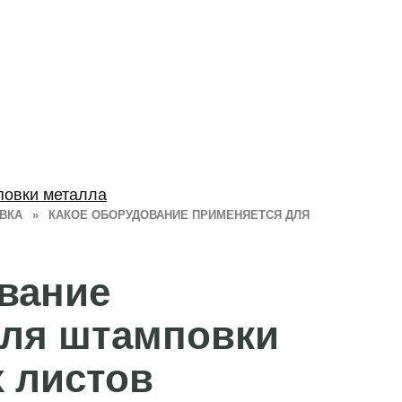
повки металла
ВКА
»
КАКОЕ ОБОРУДОВАНИЕ ПРИМЕНЯЕТСЯ ДЛЯ
вание
для штамповки
 листов