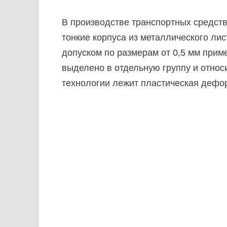
В производстве транспортных средств
тонкие корпуса из металлического ли
допуском по размерам от 0,5 мм прим
выделено в отдельную группу и относи
технологии лежит пластическая дефо