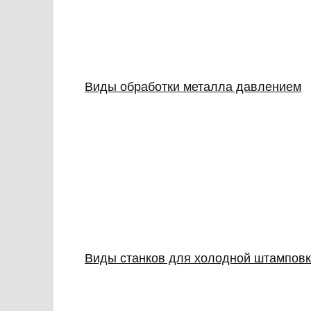
Виды обработки металла давлением
Виды станков для холодной штампов