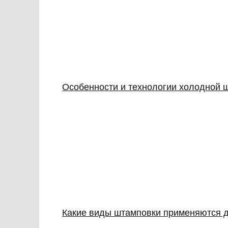
Особенности и технологии холодной 
Какие виды штамповки применяются д