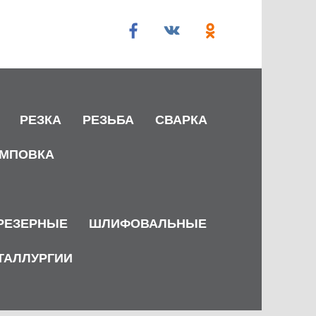
РЕЗКА
РЕЗЬБА
СВАРКА
МПОВКА
РЕЗЕРНЫЕ
ШЛИФОВАЛЬНЫЕ
ТАЛЛУРГИИ