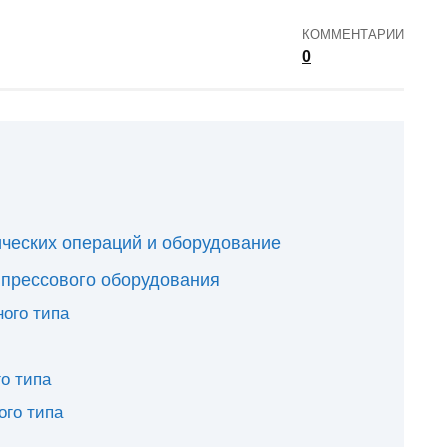
КОММЕНТАРИИ
0
ческих операций и оборудование
 прессового оборудования
ого типа
о типа
ого типа