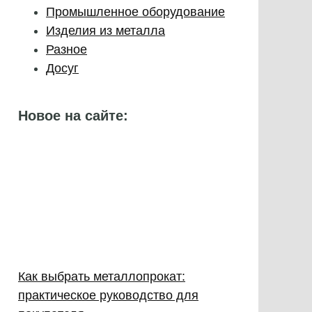
Промышленное оборудование
Изделия из металла
Разное
Досуг
Новое на сайте:
Как выбрать металлопрокат:
практическое руководство для