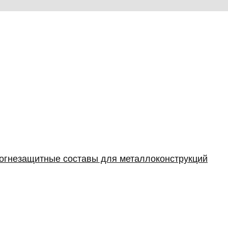
 огнезащитные составы для металлоконструкций