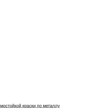
мостойкой краски по металлу