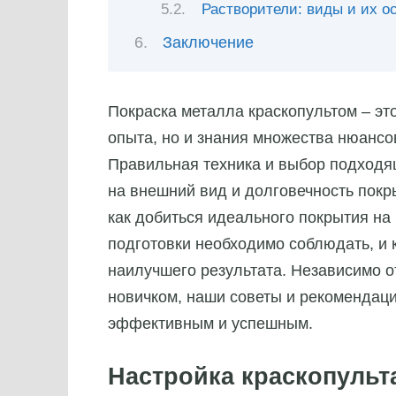
Растворители: виды и их о
Заключение
Покраска металла краскопультом – это
опыта, но и знания множества нюансов
Правильная техника и выбор подходя
на внешний вид и долговечность покр
как добиться идеального покрытия на
подготовки необходимо соблюдать, и к
наилучшего результата. Независимо о
новичком, наши советы и рекомендаци
эффективным и успешным.
Настройка краскопульт