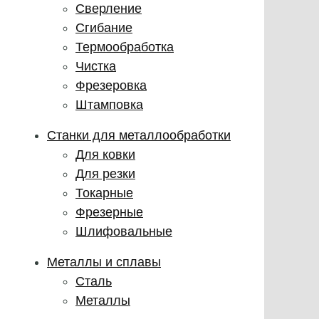
Сверление
Сгибание
Термообработка
Чистка
Фрезеровка
Штамповка
Станки для металлообработки
Для ковки
Для резки
Токарные
Фрезерные
Шлифовальные
Металлы и сплавы
Сталь
Металлы