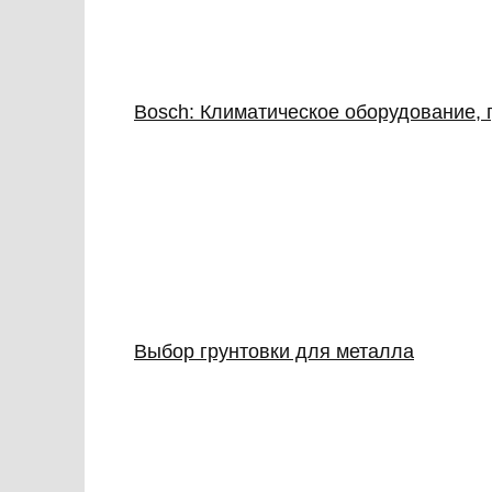
Bosch: Климатическое оборудование, 
Выбор грунтовки для металла