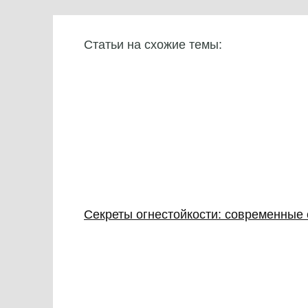
Статьи на схожие темы:
Секреты огнестойкости: современные