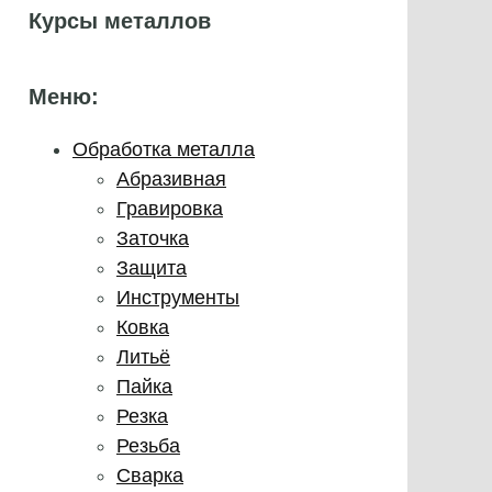
Курсы металлов
Меню:
Обработка металла
Абразивная
Гравировка
Заточка
Защита
Инструменты
Ковка
Литьё
Пайка
Резка
Резьба
Сварка