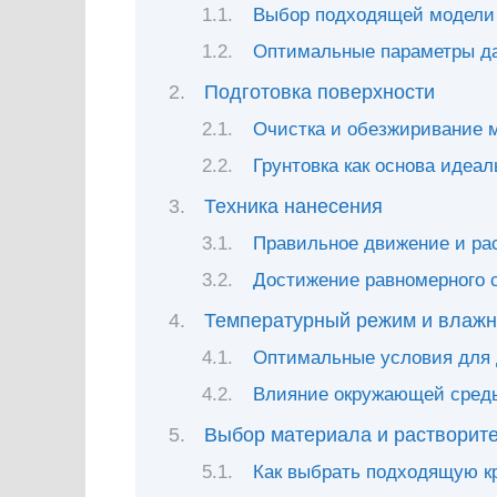
Выбор подходящей модели 
Оптимальные параметры да
Подготовка поверхности
Очистка и обезжиривание 
Грунтовка как основа идеал
Техника нанесения
Правильное движение и ра
Достижение равномерного 
Температурный режим и влажн
Оптимальные условия для 
Влияние окружающей среды
Выбор материала и растворит
Как выбрать подходящую к