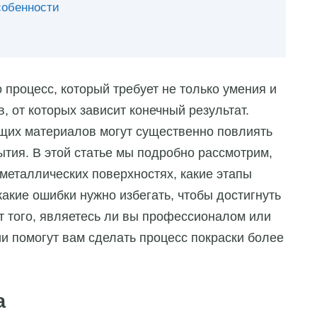
собенности
 процесс, который требует не только умения и
, от которых зависит конечный результат.
щих материалов могут существенно повлиять
ытия. В этой статье мы подробно рассмотрим,
 металлических поверхностях, какие этапы
акие ошибки нужно избегать, чтобы достигнуть
т того, являетесь ли вы профессионалом или
и помогут вам сделать процесс покраски более
а