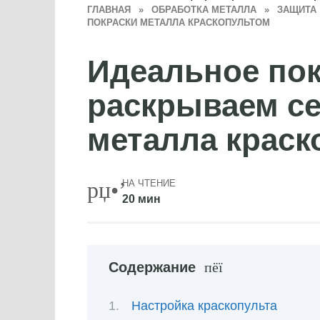
ГЛАВНАЯ
»
ОБРАБОТКА МЕТАЛЛА
»
ЗАЩИТА
ПОКРАСКИ МЕТАЛЛА КРАСКОПУЛЬТОМ
Идеальное по
раскрываем се
металла краск
НА ЧТЕНИЕ
20 мин
Содержание
Настройка краскопульта