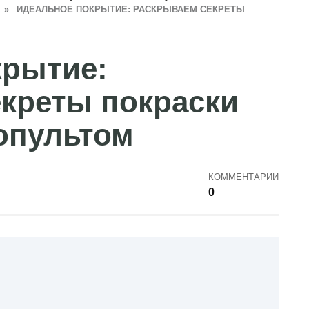
»
ИДЕАЛЬНОЕ ПОКРЫТИЕ: РАСКРЫВАЕМ СЕКРЕТЫ
крытие:
креты покраски
опультом
КОММЕНТАРИИ
0