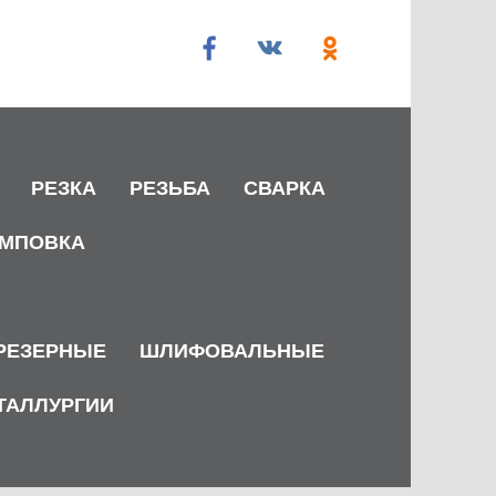
РЕЗКА
РЕЗЬБА
СВАРКА
МПОВКА
РЕЗЕРНЫЕ
ШЛИФОВАЛЬНЫЕ
ТАЛЛУРГИИ