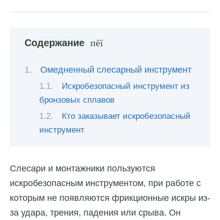
Содержание
Омедненный слесарный инструмент
Искробезопасный инструмент из
бронзовых сплавов
Кто заказывает искробезопасный
инструмент
Слесари и монтажники пользуются
искробезопасным инструментом, при работе с
которым не появляются фрикционные искры из-
за удара, трения, падения или срыва. Он