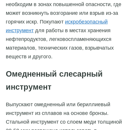
необходим в зонах повышенной опасности, где
может возникнуть возгорание или взрыв из-за
горячих искр. Покупают
искробезопасный
инструмент
для работы в местах хранения
нефтепродуктов, легковоспламеняющихся
материалов, технических газов, взрывчатых
веществ и другого.
Омедненный слесарный
инструмент
Выпускают омедненный или бериллиевый
инструмент из сплавов на основе бронзы.
Стальной инструмент со слоем меди толщиной