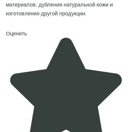
материалов, дубления натуральной кожи и
изготовления другой продукции.
Оценить