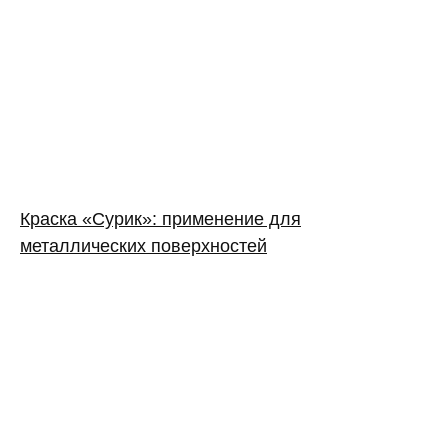
Краска «Сурик»: применение для
металлических поверхностей