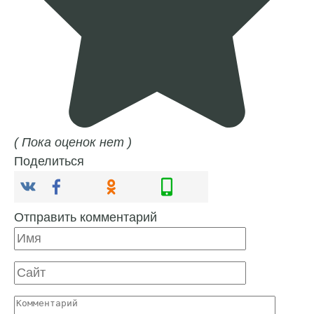
( Пока оценок нет )
Поделиться
Отправить комментарий
Имя
Сайт
Комментарий