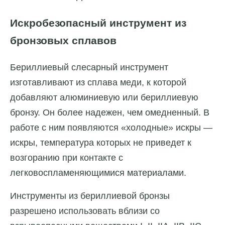
Искробезопасный инструмент из
бронзовых сплавов
Бериллиевый слесарный инструмент
изготавливают из сплава меди, к которой
добавляют алюминиевую или бериллиевую
бронзу. Он более надежен, чем омедненный. В
работе с ним появляются «холодные» искры —
искры, температура которых не приведет к
возгоранию при контакте с
легковоспламеняющимися материалами.
Инструменты из бериллиевой бронзы
разрешено использовать вблизи со