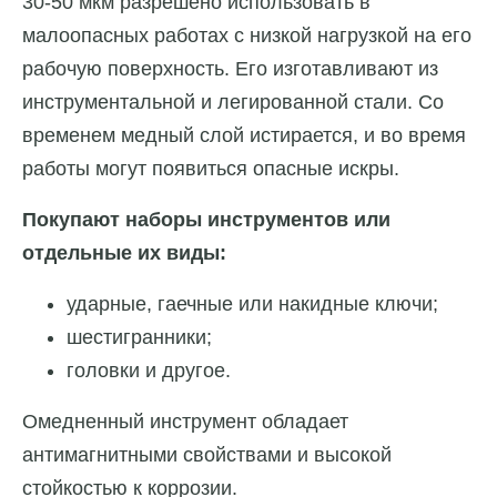
30-50 мкм разрешено использовать в
малоопасных работах с низкой нагрузкой на его
рабочую поверхность. Его изготавливают из
инструментальной и легированной стали. Со
временем медный слой истирается, и во время
работы могут появиться опасные искры.
Покупают наборы инструментов или
отдельные их виды:
ударные, гаечные или накидные ключи;
шестигранники;
головки и другое.
Омедненный инструмент обладает
антимагнитными свойствами и высокой
стойкостью к коррозии.