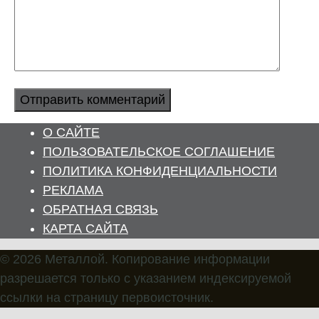
О САЙТЕ
ПОЛЬЗОВАТЕЛЬСКОЕ СОГЛАШЕНИЕ
ПОЛИТИКА КОНФИДЕНЦИАЛЬНОСТИ
РЕКЛАМА
ОБРАТНАЯ СВЯЗЬ
КАРТА САЙТА
© 2026 Металлой. Копирование информации
разрешается только с указанием индексируемой
ссылки на страницу первоисточник.