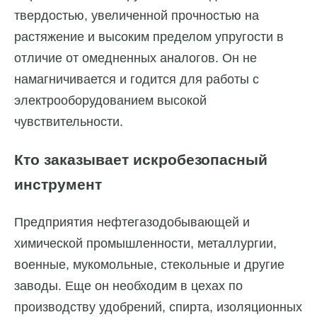
твердостью, увеличенной прочностью на
растяжение и высоким пределом упругости в
отличие от омедненных аналогов. Он не
намагничивается и годится для работы с
электрооборудованием высокой
чувствительности.
Кто заказывает искробезопасный
инструмент
Предприятия нефтегазодобывающей и
химической промышленности, металлургии,
военные, мукомольные, стекольные и другие
заводы. Еще он необходим в цехах по
производству удобрений, спирта, изоляционных