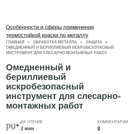
Особенности и сферы применения
термостойкой краски по металлу
ГЛАВНАЯ
»
ОБРАБОТКА МЕТАЛЛА
»
ЗАЩИТА
»
ОМЕДНЕННЫЙ И БЕРИЛЛИЕВЫЙ ИСКРОБЕЗОПАСНЫЙ
ИНСТРУМЕНТ ДЛЯ СЛЕСАРНО-МОНТАЖНЫХ РАБОТ
Омедненный и
бериллиевый
искробезопасный
инструмент для слесарно-
монтажных работ
НА ЧТЕНИЕ
КОММЕНТАРИИ
2 мин
0