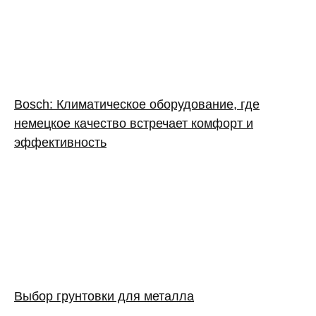
Bosch: Климатическое оборудование, где
немецкое качество встречает комфорт и
эффективность
Выбор грунтовки для металла