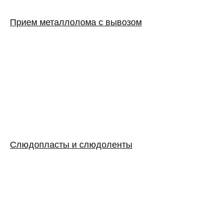
Прием металлолома с вывозом
Слюдопласты и слюдоленты