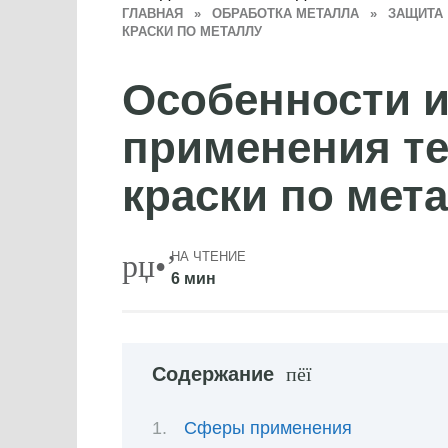
ГЛАВНАЯ
»
ОБРАБОТКА МЕТАЛЛА
»
ЗАЩИТА
КРАСКИ ПО МЕТАЛЛУ
Особенности 
применения т
краски по мет
НА ЧТЕНИЕ
6 мин
Содержание
Сферы применения