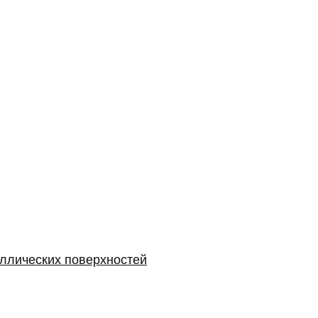
аллических поверхностей