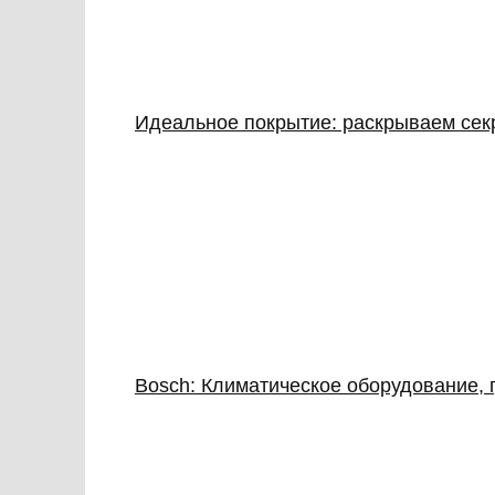
Идеальное покрытие: раскрываем сек
Bosch: Климатическое оборудование, 