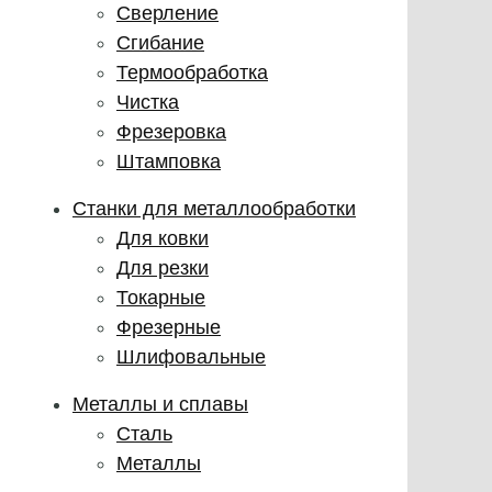
Сверление
Сгибание
Термообработка
Чистка
Фрезеровка
Штамповка
Станки для металлообработки
Для ковки
Для резки
Токарные
Фрезерные
Шлифовальные
Металлы и сплавы
Сталь
Металлы