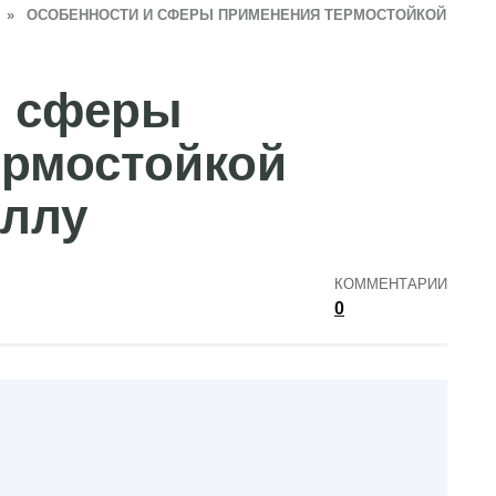
»
ОСОБЕННОСТИ И СФЕРЫ ПРИМЕНЕНИЯ ТЕРМОСТОЙКОЙ
и сферы
ермостойкой
аллу
КОММЕНТАРИИ
0