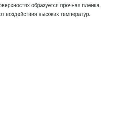
оверхностях образуется прочная пленка,
от воздействия высоких температур.