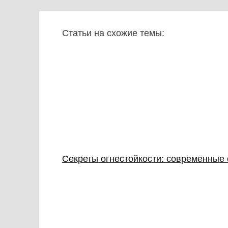
Статьи на схожие темы:
Секреты огнестойкости: современные