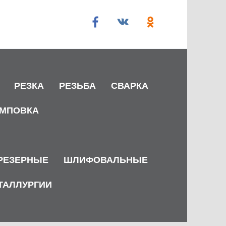
РЕЗКА
РЕЗЬБА
СВАРКА
МПОВКА
РЕЗЕРНЫЕ
ШЛИФОВАЛЬНЫЕ
ТАЛЛУРГИИ