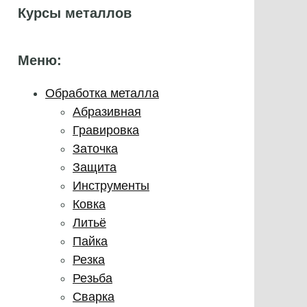
Курсы металлов
Меню:
Обработка металла
Абразивная
Гравировка
Заточка
Защита
Инструменты
Ковка
Литьё
Пайка
Резка
Резьба
Сварка