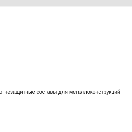
 огнезащитные составы для металлоконструкций