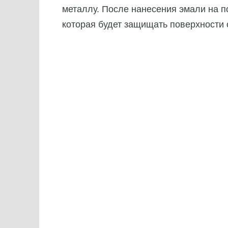
металлу. После нанесения эмали на п
которая будет защищать поверхности 