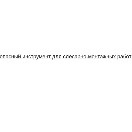
опасный инструмент для слесарно-монтажных работ