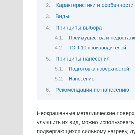
Характеристики и особенности
Виды
Принципы выбора
Преимущества и недостатк
ТОП-10 производителей
Принципы нанесения
Подготовка поверхностей
Нанесение
Рекомендации по нанесению
Неокрашенные металлические поверхн
улучшить их вид, можно использовать
подвергающихся сильному нагреву, л