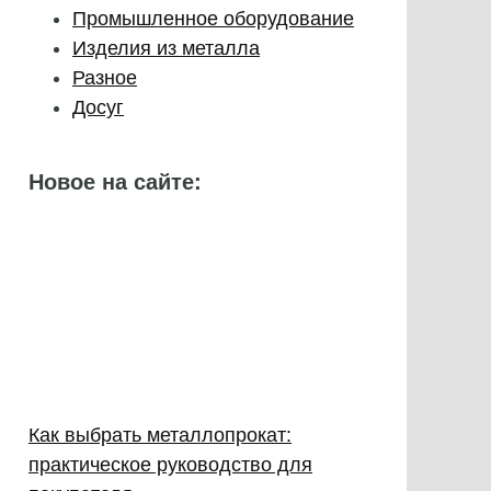
Промышленное оборудование
Изделия из металла
Разное
Досуг
Новое на сайте:
Как выбрать металлопрокат:
практическое руководство для