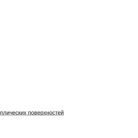
аллических поверхностей