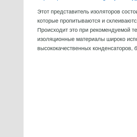
Этот представитель изоляторов состо
которые пропитываются и склеиваютс
Происходит это при рекомендуемой т
изоляционные материалы широко испо
высококачественных конденсаторов, 