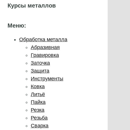
Курсы металлов
Меню:
Обработка металла
Абразивная
Гравировка
Заточка
Защита
Инструменты
Ковка
Литьё
Пайка
Резка
Резьба
Сварка