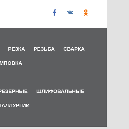
РЕЗКА
РЕЗЬБА
СВАРКА
МПОВКА
РЕЗЕРНЫЕ
ШЛИФОВАЛЬНЫЕ
ТАЛЛУРГИИ