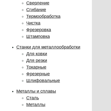
Сверление
Сгибание
Термообработка
Чистка
Фрезеровка
Штамповка
Станки для металлообработки
Для ковки
Для резки
Токарные
Фрезерные
Шлифовальные
Металлы и сплавы
Сталь
Металлы