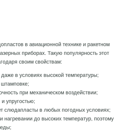
опластов в авиационной технике и ракетном
азерных приборах. Такую популярность этот
годаря своим свойствам:
 даже в условиях высокой температуры;
 штамповке;
очность при механическом воздействии;
 и упругостью;
яет слюдапласты в любых погодных условиях;
и нагревании до высоких температур, поэтому
реды;