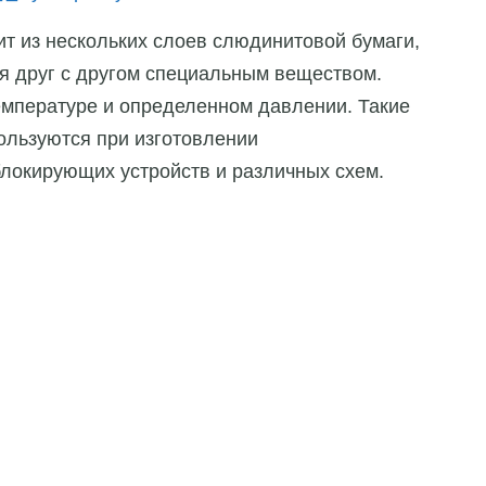
ит из нескольких слоев слюдинитовой бумаги,
я друг с другом специальным веществом.
емпературе и определенном давлении. Такие
льзуются при изготовлении
блокирующих устройств и различных схем.