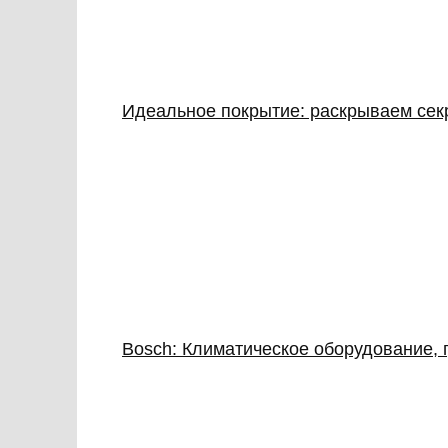
Идеальное покрытие: раскрываем сек
Bosch: Климатическое оборудование, 