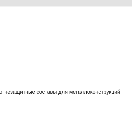
 огнезащитные составы для металлоконструкций