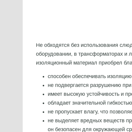
Не обходятся без использования слюд
оборудовании, в трансформаторах и л
изоляционный материал приобрел бла
способен обеспечивать изоляцию
не подвергается разрушению при
имеет высокую устойчивость и пр
обладает значительной гибкостью
не пропускает влагу, что позвол
не выделяет вредных веществ пр
он безопасен для окружающей с