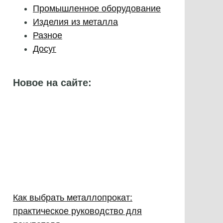
Промышленное оборудование
Изделия из металла
Разное
Досуг
Новое на сайте:
Как выбрать металлопрокат:
практическое руководство для