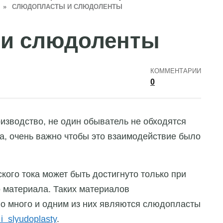
»
СЛЮДОПЛАСТЫ И СЛЮДОЛЕНТЫ
и слюдоленты
КОММЕНТАРИИ
0
оизводство, не один обыватель не обходятся
ка, очень важно чтобы это взаимодействие было
кого тока может быть достигнуто только при
 материала. Таких материалов
о много и одним из них являются слюдопласты
_i_slyudoplasty
.