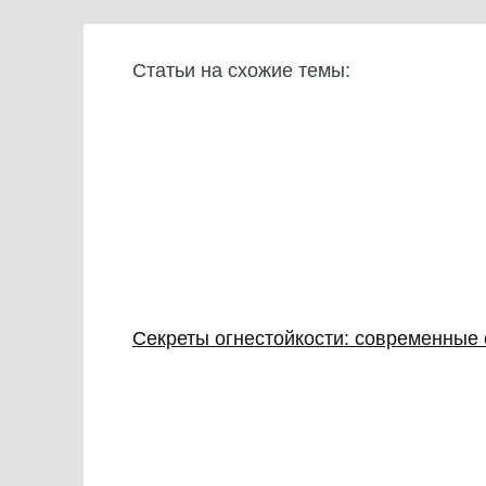
Статьи на схожие темы:
Секреты огнестойкости: современные