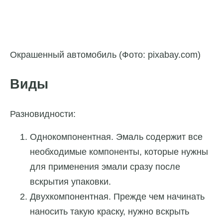
Окрашенный автомобиль (Фото: pixabay.com)
Виды
Разновидности:
Однокомпонентная. Эмаль содержит все
необходимые компоненты, которые нужны
для применения эмали сразу после
вскрытия упаковки.
Двухкомпонентная. Прежде чем начинать
наносить такую краску, нужно вскрыть