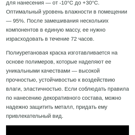
для нанесения — от -10°C до +30°C.
Оптимальный уровень влажности в помещении
— 95%. После замешивания нескольких
компонентов в единую массу, ее нужно
израсходовать в течение 72 часов.
Полиуретановая краска изготавливается на
основе полимеров, которые наделяют ее
уникальными качествами — высокой
прочностью, устойчивостью к воздействию
влаги, эластичностью. Если соблюдать правила
по нанесению декоративного состава, можно
надежно защитить металл, придать ему
привлекательный вид.