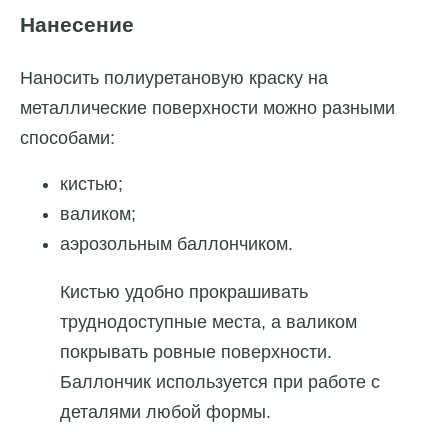
Нанесение
Наносить полиуретановую краску на
металлические поверхности можно разными
способами:
кистью;
валиком;
аэрозольным баллончиком.
Кистью удобно прокрашивать
труднодоступные места, а валиком
покрывать ровные поверхности.
Баллончик используется при работе с
деталями любой формы.