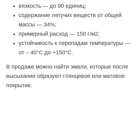
вязкость — до 90 единиц;
содержание летучих веществ от общей
массы — 34%;
примерный расход — 150 г/м2;
устойчивость к перепадам температуры —
от – 40°C до +150°C.
В продаже можно найти эмали, которые после
высыхания образуют глянцевое или матовое
покрытие.