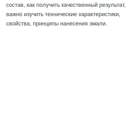
состав, как получить качественный результат,
важно изучить технические характеристики,
свойства, принципы нанесения эмали.