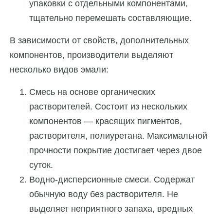
упаковки с отдельными компонентами,
тщательно перемешать составляющие.
В зависимости от свойств, дополнительных
компонентов, производители выделяют
несколько видов эмали:
Смесь на основе органических
растворителей. Состоит из нескольких
компонентов — красящих пигментов,
растворителя, полиуретана. Максимальной
прочности покрытие достигает через двое
суток.
Водно-дисперсионные смеси. Содержат
обычную воду без растворителя. Не
выделяет неприятного запаха, вредных