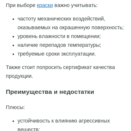
При выборе
краски
важно учитывать:
частоту механических воздействий,
оказываемых на окрашенную поверхность;
уровень влажности в помещении;
наличие перепадов температуры;
требуемые сроки эксплуатации.
Также стоит попросить сертификат качества
продукции.
Преимущества и недостатки
Плюсы:
устойчивость к влиянию агрессивных
веществ;