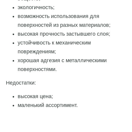
экологичность;
возможность использования для
поверхностей из разных материалов;
высокая прочность застывшего слоя;
устойчивость к механическим
повреждениям;
хорошая адгезия с металлическими
поверхностями.
Недостатки:
высокая цена;
маленький ассортимент.