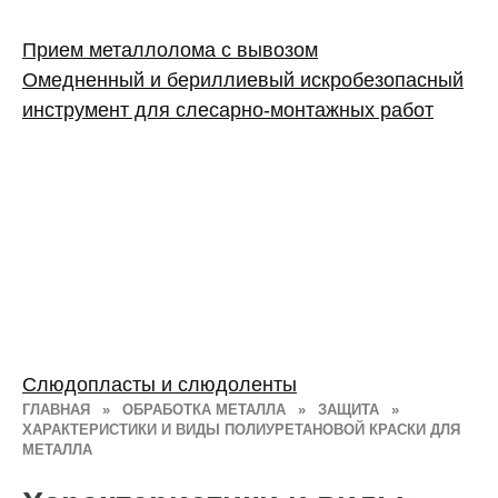
Прием металлолома с вывозом
Омедненный и бериллиевый искробезопасный
инструмент для слесарно-монтажных работ
Слюдопласты и слюдоленты
ГЛАВНАЯ
»
ОБРАБОТКА МЕТАЛЛА
»
ЗАЩИТА
»
ХАРАКТЕРИСТИКИ И ВИДЫ ПОЛИУРЕТАНОВОЙ КРАСКИ ДЛЯ
МЕТАЛЛА