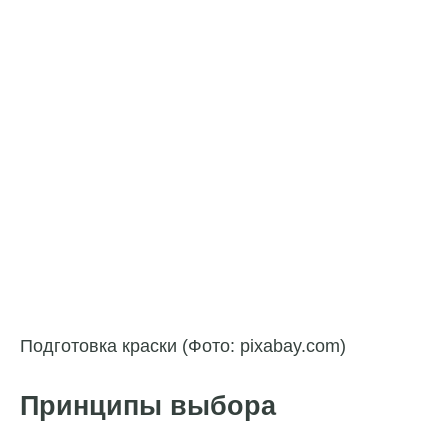
Подготовка краски (Фото: pixabay.com)
Принципы выбора