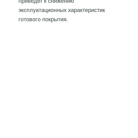
приведет к снижению
эксплуатационных характеристик
готового покрытия.