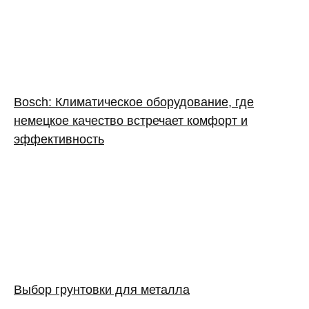
Bosch: Климатическое оборудование, где
немецкое качество встречает комфорт и
эффективность
Выбор грунтовки для металла