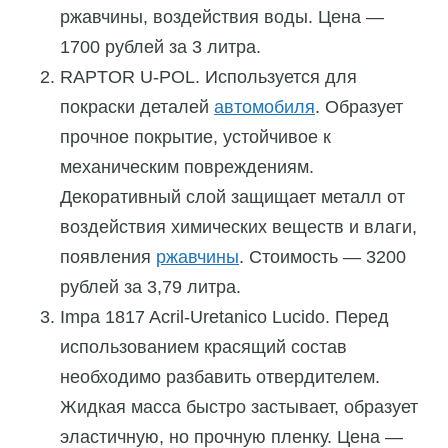
ржавчины, воздействия воды. Цена —
1700 рублей за 3 литра.
RAPTOR U-POL. Используется для
покраски деталей
автомобиля
. Образует
прочное покрытие, устойчивое к
механическим повреждениям.
Декоративный слой защищает металл от
воздействия химических веществ и влаги,
появления
ржавчины
. Стоимость — 3200
рублей за 3,79 литра.
Impa 1817 Acril-Uretanico Lucido. Перед
использованием красящий состав
необходимо разбавить отвердителем.
Жидкая масса быстро застывает, образует
эластичную, но прочную пленку. Цена —