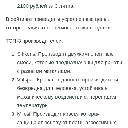
2100 рублей за 3 литра.
В рейтинге приведены усредненные цены,
которые зависят от региона, точки продажи.
ТОП-3 производителей:
Sikkens. Производит двухкомпонентные
смеси, которые предназначены для работы
с разными металлами.
Valspar. Краска от данного производителя
безвредна для человека, устойчива к
механическому воздействию, перепадам
температуры.
Milesi. Производит краску, которая
защищают основу от влаги, агрессивных