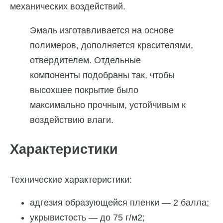
механических воздействий.
Эмаль изготавливается на основе
полимеров, дополняется красителями,
отвердителем. Отдельные
компоненты подобраны так, чтобы
высохшее покрытие было
максимально прочным, устойчивым к
воздействию влаги.
Характеристики
Технические характеристики:
адгезия образующейся пленки — 2 балла;
укрывистость — до 75 г/м2;