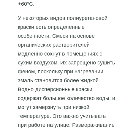
+60°C.
У некоторых видов полиуретановой
краски есть определенные
особенности. Смеси на основе
органических растворителей
медленно сохнут в помещениях с
сухим воздухом. Их запрещено сушить
феном, поскольку при нагревании
эмаль становится более жидкой.
Водно-дисперсионные краски
содержат большое количество воды, и
могут замерзнуть при низкой
температуре. Это важно учитывать
при работе на улице. Размораживание