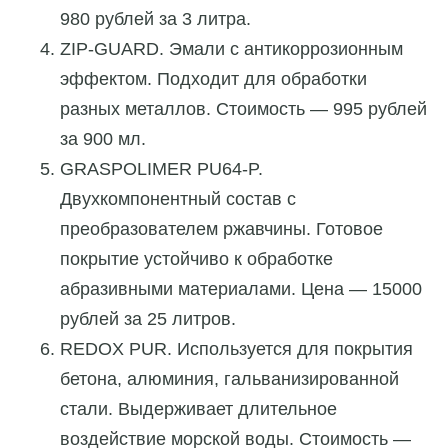
980 рублей за 3 литра.
ZIP-GUARD. Эмали с антикоррозионным
эффектом. Подходит для обработки
разных металлов. Стоимость — 995 рублей
за 900 мл.
GRASPOLIMER PU64-P.
Двухкомпонентный состав с
преобразователем ржавчины. Готовое
покрытие устойчиво к обработке
абразивными материалами. Цена — 15000
рублей за 25 литров.
REDOX PUR. Используется для покрытия
бетона, алюминия, гальванизированной
стали. Выдерживает длительное
воздействие морской воды. Стоимость —