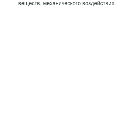
веществ, механического воздействия.