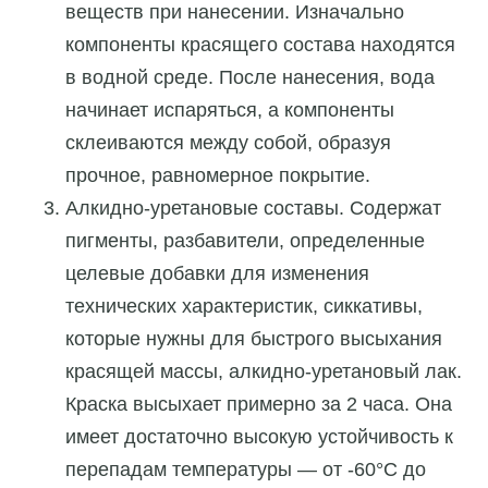
веществ при нанесении. Изначально
компоненты красящего состава находятся
в водной среде. После нанесения, вода
начинает испаряться, а компоненты
склеиваются между собой, образуя
прочное, равномерное покрытие.
Алкидно-уретановые составы. Содержат
пигменты, разбавители, определенные
целевые добавки для изменения
технических характеристик, сиккативы,
которые нужны для быстрого высыхания
красящей массы, алкидно-уретановый лак.
Краска высыхает примерно за 2 часа. Она
имеет достаточно высокую устойчивость к
перепадам температуры — от -60°C до