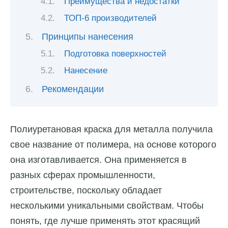
Преимущества и недостатки
ТОП-6 производителей
Принципы нанесения
Подготовка поверхностей
Нанесение
Рекомендации
Полиуретановая краска для металла получила
свое название от полимера, на основе которого
она изготавливается. Она применяется в
разных сферах промышленности,
строительстве, поскольку обладает
несколькими уникальными свойствам. Чтобы
понять, где лучше применять этот красящий