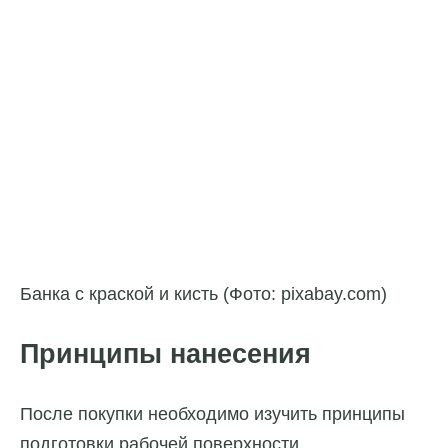
Банка с краской и кисть (Фото: pixabay.com)
Принципы нанесения
После покупки необходимо изучить принципы
подготовки рабочей поверхности,