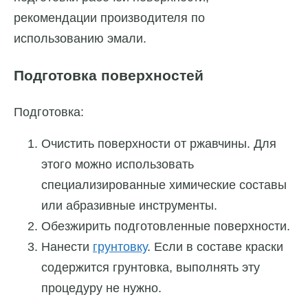
рекомендации производителя по
использованию эмали.
Подготовка поверхностей
Подготовка:
Очистить поверхности от ржавчины. Для
этого можно использовать
специализированные химические составы
или абразивные инструменты.
Обезжирить подготовленные поверхности.
Нанести
грунтовку
. Если в составе краски
содержится грунтовка, выполнять эту
процедуру не нужно.