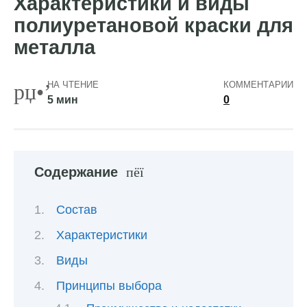
Характеристики и виды
полиуретановой краски для
металла
НА ЧТЕНИЕ
КОММЕНТАРИИ
5 мин
0
Содержание
Состав
Характеристики
Виды
Принципы выбора