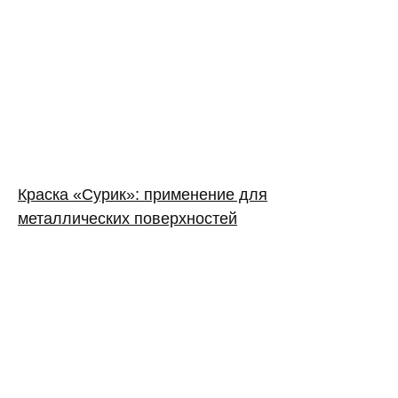
Краска «Сурик»: применение для
металлических поверхностей