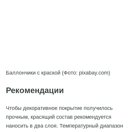
Баллончики с краской (Фото: pixabay.com)
Рекомендации
Чтобы декоративное покрытие получилось
прочным, красящий состав рекомендуется
наносить в два слоя. Температурный диапазон