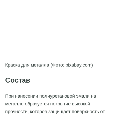
Краска для металла (Фото: pixabay.com)
Состав
При нанесении полиуретановой эмали на
металле образуется покрытие высокой
прочности, которое защищает поверхность от