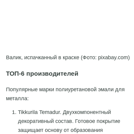
Валик, испачканный в краске (Фото: pixabay.com)
ТОП-6 производителей
Популярные марки полиуретановой эмали для
металла:
Tikkurila Temadur. Двухкомпонентный
декоративный состав. Готовое покрытие
защищает основу от образования